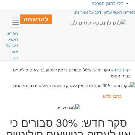
דלג לתוכן המרכזי
פריט ראשי עליון. דלג על אזור זה.
להרשמה
Toggle
avigation
תפריט
ראשי.
דלג על
אזור
זה.
דף הבית
»
סקר חדש: 30% סבורים כי אין לעסוק בנושאים פוליטיים
בבתי הספר
כתבו עלינו
סקר חדש: 30% סבורים כי
אין לעסוק בנושאים פוליטיים