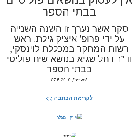
בבתי הספר
סקר אשר נערך זו השנה השנייה
על ידי פרופ' איציק גילת, ראש
רשות המחקר במכללת לוינסקי,
וד"ר רחל שגיא בנושא שיח פוליטי
בבתי הספר
"מעריב", 27.5.2019
לקריאת הכתבה >>