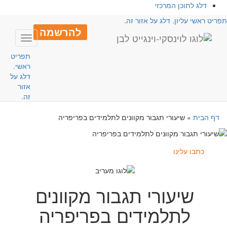
דלג לתוכן המרכזי
פריט ראשי עליון. דלג על אזור זה.
להרשמה
Toggle
avigation
תפריט
ראשי.
דלג על
אזור
זה.
דף הבית
»
שיעורי תגבור מקוונים לתלמידים בפריפריה
כתבו עלינו
שיעורי תגבור מקוונים
לתלמידים בפריפריה