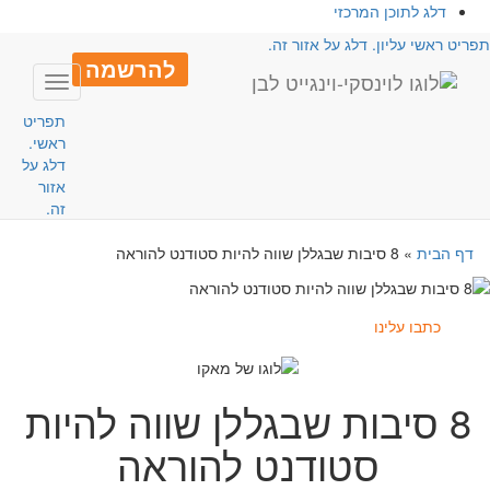
דלג לתוכן המרכזי
פריט ראשי עליון. דלג על אזור זה.
להרשמה
Toggle
avigation
תפריט
ראשי.
דלג על
אזור
זה.
דף הבית
»
8 סיבות שבגללן שווה להיות סטודנט להוראה
כתבו עלינו
8 סיבות שבגללן שווה להיות
סטודנט להוראה