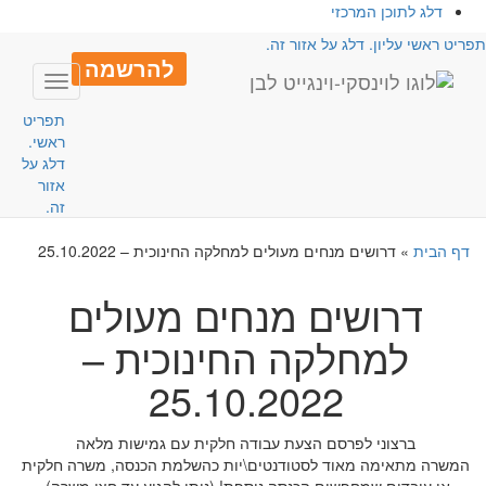
דלג לתוכן המרכזי
פריט ראשי עליון. דלג על אזור זה.
להרשמה
Toggle
avigation
תפריט
ראשי.
דלג על
אזור
זה.
דף הבית
»
דרושים מנחים מעולים למחלקה החינוכית – 25.10.2022
דרושים מנחים מעולים
למחלקה החינוכית –
25.10.2022
ברצוני לפרסם הצעת עבודה חלקית עם גמישות מלאה
המשרה מתאימה מאוד לסטודנטים\יות כהשלמת הכנסה, משרה חלקית