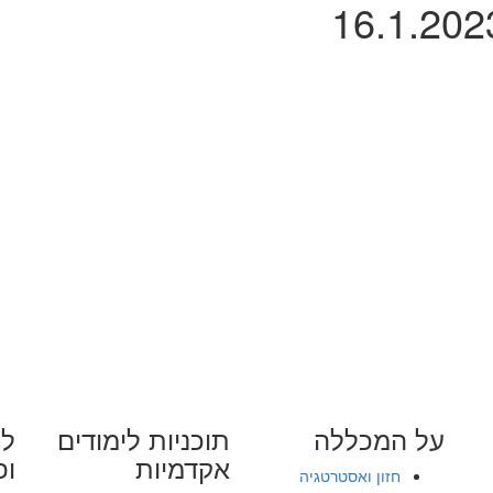
על המכללה
תוכניות לימודים
לי
אקדמיות
ופ
חזון ואסטרטגיה