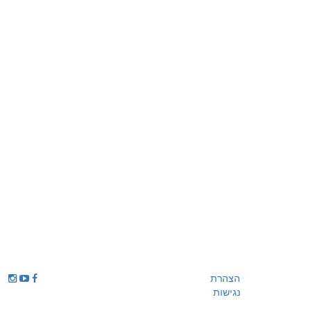
הצהרת
נגישות