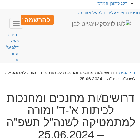
דלג לתוכן המרכזי
פריט ראשי עליון. דלג על אזור זה.
להרשמה
Toggle
avigation
תפריט
ראשי.
דלג על
אזור
זה.
דף הבית
»
דרושים/ות מחנכים ומחנכות לכיתות א'-ד' ומורה למתמטיקה
לשנה"ל תשפ"ה – 25.06.2024
דרושים/ות מחנכים ומחנכות
לכיתות א'-ד' ומורה
למתמטיקה לשנה"ל תשפ"ה
– 25.06.2024