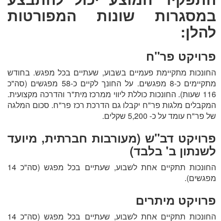
במסגרות שונות המפורטות
להלן:
פרויקט פר"ח
החונכות מתקיימת פעמיים בשבוע, שעתיים בכל מפגש. בחודש
מתקיימים כ-8 מפגשים. על החונך לקיים כ-58 מפגשים (סה"כ
116 שעות). החונכות כוללת ליווי ממרכז מית"ר והדרכה מקצועית.
המקבלים מלגות פר"ח יקבלו גם הדרכת רכז פר"ח. סכום המלגה
של פר"ח עומד על כ- 5,200 שקלים.
פרויקט דב"ש (מעורבות חברתית, מיועד
לשנתון ב' בלבד)
החונכות תתקיים אחת לשבוע, שעתיים בכל מפגש (סה"כ 14
מפגשים).
פרויקט מיתרים
החונכות תתקיים אחת לשבוע, שעתיים בכל מפגש (סה"כ 14