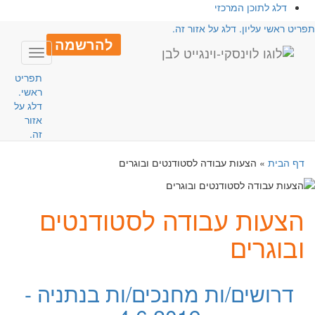
דלג לתוכן המרכזי
פריט ראשי עליון. דלג על אזור זה.
להרשמה
Toggle
avigation
תפריט
ראשי.
דלג על
אזור
זה.
דף הבית
»
הצעות עבודה לסטודנטים ובוגרים
הצעות עבודה לסטודנטים
ובוגרים
דרושים/ות מחנכים/ות בנתניה -