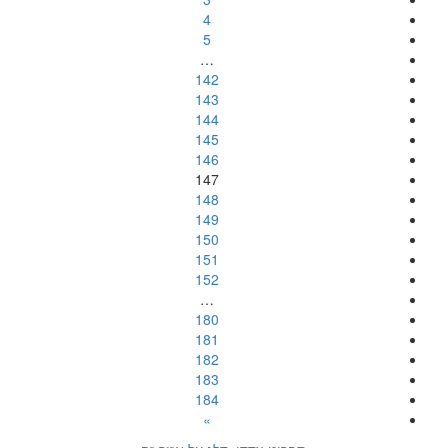
4
5
…
142
143
144
145
146
147
148
149
150
151
152
…
180
181
182
183
184
»