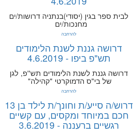
4.6.2019
לבית ספר בגין (יסודי)בנתניה דרושות/ים
מחנכות/ים
להרחבה
דרושה גננת לשנת הלימודים
תש"פ ביפו - 4.6.2019
דרושה גננת לשנת הלימודים תש''פ, לגן
של בי"ס הדמוקרטי "קהילה"
להרחבה
דרוש/ה סייע/ת וחונך/ת לילד בן 13
חכם במיוחד ומקסים, עם קשיים
רגשיים ברעננה - 3.6.2019