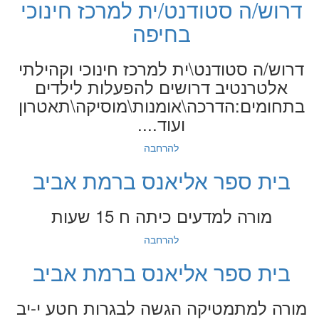
דרוש/ה סטודנט/ית למרכז חינוכי
בחיפה
דרוש/ה סטודנט\ית למרכז חינוכי וקהילתי
אלטרנטיב דרושים להפעלות לילדים
בתחומים:הדרכה\אומנות\מוסיקה\תאטרון
ועוד....
להרחבה
בית ספר אליאנס ברמת אביב
מורה למדעים כיתה ח 15 שעות
להרחבה
בית ספר אליאנס ברמת אביב
מורה למתמטיקה הגשה לבגרות חטע י-יב