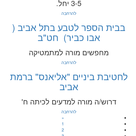
3-5 יחל.
להרחבה
בבית הספר לטבע בתל אביב (
אבו כביר) חט"ב
מחפשים מורה למתמטיקה
להרחבה
לחטיבת ביניים "אליאנס" ברמת
אביב
דרוש/ה מורה למדעים לכיתה ח'
להרחבה
«
1
2
3