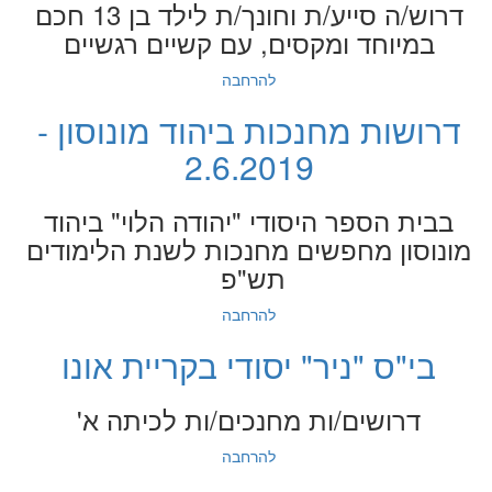
דרוש/ה סייע/ת וחונך/ת לילד בן 13 חכם
במיוחד ומקסים, עם קשיים רגשיים
להרחבה
דרושות מחנכות ביהוד מונוסון -
2.6.2019
בבית הספר היסודי "יהודה הלוי" ביהוד
מונוסון מחפשים מחנכות לשנת הלימודים
תש"פ
להרחבה
בי"ס "ניר" יסודי בקריית אונו
דרושים/ות מחנכים/ות לכיתה א'
להרחבה