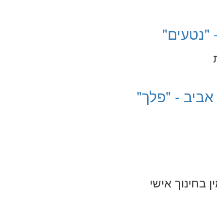
 "נטעים"
אביב - "פלך"
 בחינוך אישי