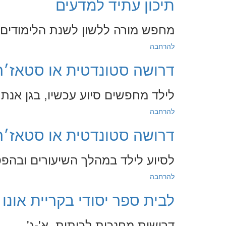
תיכון עתיד למדעים
מחפש מורה ללשון לשנת הלימודים
להרחבה
דרושה סטונדטית או סטאז׳ר
לילד מחפשים סיוע עכשיו, בגן אנתר
להרחבה
דרושה סטונדטית או סטאז׳ר
לסיוע לילד במהלך השיעורים ובהפ
להרחבה
לבית ספר יסודי בקריית אונו
דרושות מחנכות לכיתות א'-ג'