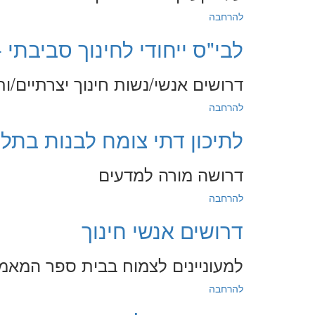
להרחבה
לבי"ס ייחודי לחינוך סביבתי -
דרושים אנשי/נשות חינוך יצרתיים/ות
להרחבה
לתיכון דתי צומח לבנות בתל 
דרושה מורה למדעים
להרחבה
דרושים אנשי חינוך
למעוניינים לצמוח בבית ספר המאמין
להרחבה