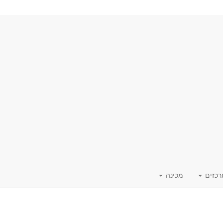
רכזים
מכינה