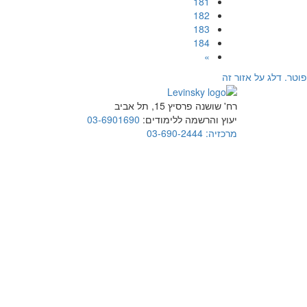
181
182
183
184
»
פוטר. דלג על אזור זה
רח' שושנה פרסיץ 15, תל אביב
יעוץ והרשמה ללימודים:
03-6901690
מרכזיה:
03-690-2444