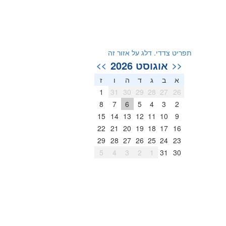
תפריט צדדי. דלג על אזור זה
אוגוסט 2026
>>
<<
א
ב
ג
ד
ה
ו
ז
1
31
30
29
28
27
26
8
7
6
5
4
3
2
15
14
13
12
11
10
9
22
21
20
19
18
17
16
29
28
27
26
25
24
23
5
4
3
2
1
31
30