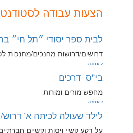
הצעות עבודה לסטודנטים
לבית ספר יסודי ״תל חי״ בת
דרושים/דרושות מחנכים/מחנכות לכי
להרחבה
בי"ס דרכים
מחפש מורים ומורות
להרחבה
לילד שעולה לכיתה א' דרוש/ה
על רקע קשיי ויסות וקשיים חברתיים