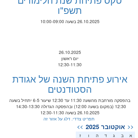
תשפ"ו
26.10.2025 בשעה 10:00-09:00
26.10.2025
יום ראשון
12:30-11:30
אירוע פתיחת השנה של אגודת
הסטודנטים
בהפסקה מורחבת מהשעה 11:30 עד 12:30 שיעור 6-5 יתחיל בשעה
12:30 (במקום בשעה 12:00) ובהפסקה הגדולה 14:30-13:30
26.10.2025 בשעה 12:30-11:30
תפריט צדדי. דלג על אזור זה
אוקטובר 2025
>>
<<
א
ב
ג
ד
ה
ו
ז