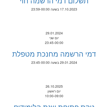
תשלום דמי הרשמה חוי
17.10.2023 בשעה 23:59-00:00
29.01.2024
יום שני
23:45-00:00
דמי הרשמה מחנכת מטפלת
29.01.2024 בשעה 23:45-00:00
26.10.2025
יום ראשון
10:00-09:00
טקס פתיחת שנת הלימודים