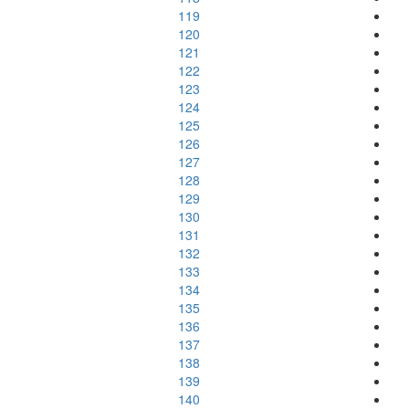
119
120
121
122
123
124
125
126
127
128
129
130
131
132
133
134
135
136
137
138
139
140