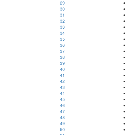
29
30
31
32
33
34
35
36
37
38
39
40
41
42
43
44
45
46
47
48
49
50