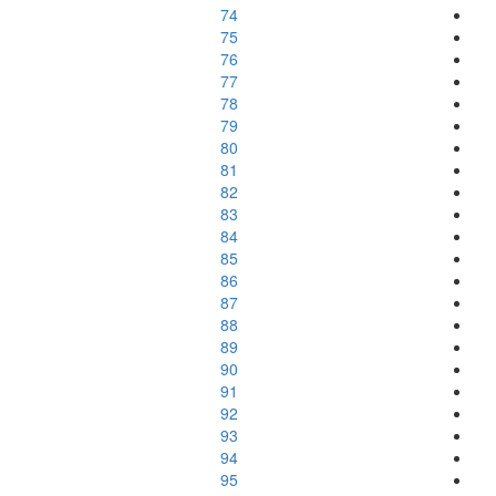
74
75
76
77
78
79
80
81
82
83
84
85
86
87
88
89
90
91
92
93
94
95