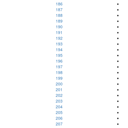
186
187
188
189
190
191
192
193
194
195
196
197
198
199
200
201
202
203
204
205
206
207