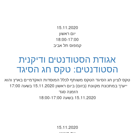
15.11.2020
יום ראשון
18:00-17:00
קמפוס תל אביב
אגודת הסטודנטים ודיקנית
הסטודנטים: טקס חג הסיגד
טקס לציון חג הסיגד הטקס משותף לכלל המוסדות האקדמיים בארץ והוא
ייערך במתכונת מקוונת (בזום) ביום ראשון 15.11.2020 בשעה 17:00
הזמנה סגד
15.11.2020 בשעה 18:00-17:00
15.11.2020