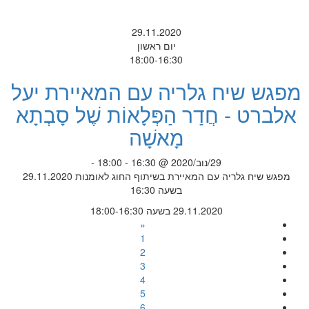
29.11.2020
יום ראשון
18:00-16:30
מפגש שיח גלריה עם המאיירת יעל
אלברט - חֲדַר הַפְּלָאוֹת שֶׁל סָבְתָא
מָאשָׁה
29/נוב/2020 @ 16:30 - 18:00 -
מפגש שיח גלריה עם המאיירת בשיתוף החוג לאומנות 29.11.2020
בשעה 16:30
29.11.2020 בשעה 18:00-16:30
«
1
2
3
4
5
6