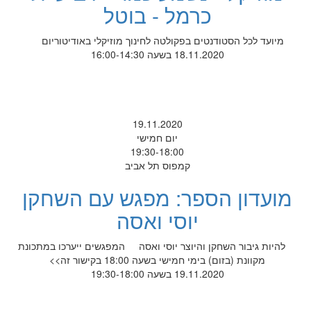
כרמל - בוטל
מיועד לכל הסטודנטים בפקולטה לחינוך מוזיקלי באודיטוריום
18.11.2020 בשעה 16:00-14:30
19.11.2020
יום חמישי
19:30-18:00
קמפוס תל אביב
מועדון הספר: מפגש עם השחקן
יוסי ואסה
להיות גיבור השחקן והיוצר יוסי ואסה המפגשים ייערכו במתכונת
מקוונת (בזום) בימי חמישי בשעה 18:00 בקישור זה>>
19.11.2020 בשעה 19:30-18:00