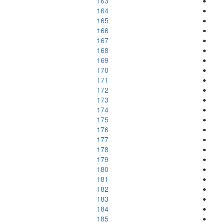
163
164
165
166
167
168
169
170
171
172
173
174
175
176
177
178
179
180
181
182
183
184
185