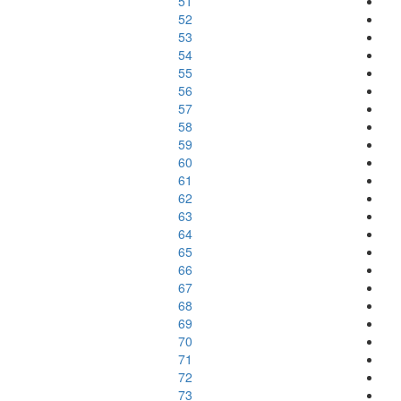
51
52
53
54
55
56
57
58
59
60
61
62
63
64
65
66
67
68
69
70
71
72
73