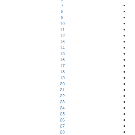
7
8
9
10
11
12
13
14
15
16
17
18
19
20
21
22
23
24
25
26
27
28