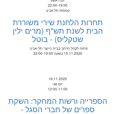
יום ראשון
22:00-19:00
קמפוס תל אביב
תחרות הלחנת שירי משוררת
הבית לשנת תש"ף (מרים ילין
שטקליס) - בוטל
פתוח לקהל הרחב בבית היוצר תל-אביב
15.11.2020 בשעה 22:00-19:00
16.11.2020
יום שני
12:00-11:00
הספרייה ורשות המחקר: השקת
ספרים של חברי הסגל -