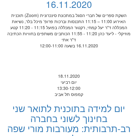
16.11.2020
השקת ספרים של חברי הסגל במתכונת סינכרונית (Zoom) תוכנית
האירוע 11:00 – 11:15 התכנסות וברכות פרופ' מיכל בלר, נשיאת
המכללה ד"ר יעל קמחי, רקטור המכללה בפועל 11:15 - 11:20 קטע
מוזיקלי - ליעד כהן 11:20 - 11:55 הכותבים משתפים בחוויות הכתיבה
ד"ר אתי
16.11.2020 בשעה 12:00-11:00
18.11.2020
יום רביעי
13:30-12:00
קמפוס תל אביב
יום למידה בתוכנית לתואר שני
בחינוך לשוני בחברה
רב-תרבותית: מעורבות מורי שפה