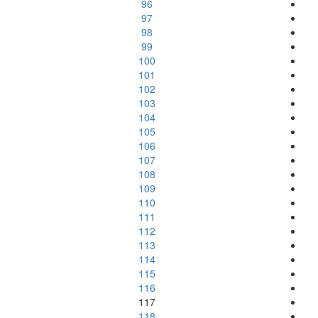
96
97
98
99
100
101
102
103
104
105
106
107
108
109
110
111
112
113
114
115
116
117
118