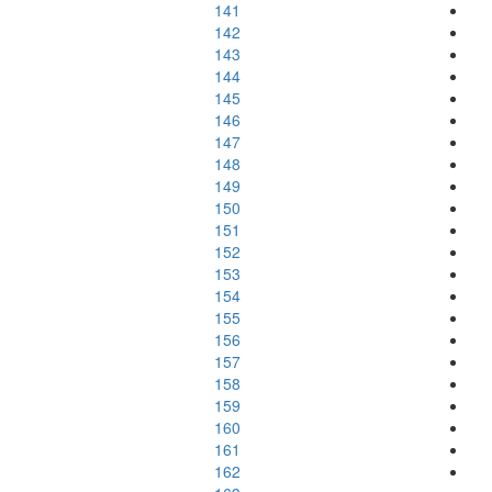
141
142
143
144
145
146
147
148
149
150
151
152
153
154
155
156
157
158
159
160
161
162