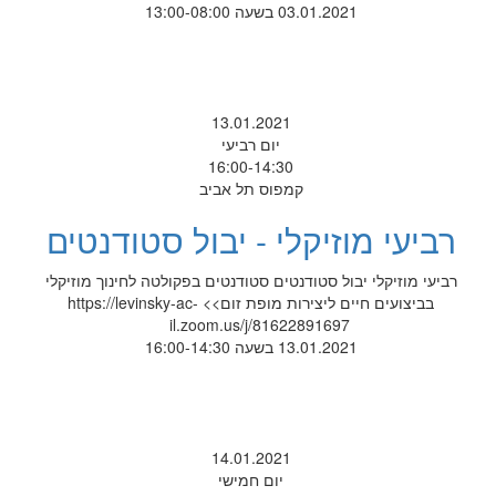
03.01.2021 בשעה 13:00-08:00
13.01.2021
יום רביעי
16:00-14:30
קמפוס תל אביב
רביעי מוזיקלי - יבול סטודנטים
רביעי מוזיקלי יבול סטודנטים סטודנטים בפקולטה לחינוך מוזיקלי
בביצועים חיים ליצירות מופת זום>> https://levinsky-ac-
il.zoom.us/j/81622891697
13.01.2021 בשעה 16:00-14:30
14.01.2021
יום חמישי