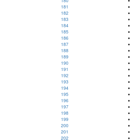
180
181
182
183
184
185
186
187
188
189
190
191
192
193
194
195
196
197
198
199
200
201
202