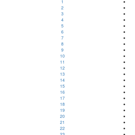
1
2
3
4
5
6
7
8
9
10
11
12
13
14
15
16
17
18
19
20
21
22
23