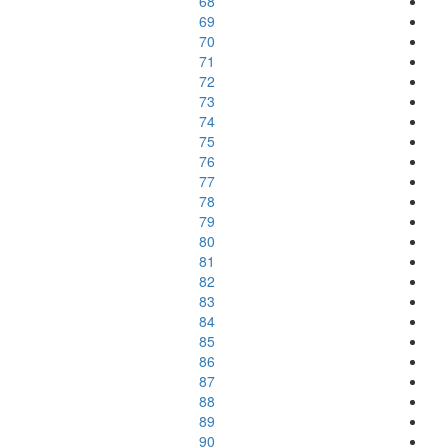
68
69
70
71
72
73
74
75
76
77
78
79
80
81
82
83
84
85
86
87
88
89
90