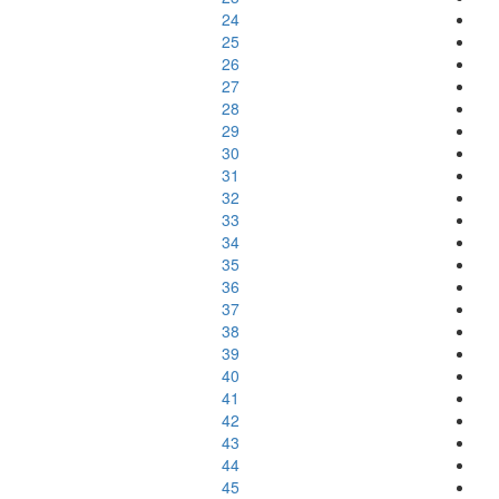
24
25
26
27
28
29
30
31
32
33
34
35
36
37
38
39
40
41
42
43
44
45