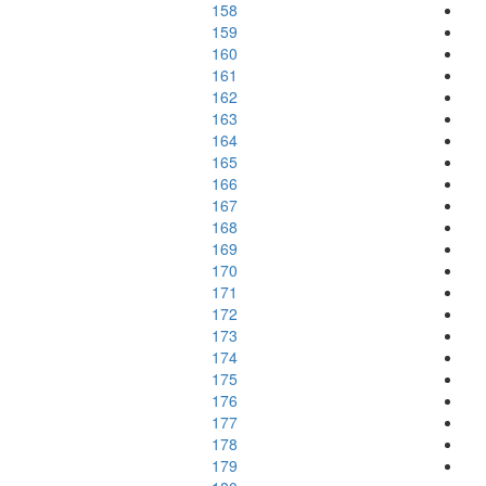
158
159
160
161
162
163
164
165
166
167
168
169
170
171
172
173
174
175
176
177
178
179