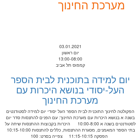
מערכת החינוך
03.01.2021
יום ראשון
13:00-08:00
קמפוס תל אביב
יום למידה בתוכנית לבית הספר
העל-יסודי בנושא היכרות עם
מערכת החינוך
הפקולטה לחינוך התוכנית לבית הספר העל יסודי יום למידה לסטודנטים
בשנה א בנושא היכרות עם מערכת החינוך: עם הפנים להתנסות סדר יום
לסטודנטים בשנה א 10:00-8:00 היכרות בקבוצות ההתנסות שיחה על
בתי הספר המאמנים, מסגרת ההתנסות, כללים להתנסות 10:15-10:00
הפסקה 11:15-10:15 צפייה בסרט: 100