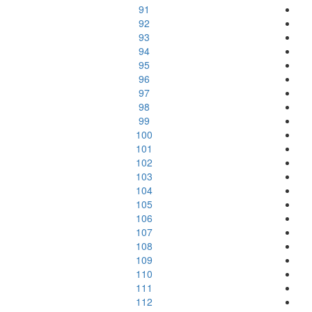
91
92
93
94
95
96
97
98
99
100
101
102
103
104
105
106
107
108
109
110
111
112