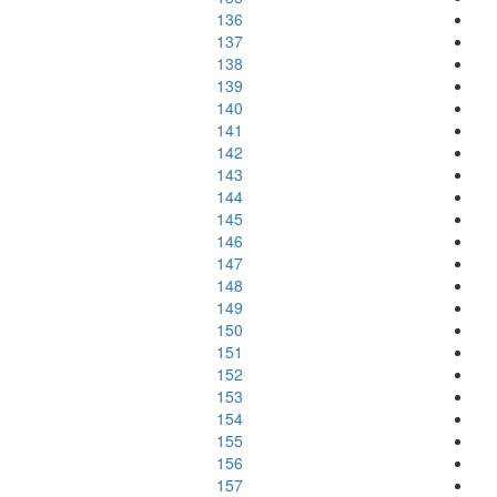
136
137
138
139
140
141
142
143
144
145
146
147
148
149
150
151
152
153
154
155
156
157