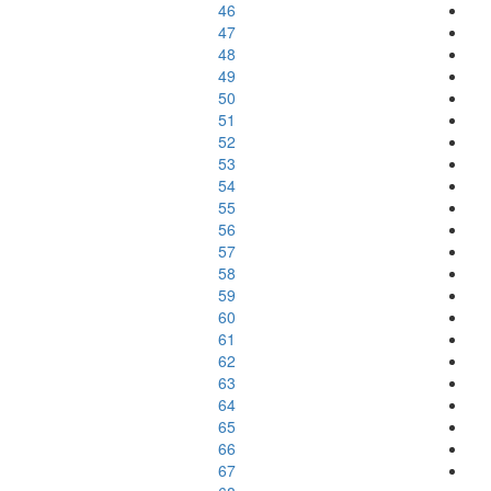
46
47
48
49
50
51
52
53
54
55
56
57
58
59
60
61
62
63
64
65
66
67