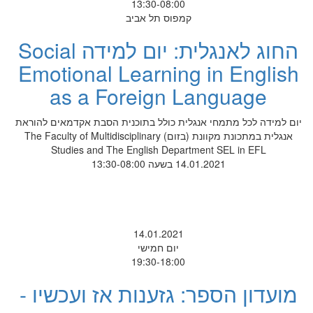
13:30-08:00
קמפוס תל אביב
החוג לאנגלית: יום למידה Social
Emotional Learning in English
as a Foreign Language
יום למידה לכל מתמחי אנגלית כולל בתוכנית הסבת אקדמאים להוראת
אנגלית במתכונת מקוונת (בזום) The Faculty of Multidisciplinary
Studies and The English Department SEL in EFL
14.01.2021 בשעה 13:30-08:00
14.01.2021
יום חמישי
19:30-18:00
מועדון הספר: גזענות אז ועכשיו -