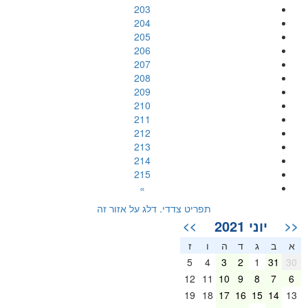
203
204
205
206
207
208
209
210
211
212
213
214
215
»
תפריט צדדי. דלג על אזור זה
יוני 2021
>>
<<
א
ב
ג
ד
ה
ו
ז
5
4
3
2
1
31
30
12
11
10
9
8
7
6
19
18
17
16
15
14
13