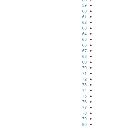
59
60
61
62
63
64
65
66
67
68
69
70
71
72
73
74
75
76
77
78
79
80