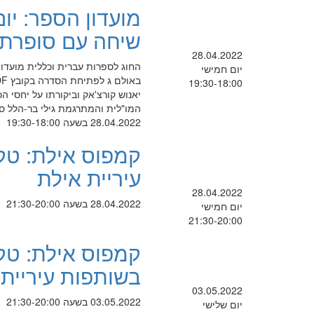
מועדון הספר: יום
שיחה עם סופרת 
28.04.2022
יום חמישי
19:30-18:00
המו"לית והמתרגמת גילי בר-הלל ס
28.04.2022 בשעה 19:30-18:00
קמפוס אילת: טקס
עיריית אילת
28.04.2022
28.04.2022 בשעה 21:30-20:00
יום חמישי
21:30-20:00
קמפוס אילת: טקס
בשותפות עיריית 
03.05.2022
03.05.2022 בשעה 21:30-20:00
יום שלישי