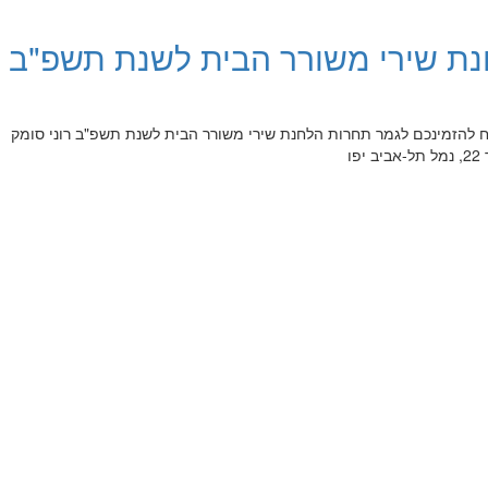
ת שירי משורר הבית לשנת תשפ"ב -
מח להזמינכם לגמר תחרות הלחנת שירי משורר הבית לשנת תשפ"ב רוני סומק 