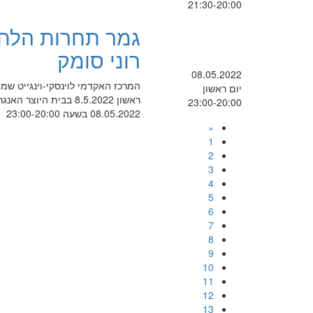
21:30-20:00
גמר תחרות הלחנ
רוני סומק
08.05.2022
המרכז האקדמי לוינסקי-וינגייט ש
יום ראשון
ראשון 8.5.2022 בבית היוצר האנגר 22, נמל תל-אביב יפו
23:00-20:00
08.05.2022 בשעה 23:00-20:00
«
1
2
3
4
5
6
7
8
9
10
11
12
13