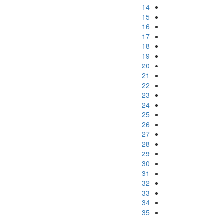
14
15
16
17
18
19
20
21
22
23
24
25
26
27
28
29
30
31
32
33
34
35