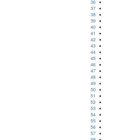
36
37
38
39
40
41
42
43
44
45
46
47
48
49
50
51
52
53
54
55
56
57
58