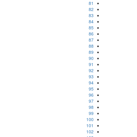
81
82
83
84
85
86
87
88
89
90
91
92
93
94
95
96
97
98
99
100
101
102