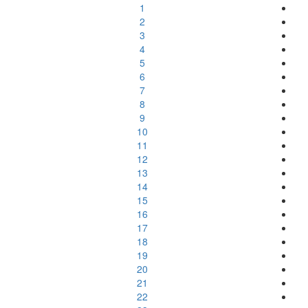
1
2
3
4
5
6
7
8
9
10
11
12
13
14
15
16
17
18
19
20
21
22