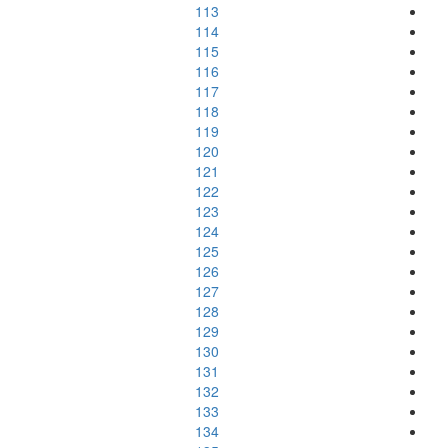
113
114
115
116
117
118
119
120
121
122
123
124
125
126
127
128
129
130
131
132
133
134