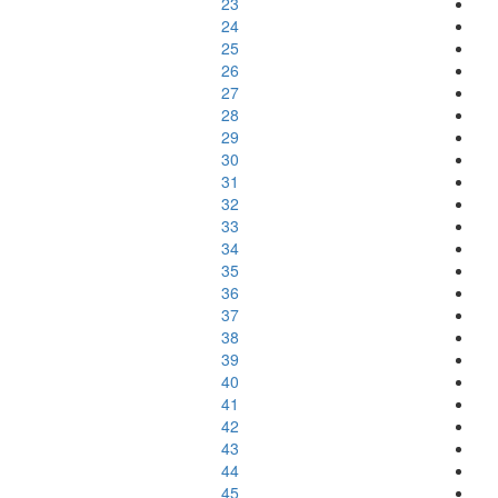
23
24
25
26
27
28
29
30
31
32
33
34
35
36
37
38
39
40
41
42
43
44
45