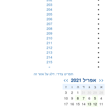
203
204
205
206
207
208
209
210
211
212
213
214
215
»
תפריט צדדי. דלג על אזור זה
אפריל 2021
>>
<<
א
ב
ג
ד
ה
ו
ז
3
2
1
31
30
29
28
10
9
8
7
6
5
4
17
16
15
14
13
12
11