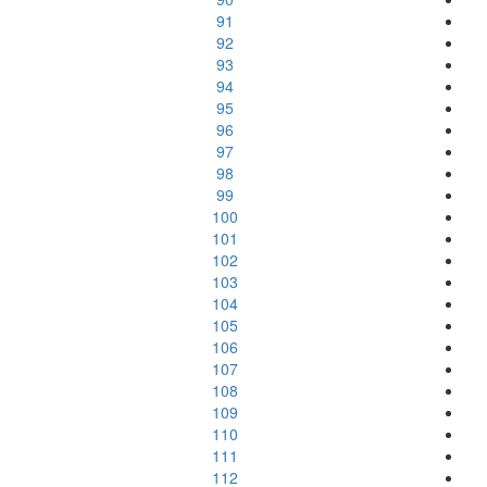
91
92
93
94
95
96
97
98
99
100
101
102
103
104
105
106
107
108
109
110
111
112