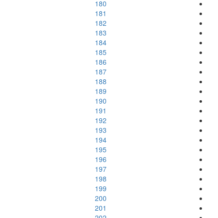
180
181
182
183
184
185
186
187
188
189
190
191
192
193
194
195
196
197
198
199
200
201
202