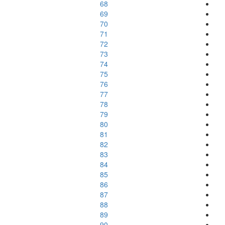
68
69
70
71
72
73
74
75
76
77
78
79
80
81
82
83
84
85
86
87
88
89
90