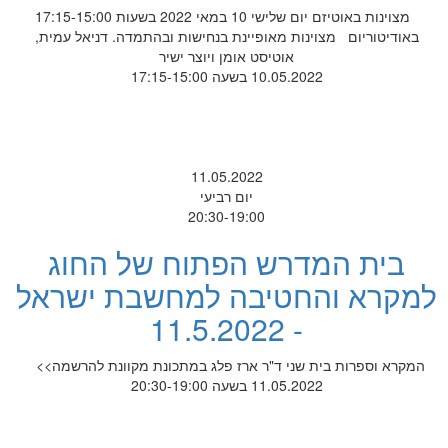
מצוינות באוטיזם יום שלישי 10 במאי 2022 בשעות 17:15-15:00
באודיטוריום מצוינות מאופיינת בנחישות ובהתמדה. דניאל עמית,
אוטיסט אומן ויוצר ישיר
10.05.2022 בשעה 17:15-15:00
11.05.2022
יום רביעי
20:30-19:00
בית המדרש הפתוח של החוג
למקרא והחטיבה למחשבת ישראל
- 11.5.2022
המקרא וספרות בית שני ד"ר ארז פלג במתכונת מקוונת להרשמה>>
11.05.2022 בשעה 20:30-19:00