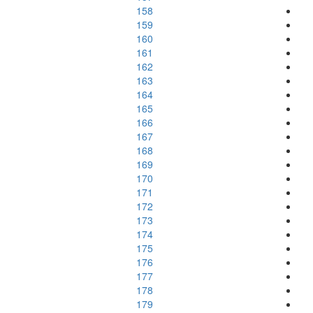
158
159
160
161
162
163
164
165
166
167
168
169
170
171
172
173
174
175
176
177
178
179