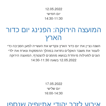
12.05.2022
יום חמישי
14:30-11:30
המועצה הירוקה: הפנינג יום כדור
הארץ
השנה נציין את יום כדור הארץ ונקדיש את העשייה למען הסביבה כדי
לעצור את משבר האקלים נתראה במהלך ההפסקות ונארח את ילדי
הגנים לפעילות מיוחדת בנושא מוזמנים להצטרף, המועצה הירוקה
12.05.2022 בשעה 14:30-11:30
17.05.2022
יום שלישי
16:00-14:30
אירוע לזכר יהודי אתיופיה שנספו