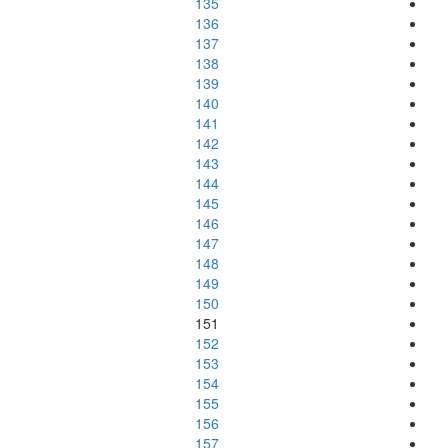
135
136
137
138
139
140
141
142
143
144
145
146
147
148
149
150
151
152
153
154
155
156
157