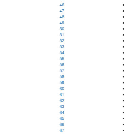
46
47
48
49
50
51
52
53
54
55
56
57
58
59
60
61
62
63
64
65
66
67