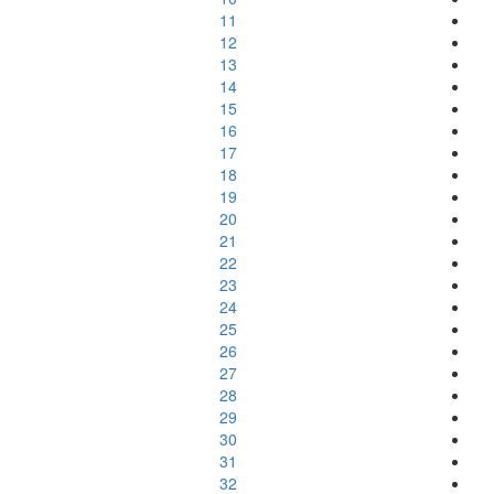
11
12
13
14
15
16
17
18
19
20
21
22
23
24
25
26
27
28
29
30
31
32