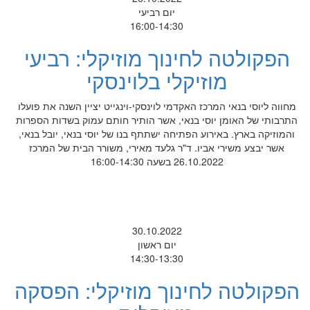
יום רביעי
16:00-14:30
הפקולטה לחינוך מוזיקלי: רביעי
מוזיקלי בלוינסקי
מחווה ליוסי בנאי המרכז האקדמי לוינסקי-וינגייט יציין השנה את פועלו
התרבותי של האומן יוסי בנאי, אשר הותיר חותם עמוק בשדות הספרות
והמוזיקה בארץ. באירוע הפתיחה ישתתף בנו של יוסי בנאי, יובל בנאי,
אשר יבצע משירי אביו. ד"ר גלעד מאירי, משורר הבית של המרכז
26.10.2022 בשעה 16:00-14:30
30.10.2022
יום ראשון
14:30-13:30
הפקולטה לחינוך מוזיקלי: הפסקה