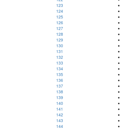
123
124
125
126
127
128
129
130
131
132
133
134
135
136
137
138
139
140
141
142
143
144