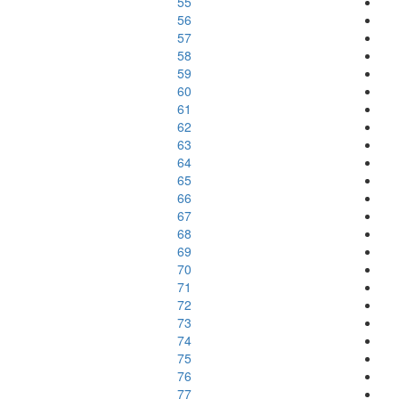
55
56
57
58
59
60
61
62
63
64
65
66
67
68
69
70
71
72
73
74
75
76
77