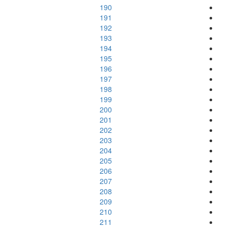
190
191
192
193
194
195
196
197
198
199
200
201
202
203
204
205
206
207
208
209
210
211