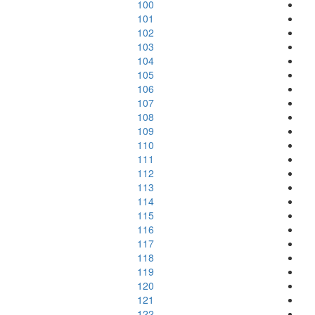
100
101
102
103
104
105
106
107
108
109
110
111
112
113
114
115
116
117
118
119
120
121
122