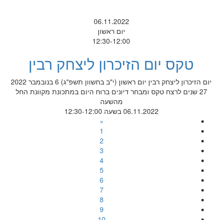
06.11.2022
יום ראשון
12:30-12:00
טקס יום הזיכרון ליצחק רבין
יום הזיכרון ליצחק רבין יום ראשון (י"ב בחשוון תשפ"ג) 6 בנובמבר 2022
27 שנים לרצח טקס ומבחר דיונים ברוח היום במתכונת מקוונת החל
מהשעה
06.11.2022 בשעה 12:30-12:00
«
1
2
3
4
5
6
7
8
9
10