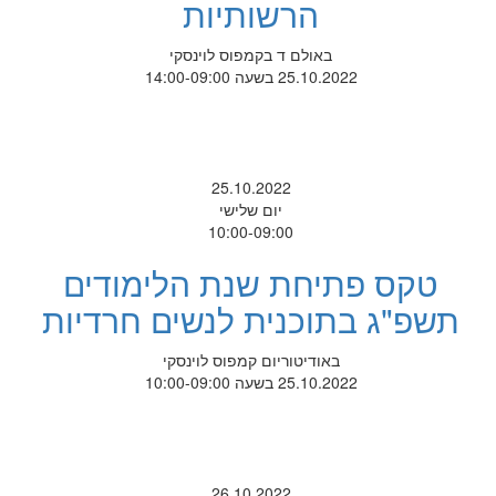
הרשותיות
באולם ד בקמפוס לוינסקי
25.10.2022 בשעה 14:00-09:00
25.10.2022
יום שלישי
10:00-09:00
טקס פתיחת שנת הלימודים
תשפ"ג בתוכנית לנשים חרדיות
באודיטוריום קמפוס לוינסקי
25.10.2022 בשעה 10:00-09:00
26.10.2022