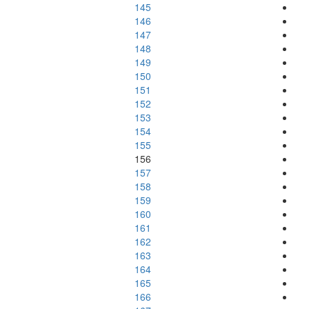
145
146
147
148
149
150
151
152
153
154
155
156
157
158
159
160
161
162
163
164
165
166