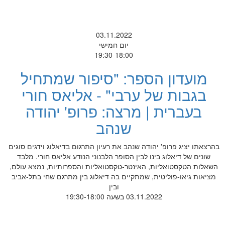
03.11.2022
יום חמישי
19:30-18:00
מועדון הספר: "סיפור שמתחיל
בגבות של ערבי" - אליאס חורי
בעברית | מרצה: פרופ' יהודה
שנהב
בהרצאתו יציג פרופ' יהודה שנהב את רעיון התרגום בדיאלוג וידגים סוגים
שונים של דיאלוג בינו לבין הסופר הלבנוני הנודע אליאס חורי. מלבד
השאלות הטקסטואליות, האינטר-טקסטואליות והספרותיות, נמצא עולם,
מציאות גיאו-פוליטית, שמתקיים בה דיאלוג בין מתרגם שחי בתל-אביב
ובין
03.11.2022 בשעה 19:30-18:00