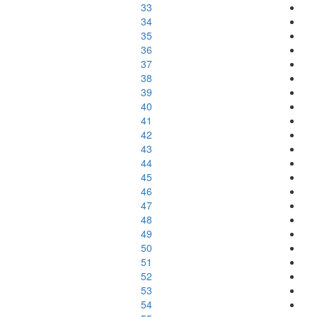
33
34
35
36
37
38
39
40
41
42
43
44
45
46
47
48
49
50
51
52
53
54