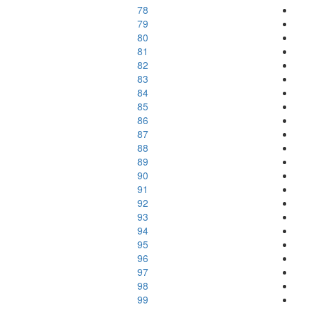
78
79
80
81
82
83
84
85
86
87
88
89
90
91
92
93
94
95
96
97
98
99