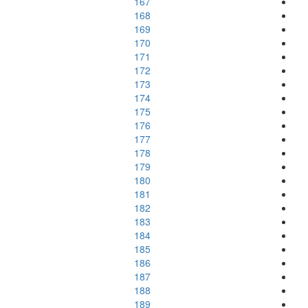
167
168
169
170
171
172
173
174
175
176
177
178
179
180
181
182
183
184
185
186
187
188
189