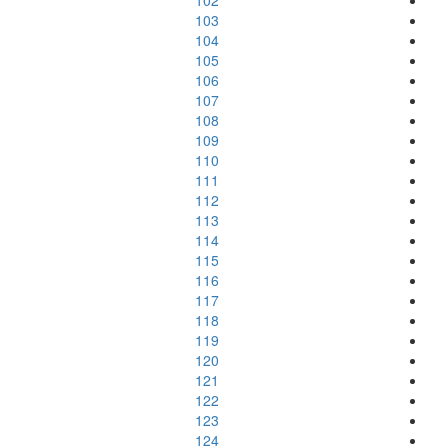
102
103
104
105
106
107
108
109
110
111
112
113
114
115
116
117
118
119
120
121
122
123
124