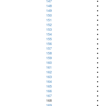
147
148
149
150
151
152
153
154
155
156
157
158
159
160
161
162
163
164
165
166
167
168
169