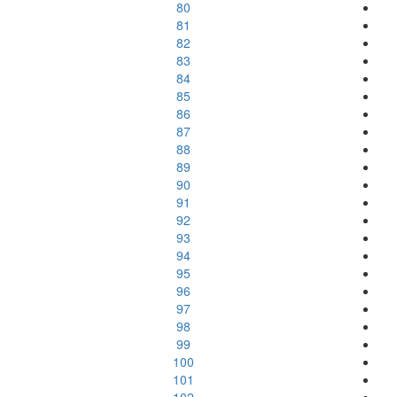
80
81
82
83
84
85
86
87
88
89
90
91
92
93
94
95
96
97
98
99
100
101