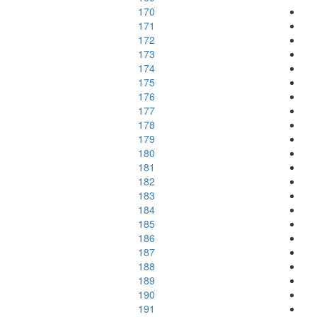
170
171
172
173
174
175
176
177
178
179
180
181
182
183
184
185
186
187
188
189
190
191