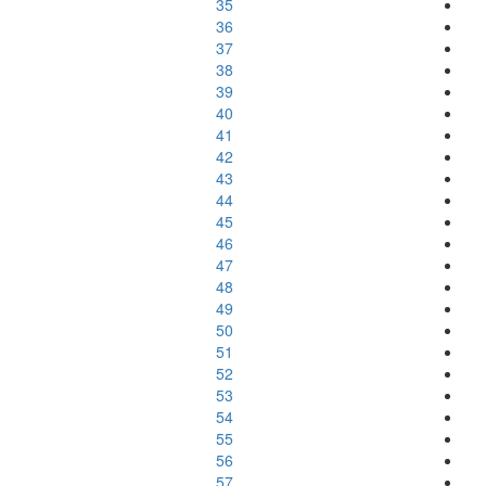
35
36
37
38
39
40
41
42
43
44
45
46
47
48
49
50
51
52
53
54
55
56
57