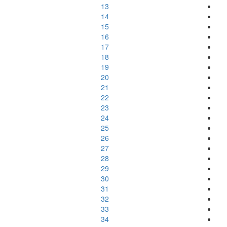
13
14
15
16
17
18
19
20
21
22
23
24
25
26
27
28
29
30
31
32
33
34