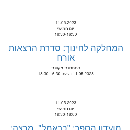
11.05.2023
יום חמישי
18:30-16:30
המחלקה לחינוך: סדרת הרצאות
אורח
במתכונת מקוונת
11.05.2023 בשעה 18:30-16:30
11.05.2023
יום חמישי
19:30-18:00
מועדון הספר: "כראמל". מרצה: