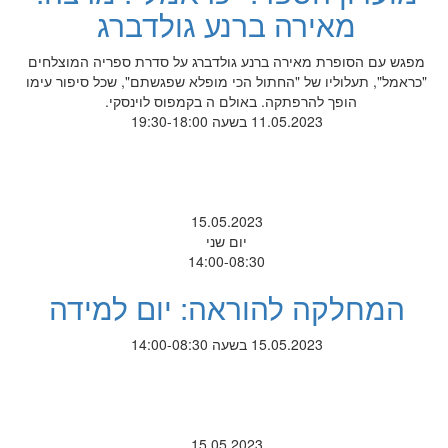
מאירה ברנע גולדברג
מפגש עם הסופרת מאירה ברנע גולדברג על סדרת ספריה המוצלחים
"כראמל", תעלוליו של "החתול הכי מופלא שפגשתם", שכל סיפור עימו
הופך להרפתקה. באולם ה בקמפוס לוינסקי.
11.05.2023 בשעה 19:30-18:00
15.05.2023
יום שני
14:00-08:30
המחלקה להוראה: יום למידה
15.05.2023 בשעה 14:00-08:30
15.05.2023