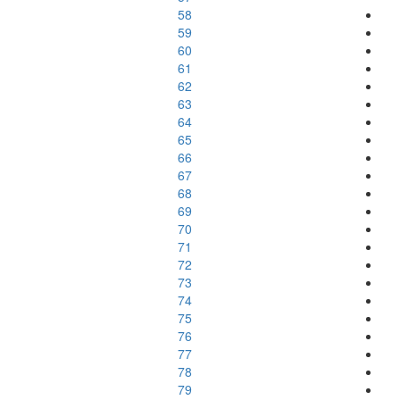
58
59
60
61
62
63
64
65
66
67
68
69
70
71
72
73
74
75
76
77
78
79