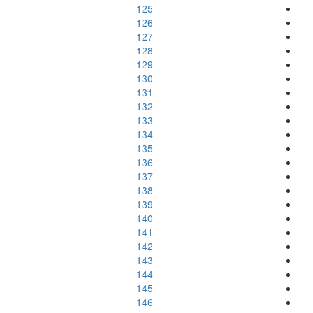
125
126
127
128
129
130
131
132
133
134
135
136
137
138
139
140
141
142
143
144
145
146