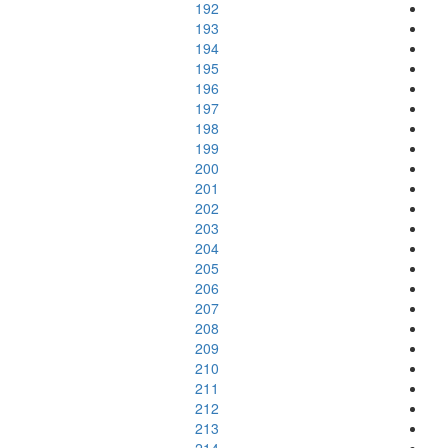
192
193
194
195
196
197
198
199
200
201
202
203
204
205
206
207
208
209
210
211
212
213