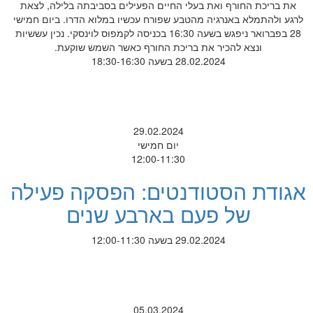
את בריכת החורף ואת בעלי החיים הפעילים בסביבתה בלילה, לצאת
לרגע ולהתמלא באנרגיה מהטבע שפורח עכשיו במלוא הדרו. ביום חמישי
28 בפברואר ניפגש בשעה 16:30 בכניסה לקמפוס לוינסקי. נכין עששיות
ונצא להכיר את בריכת החורף כאשר השמש שוקעת.
28.02.2024 בשעה 18:30-16:30
29.02.2024
יום חמישי
12:00-11:30
אגודת הסטודנטים: הפסקה פעילה
של פעם בארבע שנים
29.02.2024 בשעה 12:00-11:30
05.03.2024