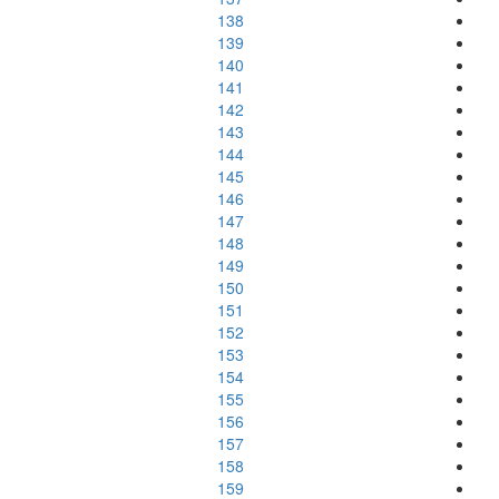
138
139
140
141
142
143
144
145
146
147
148
149
150
151
152
153
154
155
156
157
158
159