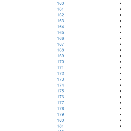
160
161
162
163
164
165
166
167
168
169
170
171
172
173
174
175
176
177
178
179
180
181