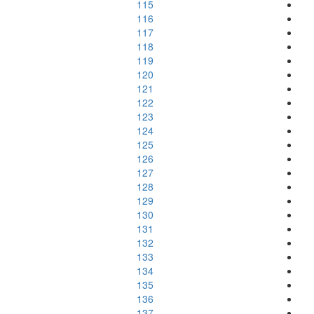
115
116
117
118
119
120
121
122
123
124
125
126
127
128
129
130
131
132
133
134
135
136
137