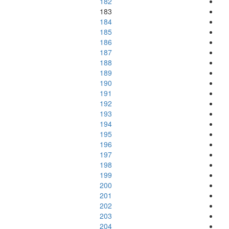
182
183
184
185
186
187
188
189
190
191
192
193
194
195
196
197
198
199
200
201
202
203
204