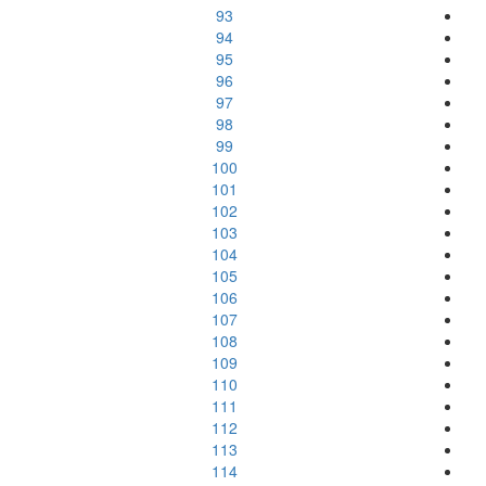
93
94
95
96
97
98
99
100
101
102
103
104
105
106
107
108
109
110
111
112
113
114