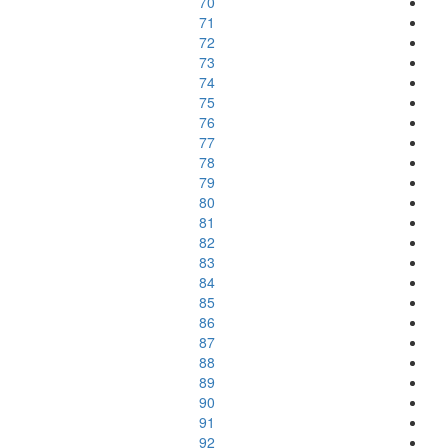
70
71
72
73
74
75
76
77
78
79
80
81
82
83
84
85
86
87
88
89
90
91
92