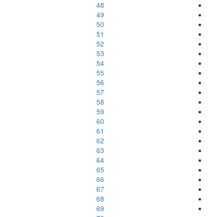
48
49
50
51
52
53
54
55
56
57
58
59
60
61
62
63
64
65
66
67
68
69