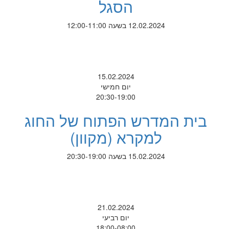
הסגל
12.02.2024 בשעה 12:00-11:00
15.02.2024
יום חמישי
20:30-19:00
בית המדרש הפתוח של החוג
למקרא (מקוון)
15.02.2024 בשעה 20:30-19:00
21.02.2024
יום רביעי
18:00-08:00