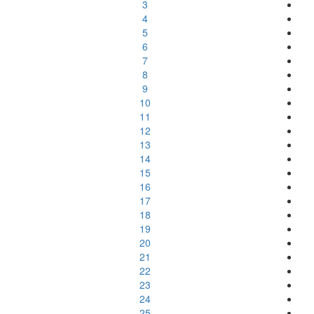
3
4
5
6
7
8
9
10
11
12
13
14
15
16
17
18
19
20
21
22
23
24
25