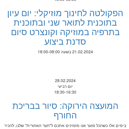
הפקולטה לחינוך מוזיקלי: יום עיון
בתוכנית לתואר שני ובתוכנית
בתרפיה במוזיקה וקונצרט סיום
סדנת ביצוע
21.02.2024 בשעה 18:00-08:00
28.02.2024
יום רביעי
18:30-16:30
המועצה הירוקה: סיור בבריכת
החורף
בימים אלו כשהכל סוער אנו מזמינים אתכם ל"חצר האחורית" שלנו, להכיר