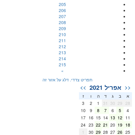
205
206
207
208
209
210
211
212
213
214
215
»
תפריט צדדי. דלג על אזור זה
אפריל 2021
>>
<<
א
ב
ג
ד
ה
ו
ז
3
2
1
31
30
29
28
10
9
8
7
6
5
4
17
16
15
14
13
12
11
24
23
22
21
20
19
18
1
30
29
28
27
26
25