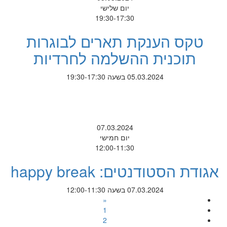
יום שלישי
19:30-17:30
טקס הענקת תארים לבוגרות
תוכנית ההשלמה לחרדיות
05.03.2024 בשעה 19:30-17:30
07.03.2024
יום חמישי
12:00-11:30
אגודת הסטודנטים: happy break
07.03.2024 בשעה 12:00-11:30
«
1
2