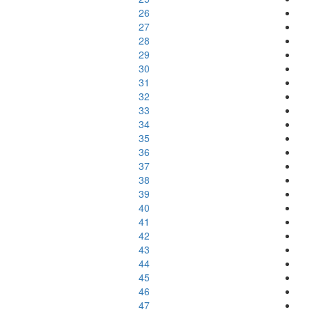
26
27
28
29
30
31
32
33
34
35
36
37
38
39
40
41
42
43
44
45
46
47