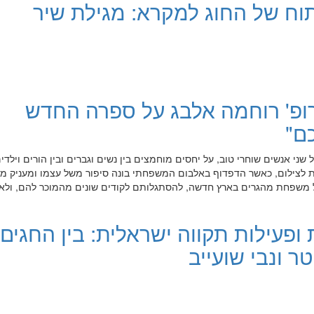
ח של החוג למקרא: מגילת שיר
רופ' רוחמה אלבג על ספרה החדש
ם"
שני אנשים שוחרי טוב, על יחסים מוחמצים בין נשים וגברים ובין הורים וילדים
ות לצילום, כאשר הדפדוף באלבום המשפחתי בונה סיפור משל עצמו ומעניק מ
ל משפחת מהגרים בארץ חדשה, להסתגלותם לקודים שונים מהמוכר להם, ולאו
ופעילות תקווה ישראלית: בין החגים 
ר ונבי שועייב