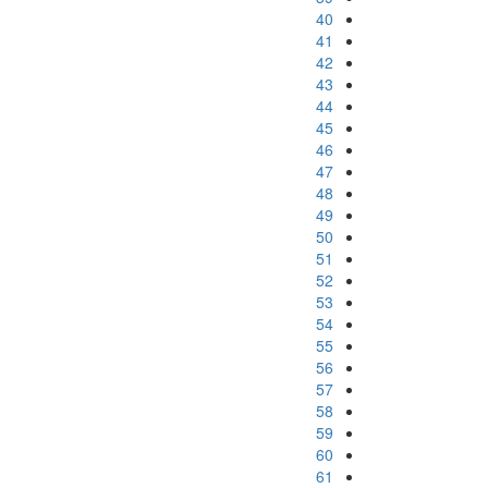
40
41
42
43
44
45
46
47
48
49
50
51
52
53
54
55
56
57
58
59
60
61