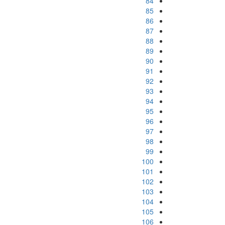
84
85
86
87
88
89
90
91
92
93
94
95
96
97
98
99
100
101
102
103
104
105
106