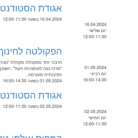
אגודת הסטודנטי
16.04.2024 בשעה 12:00-11:30
16.04.2024
יום שלישי
12:00-11:30
הפקולטה לחינוך מ
הרבה יותר ממקהלה מקהלת "נונה", ב
01.05.2024
"מרכז נונה לאומנויות הקול", השוכ
יום רביעי
ותרבותית מעצימה.
16:00-14:30
01.05.2024 בשעה 16:00-14:30
אגודת הסטודנטי
02.05.2024 בשעה 12:00-11:30
02.05.2024
יום חמישי
12:00-11:30
קמפוס אילת: טקס