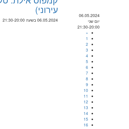
עירוני)
06.05.2024
06.05.2024 בשעה 21:30-20:00
יום שני
21:30-20:00
«
1
2
3
4
5
6
7
8
9
10
11
12
13
14
15
16