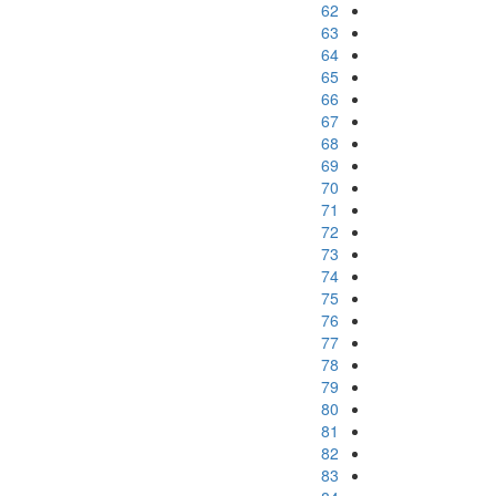
62
63
64
65
66
67
68
69
70
71
72
73
74
75
76
77
78
79
80
81
82
83