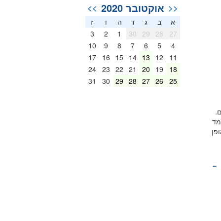
אוקטובר 2020
>>
<<
א
ב
ג
ד
ה
ו
ז
3
2
1
30
29
28
27
10
9
8
7
6
5
4
17
16
15
14
13
12
11
24
23
22
21
20
19
18
31
30
29
28
27
26
25
.
מד
פן
-