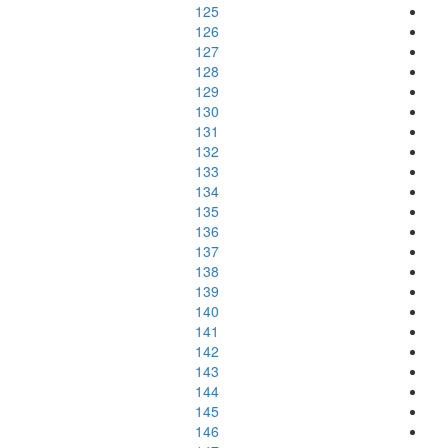
125
126
127
128
129
130
131
132
133
134
135
136
137
138
139
140
141
142
143
144
145
146