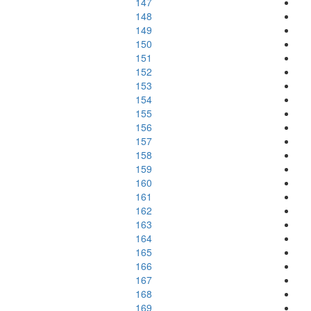
147
148
149
150
151
152
153
154
155
156
157
158
159
160
161
162
163
164
165
166
167
168
169