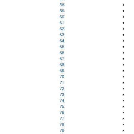
58
59
60
61
62
63
64
65
66
67
68
69
70
71
72
73
74
75
76
77
78
79