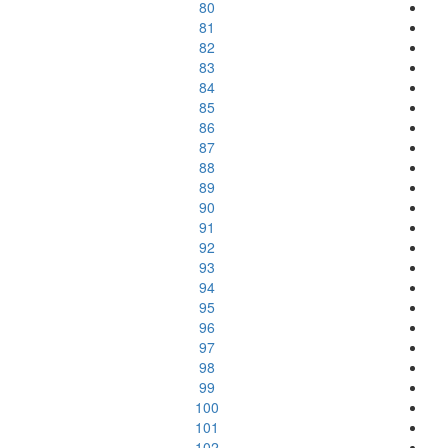
80
81
82
83
84
85
86
87
88
89
90
91
92
93
94
95
96
97
98
99
100
101
102