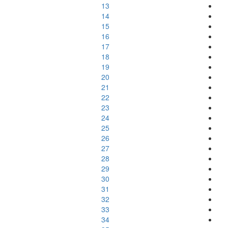
13
14
15
16
17
18
19
20
21
22
23
24
25
26
27
28
29
30
31
32
33
34