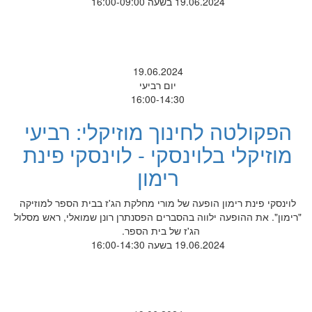
19.06.2024 בשעה 16:00-09:00
19.06.2024
יום רביעי
16:00-14:30
הפקולטה לחינוך מוזיקלי: רביעי
מוזיקלי בלוינסקי - לוינסקי פינת
רימון
לוינסקי פינת רימון הופעה של מורי מחלקת הג'ז בבית הספר למוזיקה
"רימון". את ההופעה ילווה בהסברים הפסנתרן רונן שמואלי, ראש מסלול
הג'ז של בית הספר.
19.06.2024 בשעה 16:00-14:30