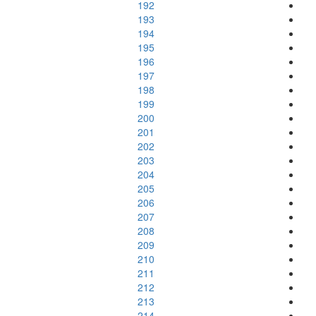
192
193
194
195
196
197
198
199
200
201
202
203
204
205
206
207
208
209
210
211
212
213
214