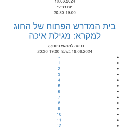
19.06.2024
יום רביעי
20:30-19:00
בית המדרש הפתוח של החוג
למקרא: מגילת איכה
כניסה למפגש בזום>>
19.06.2024 בשעה 20:30-19:00
«
1
2
3
4
5
6
7
8
9
10
11
12