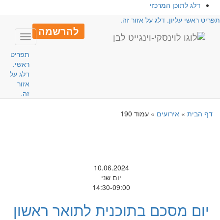
דלג לתוכן המרכזי
פריט ראשי עליון. דלג על אזור זה.
להרשמה
Toggle
avigation
תפריט
ראשי.
דלג על
אזור
זה.
דף הבית
»
אירועים
»
עמוד 190
10.06.2024
יום שני
14:30-09:00
יום מסכם בתוכנית לתואר ראשון