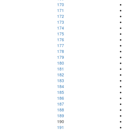
170
171
172
173
174
175
176
177
178
179
180
181
182
183
184
185
186
187
188
189
190
191