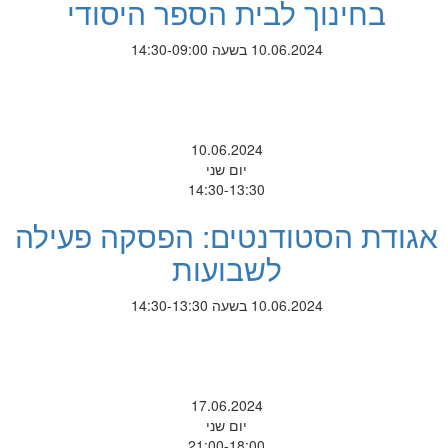
בחינוך לבית הספר היסודי
10.06.2024 בשעה 14:30-09:00
10.06.2024
יום שני
14:30-13:30
אגודת הסטודנטים: הפסקה פעילה
לשבועות
10.06.2024 בשעה 14:30-13:30
17.06.2024
יום שני
21:00-18:00