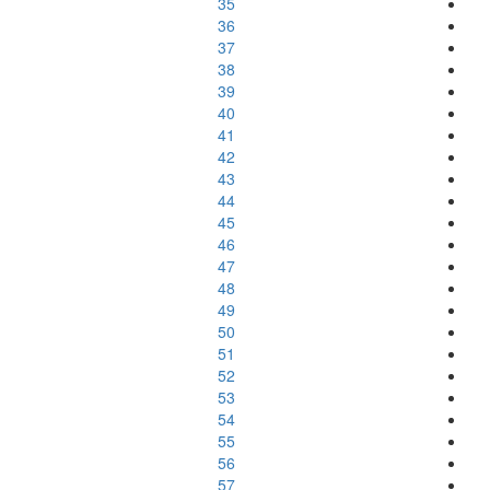
35
36
37
38
39
40
41
42
43
44
45
46
47
48
49
50
51
52
53
54
55
56
57