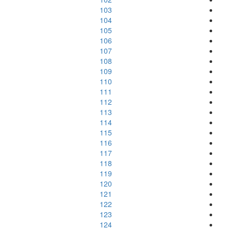
103
104
105
106
107
108
109
110
111
112
113
114
115
116
117
118
119
120
121
122
123
124