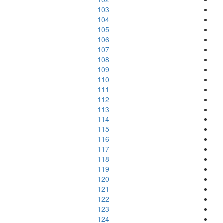
103
104
105
106
107
108
109
110
111
112
113
114
115
116
117
118
119
120
121
122
123
124