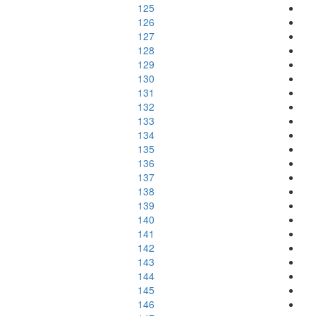
125
126
127
128
129
130
131
132
133
134
135
136
137
138
139
140
141
142
143
144
145
146