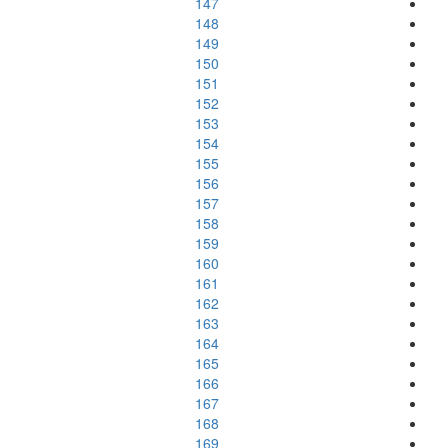
147
148
149
150
151
152
153
154
155
156
157
158
159
160
161
162
163
164
165
166
167
168
169