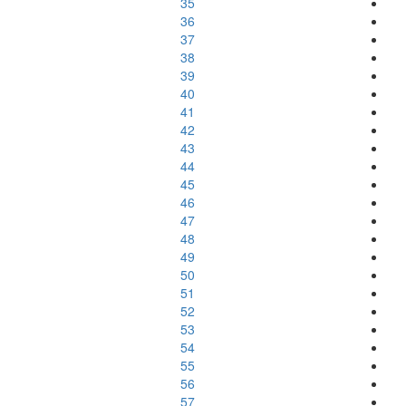
35
36
37
38
39
40
41
42
43
44
45
46
47
48
49
50
51
52
53
54
55
56
57