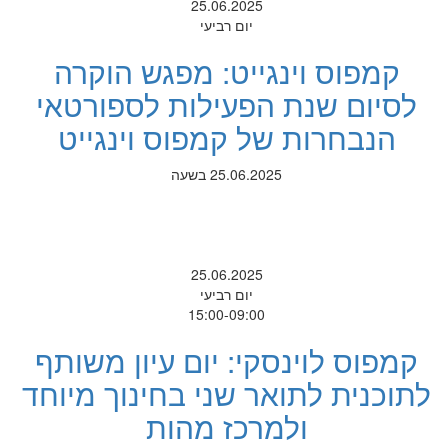
25.06.2025
יום רביעי
קמפוס וינגייט: מפגש הוקרה
לסיום שנת הפעילות לספורטאי
הנבחרות של קמפוס וינגייט
25.06.2025 בשעה
25.06.2025
יום רביעי
15:00-09:00
קמפוס לוינסקי: יום עיון משותף
לתוכנית לתואר שני בחינוך מיוחד
ולמרכז מהות