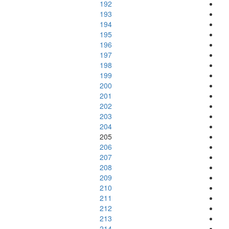
192
193
194
195
196
197
198
199
200
201
202
203
204
205
206
207
208
209
210
211
212
213
214