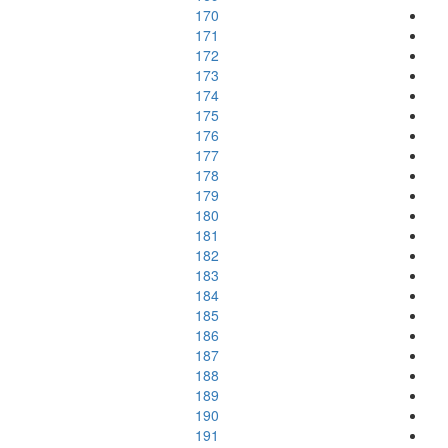
170
171
172
173
174
175
176
177
178
179
180
181
182
183
184
185
186
187
188
189
190
191