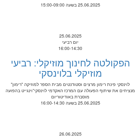
25.06.2025 בשעה 15:00-09:00
25.06.2025
יום רביעי
16:00-14:30
הפקולטה לחינוך מוזיקלי: רביעי
מוזיקלי בלוינסקי
לוינסקי פינת רימון מרצים וסטודנטים מבית הספר למוזיקה "רימון"
מנציחים את שיתוף הפעולה עם המרכז האקדמי לוינסקי־וינגייט בהפועה
מוסברת באודיטוריום
25.06.2025 בשעה 16:00-14:30
26.06.2025