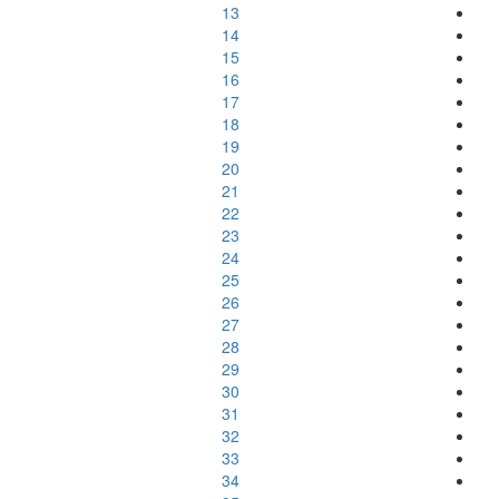
13
14
15
16
17
18
19
20
21
22
23
24
25
26
27
28
29
30
31
32
33
34