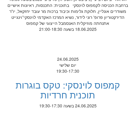
ברחבת הכניסה לקמפוס לוינסקי בתוכנית: התכנסות, ראיונות אישיים
משודרים אונליין, חלוקת גלימות וכיבוד ברכות מר עובד יחזקאל, יו"ר
הדירקטוריון פרופ' רוני לידור, נשיא המרכז האקדמי לוינסקי־וינגייט
אתנחתה מוזיקלית האנסמבל הייצוגי של קמפוס
18.06.2025 בשעה 21:00-18:30
24.06.2025
יום שלישי
19:30-17:30
קמפוס לוינסקי: טקס בוגרות
תוכנית חרדיות
24.06.2025 בשעה 19:30-17:30