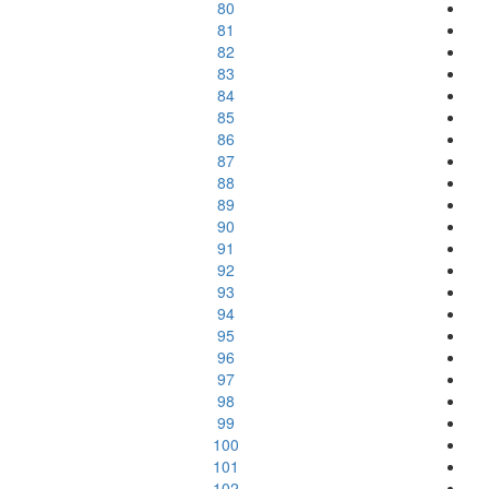
80
81
82
83
84
85
86
87
88
89
90
91
92
93
94
95
96
97
98
99
100
101
102