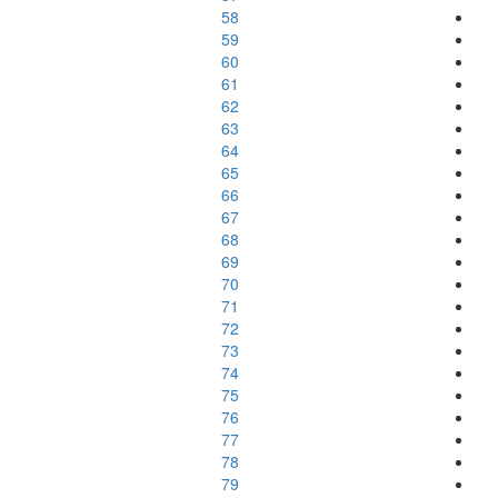
58
59
60
61
62
63
64
65
66
67
68
69
70
71
72
73
74
75
76
77
78
79