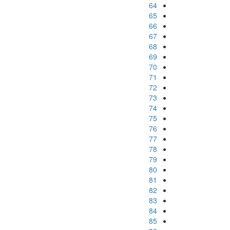
64
65
66
67
68
69
70
71
72
73
74
75
76
77
78
79
80
81
82
83
84
85