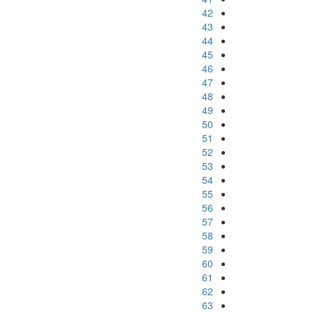
42
43
44
45
46
47
48
49
50
51
52
53
54
55
56
57
58
59
60
61
62
63