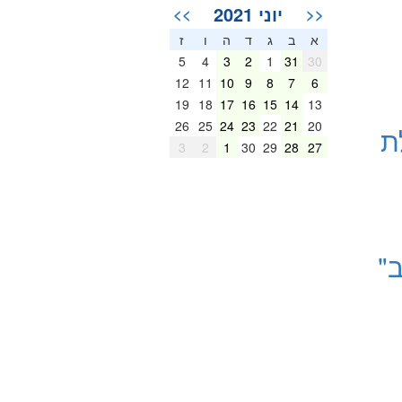
יוני 2021
>>
<<
א
ב
ג
ד
ה
ו
ז
5
4
3
2
1
31
30
12
11
10
9
8
7
6
19
18
17
16
15
14
13
26
25
24
23
22
21
20
ת
3
2
1
30
29
28
27
"