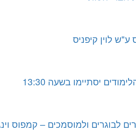
"ש לוין קיפניס
מודים יסתיימו בשעה 13:30
 לבוגרים ולמוסמכים – קמפוס וינג