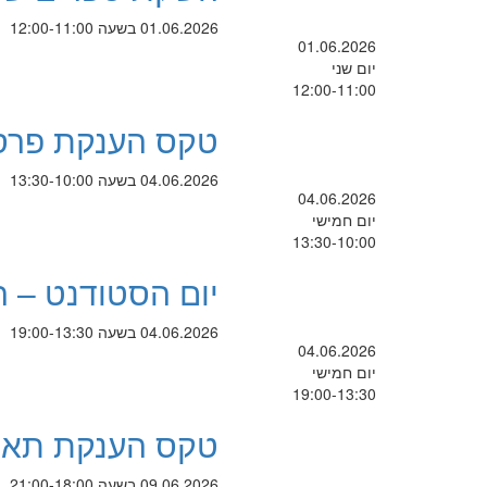
01.06.2026 בשעה 12:00-11:00
01.06.2026
יום שני
12:00-11:00
טקס הענקת פרס ע
04.06.2026 בשעה 13:30-10:00
04.06.2026
יום חמישי
13:30-10:00
יום הסטודנט – הלי
04.06.2026 בשעה 19:00-13:30
04.06.2026
יום חמישי
19:00-13:30
טקס הענקת תארים
09.06.2026 בשעה 21:00-18:00