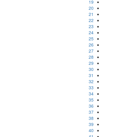
19
20
21
22
23
24
25
26
27
28
29
30
31
32
33
34
35
36
37
38
39
40
41