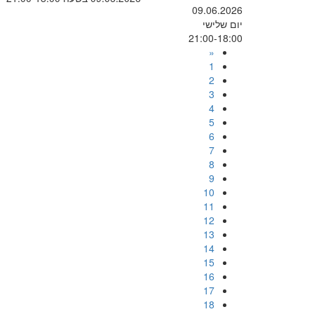
09.06.2026
יום שלישי
21:00-18:00
«
1
2
3
4
5
6
7
8
9
10
11
12
13
14
15
16
17
18