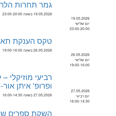
גמר תחרות הלחנ
19.05.2026 בשעה 23:00-20:00
19.05.2026
יום שלישי
23:00-20:00
טקס הענקת תארי
26.05.2026 בשעה 19:00-16:00
26.05.2026
יום שלישי
19:00-16:00
רביעי מוזיקלי –
ופרופ' איתן אור-נ
27.05.2026
27.05.2026 בשעה 16:00-14:30
יום רביעי
16:00-14:30
השקת ספרים של