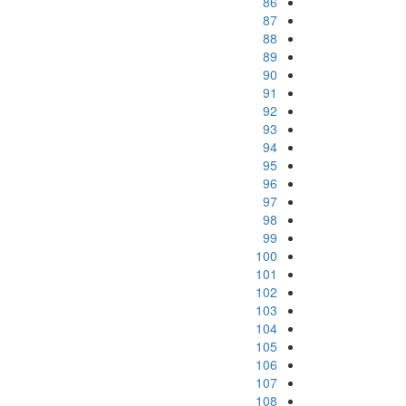
86
87
88
89
90
91
92
93
94
95
96
97
98
99
100
101
102
103
104
105
106
107
108