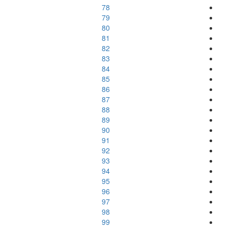
78
79
80
81
82
83
84
85
86
87
88
89
90
91
92
93
94
95
96
97
98
99