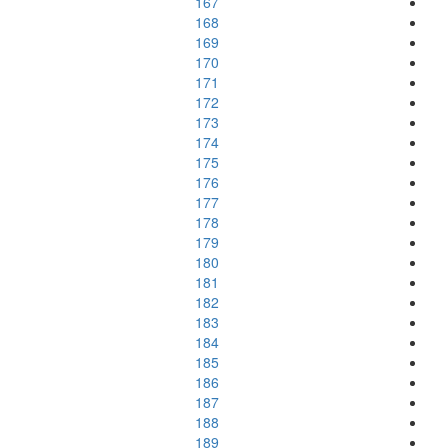
167
168
169
170
171
172
173
174
175
176
177
178
179
180
181
182
183
184
185
186
187
188
189