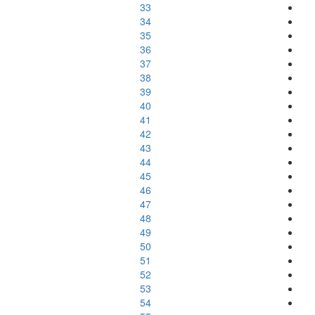
33
34
35
36
37
38
39
40
41
42
43
44
45
46
47
48
49
50
51
52
53
54