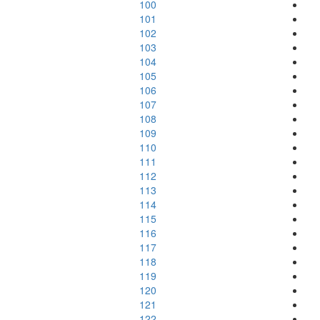
100
101
102
103
104
105
106
107
108
109
110
111
112
113
114
115
116
117
118
119
120
121
122