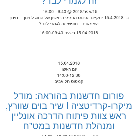
זה לגמרי לבד?
15/אפר/2018 @ 9:40 - 16:00 -
ב- 15.4.2018 יתקיים הכינוס החגיגי הראשון של החוג לחינוך – חינוך
ועצמאות – חופשי זה לגמרי לבד?
15.04.2018 בשעה 16:00-09:40
15.04.2018
יום ראשון
14:00-12:30
קמפוס תל אביב
פורום חדשנות בהוראה: מודל
מיקרו-קרדיטציה I שיר בוים שוורץ,
ראש צוות פיתוח הדרכה אונליין
ומנהלת חדשנות במט"ח