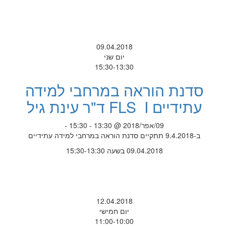
09.04.2018
יום שני
15:30-13:30
סדנת הוראה במרחבי למידה
עתידיים FLS I ד"ר עינת גיל
09/אפר/2018 @ 13:30 - 15:30 -
ב-9.4.2018 תתקיים סדנת הוראה במרחבי למידה עתידיים
09.04.2018 בשעה 15:30-13:30
12.04.2018
יום חמישי
11:00-10:00