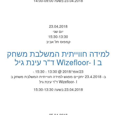
23.04.2018 בשעה 14:00-09:00
23.04.2018
יום שני
15:30-13:30
קמפוס תל אביב
למידה חווייתית המשלבת משחק
ב Wizefloor- I ד"ר עינת גיל
23/אפר/2018 @ 13:30 - 15:30 -
ב- 23.4.2018 יתקיים מפגש למידה חווייתית המשלבת משחק ב
Wizefloor- I ד"ר עינת גיל
23.04.2018 בשעה 15:30-13:30