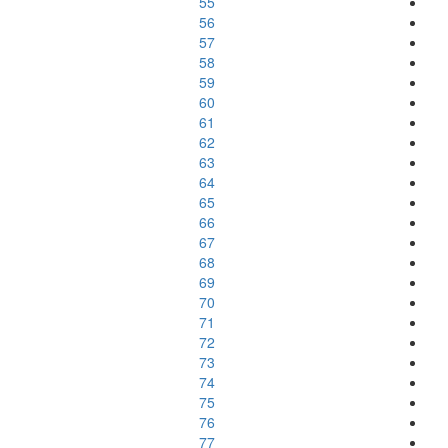
55
56
57
58
59
60
61
62
63
64
65
66
67
68
69
70
71
72
73
74
75
76
77