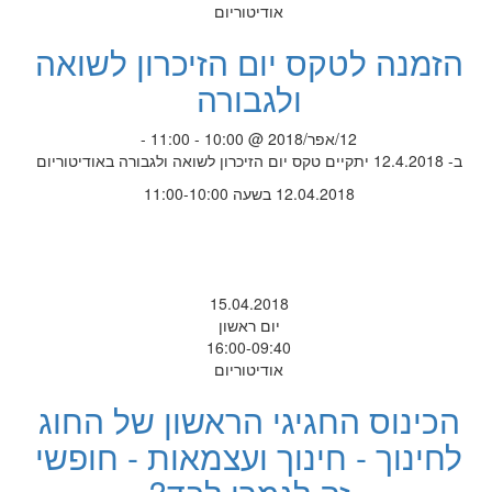
אודיטוריום
הזמנה לטקס יום הזיכרון לשואה
ולגבורה
12/אפר/2018 @ 10:00 - 11:00 -
ב- 12.4.2018 יתקיים טקס יום הזיכרון לשואה ולגבורה באודיטוריום
12.04.2018 בשעה 11:00-10:00
15.04.2018
יום ראשון
16:00-09:40
אודיטוריום
הכינוס החגיגי הראשון של החוג
לחינוך - חינוך ועצמאות - חופשי