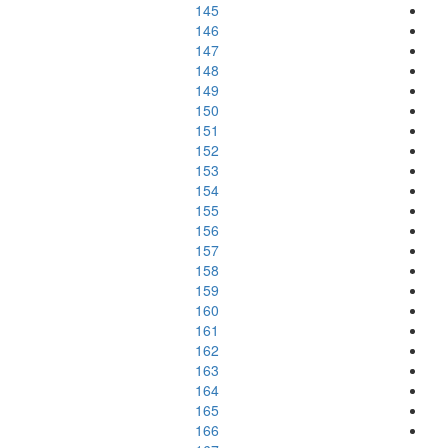
145
146
147
148
149
150
151
152
153
154
155
156
157
158
159
160
161
162
163
164
165
166