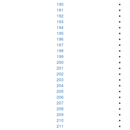
190
191
192
193
194
195
196
197
198
199
200
201
202
203
204
205
206
207
208
209
210
211