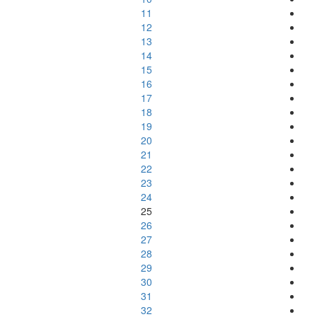
11
12
13
14
15
16
17
18
19
20
21
22
23
24
25
26
27
28
29
30
31
32