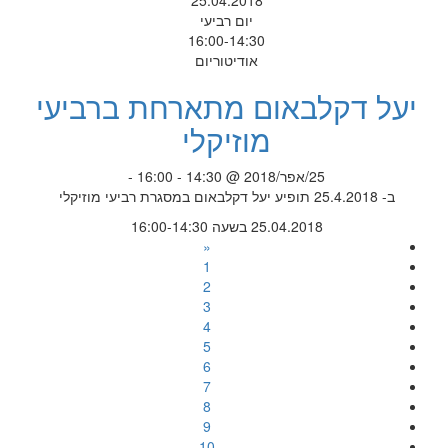
25.04.2018
יום רביעי
16:00-14:30
אודיטוריום
יעל דקלבאום מתארחת ברביעי
מוזיקלי
25/אפר/2018 @ 14:30 - 16:00 -
ב- 25.4.2018 תופיע יעל דקלבאום במסגרת רביעי מוזיקלי
25.04.2018 בשעה 16:00-14:30
«
1
2
3
4
5
6
7
8
9
10