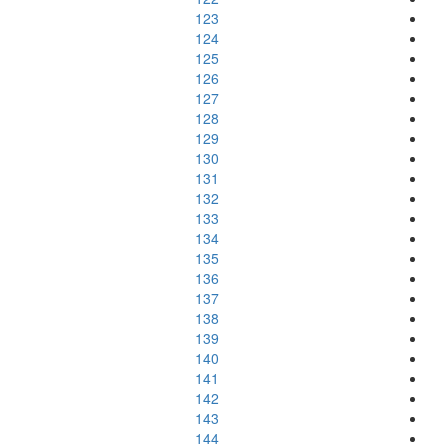
123
124
125
126
127
128
129
130
131
132
133
134
135
136
137
138
139
140
141
142
143
144