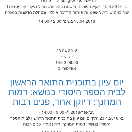
15/אפר/2018 @ 12:30 - 14:00 -
ב- 15.4.2018 יתקיים פורום חדשנות בהוראה: מודל מיקרו-קרדיטציה I
שיר בוים שוורץ, ראש צוות פיתוח הדרכה אונליין ומנהלת חדשנות במט"ח
15.04.2018 בשעה 14:00-12:30
23.04.2018
יום שני
14:00-09:00
אודיטוריום
יום עיון בתוכנית התואר הראשון
לבית הספר היסודי בנושא: דמות
המחנך: דיוקן אחד, פנים רבות
23/אפר/2018 @ 9:00 - 14:00 -
ב- 23.4.2018 יתקיים יום עיון בתוכנית התואר הראשון לבית הספר
היסודי בנושא: דמות המחנך: דיוקן אחד, פנים רבות