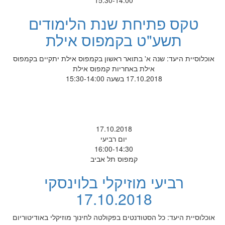
15:30-14:00
טקס פתיחת שנת הלימודים
תשע"ט בקמפוס אילת
אוכלוסיית היעד: שנה א' בתואר ראשון בקמפוס אילת יתקיים בקמפוס
אילת באחריות קמפוס אילת
17.10.2018 בשעה 15:30-14:00
17.10.2018
יום רביעי
16:00-14:30
קמפוס תל אביב
רביעי מוזיקלי בלוינסקי
17.10.2018
אוכלוסיית היעד: כל הסטודנטים בפקולטה לחינוך מוזיקלי באודיטוריום