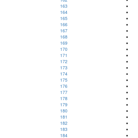
163
164
165
166
167
168
169
170
171
172
173
174
175
176
177
178
179
180
181
182
183
184