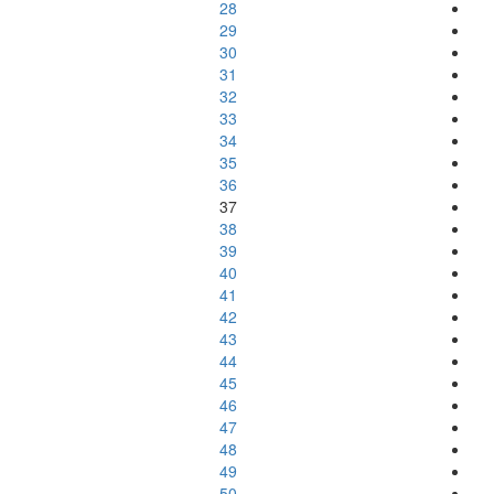
28
29
30
31
32
33
34
35
36
37
38
39
40
41
42
43
44
45
46
47
48
49
50