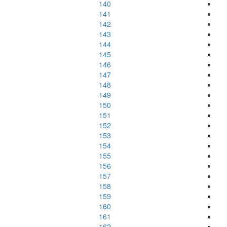
140
141
142
143
144
145
146
147
148
149
150
151
152
153
154
155
156
157
158
159
160
161
162