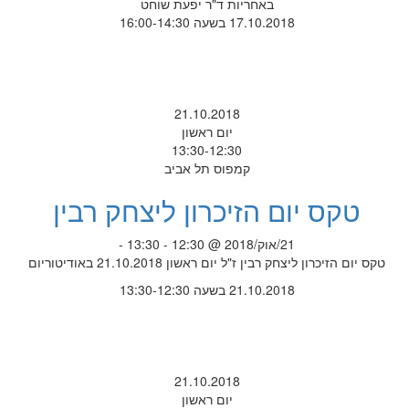
באחריות ד"ר יפעת שוחט
17.10.2018 בשעה 16:00-14:30
21.10.2018
יום ראשון
13:30-12:30
קמפוס תל אביב
טקס יום הזיכרון ליצחק רבין
21/אוק/2018 @ 12:30 - 13:30 -
טקס יום הזיכרון ליצחק רבין ז"ל יום ראשון 21.10.2018 באודיטוריום
21.10.2018 בשעה 13:30-12:30
21.10.2018
יום ראשון