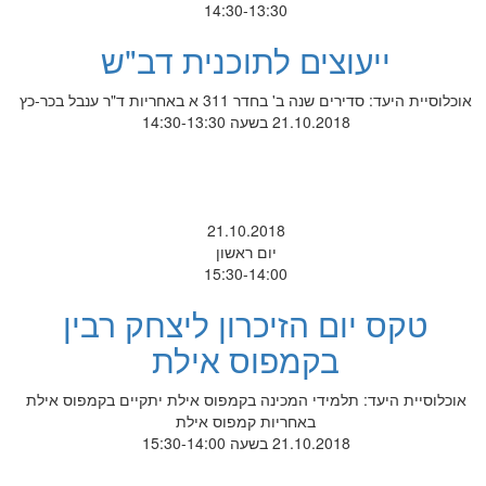
14:30-13:30
ייעוצים לתוכנית דב"ש
אוכלוסיית היעד: סדירים שנה ב' בחדר 311 א באחריות ד"ר ענבל בכר-כץ
21.10.2018 בשעה 14:30-13:30
21.10.2018
יום ראשון
15:30-14:00
טקס יום הזיכרון ליצחק רבין
בקמפוס אילת
אוכלוסיית היעד: תלמידי המכינה בקמפוס אילת יתקיים בקמפוס אילת
באחריות קמפוס אילת
21.10.2018 בשעה 15:30-14:00