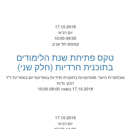
17.10.2018
יום רביעי
10:00-09:00
קמפוס תל אביב
טקס פתיחת שנת הלימודים
בתוכנית חרדיות (חלק שני)
אוכלוסיית היעד: סטודנטיות בתוכנית חרדיות באודיטוריום באחריות ד"ר
רבקי גדות
17.10.2018 בשעה 10:00-09:00
17.10.2018
יום רביעי