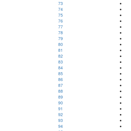
73
74
75
76
77
78
79
80
81
82
83
84
85
86
87
88
89
90
91
92
93
94