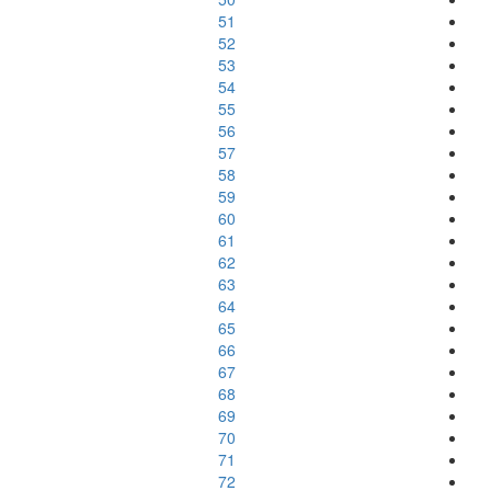
51
52
53
54
55
56
57
58
59
60
61
62
63
64
65
66
67
68
69
70
71
72