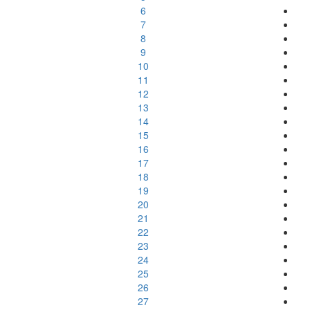
6
7
8
9
10
11
12
13
14
15
16
17
18
19
20
21
22
23
24
25
26
27