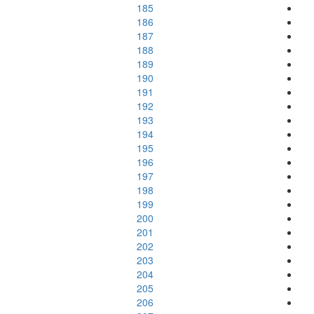
185
186
187
188
189
190
191
192
193
194
195
196
197
198
199
200
201
202
203
204
205
206