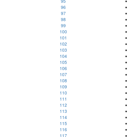
95
96
97
98
99
100
101
102
103
104
105
106
107
108
109
110
111
112
113
114
115
116
117