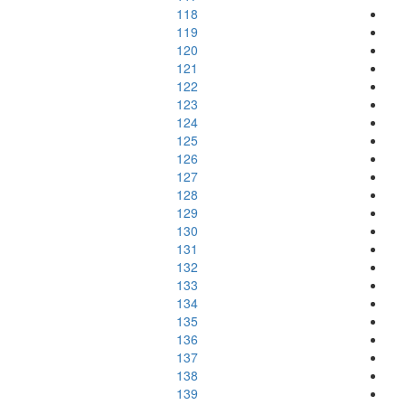
118
119
120
121
122
123
124
125
126
127
128
129
130
131
132
133
134
135
136
137
138
139