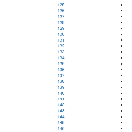
125
126
127
128
129
130
131
132
133
134
135
136
137
138
139
140
141
142
143
144
145
146