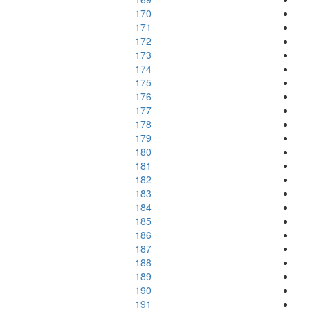
170
171
172
173
174
175
176
177
178
179
180
181
182
183
184
185
186
187
188
189
190
191