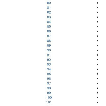
80
81
82
83
84
85
86
87
88
89
90
91
92
93
94
95
96
97
98
99
100
101