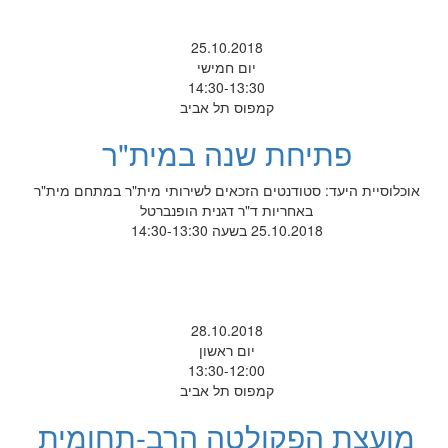
25.10.2018
יום חמישי
14:30-13:30
קמפוס תל אביב
פתיחת שנה במית"ר
אוכלוסיית היעד: סטודנטים הזכאים לשירותי מית"ר במתחם מית"ר
באחריות ד"ר דגנית הופנברטל
25.10.2018 בשעה 14:30-13:30
28.10.2018
יום ראשון
13:30-12:00
קמפוס תל אביב
מועצת הפקולטה הרב-תחומית