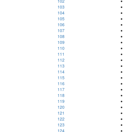
102
103
104
105
106
107
108
109
110
111
112
113
114
115
116
117
118
119
120
121
122
123
124