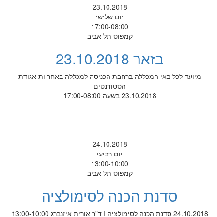
23.10.2018
יום שלישי
17:00-08:00
קמפוס תל אביב
בזאר 23.10.2018
מיועד לכל באי המכללה ברחבת הכניסה למכללה באחריות אגודת
הסטודנטים
23.10.2018 בשעה 17:00-08:00
24.10.2018
יום רביעי
13:00-10:00
קמפוס תל אביב
סדנת הכנה לסימולציה
24.10.2018 סדנת הכנה לסימולציה I ד"ר אורית איזנברג 13:00-10:00