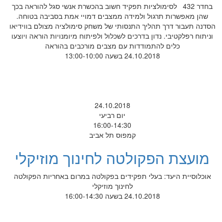
בחדר 432 לסימולציות תפקיד חשוב בהכשרת אנשי סגל להוראה בכך
שהן מאפשרות תרגול ולמידה ממצבים דמויי אמת בסביבה בטוחה.
הסדנה תעבור דרך תהליך התנסותי של משחק סימולציה מצולם בווידיאו
וניתוח רפלקטיבי. נדון בדרכים לשכלול ולפיתוח מיומנויות הוראה ויוצעו
כלים להתמודדות עם מצבים מורכבים בהוראה
24.10.2018 בשעה 13:00-10:00
24.10.2018
יום רביעי
16:00-14:30
קמפוס תל אביב
מועצת הפקולטה לחינוך מוזיקלי
אוכלוסיית היעד: בעלי תפקידים בפקולטה במרום באחריות הפקולטה
לחינוך מוזיקלי
24.10.2018 בשעה 16:00-14:30