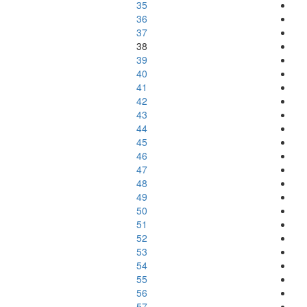
35
36
37
38
39
40
41
42
43
44
45
46
47
48
49
50
51
52
53
54
55
56
57