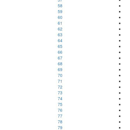
58
59
60
61
62
63
64
65
66
67
68
69
70
71
72
73
74
75
76
77
78
79