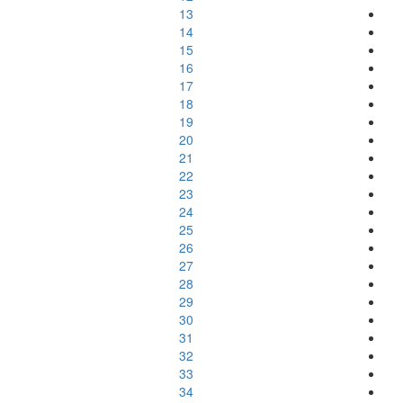
13
14
15
16
17
18
19
20
21
22
23
24
25
26
27
28
29
30
31
32
33
34