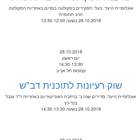
אוכלוסיית היעד: בעלי תפקידים בפקולטה במרום באחריות הפקולטה
הרב תחומית
28.10.2018 בשעה 13:30-12:00
28.10.2018
יום ראשון
14:30-13:30
קמפוס תל אביב
שוק רעיונות לתוכנית דב"ש
אוכלוסיית היעד: סדירים שנה ב' ברחבת האודיטוריום באחריות ד"ר ענבל
בכר-כץ
28.10.2018 בשעה 14:30-13:30