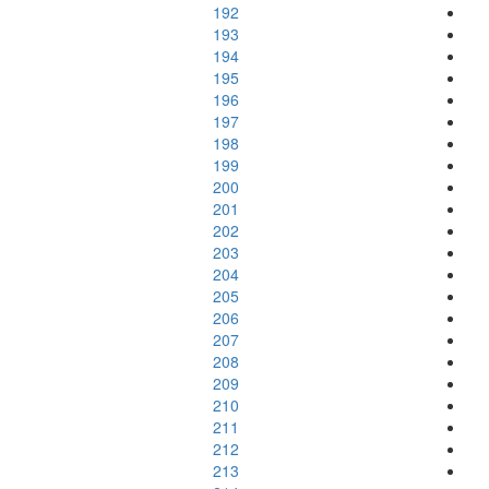
192
193
194
195
196
197
198
199
200
201
202
203
204
205
206
207
208
209
210
211
212
213