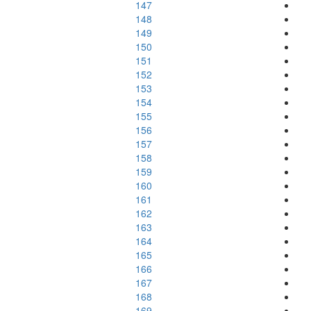
147
148
149
150
151
152
153
154
155
156
157
158
159
160
161
162
163
164
165
166
167
168
169