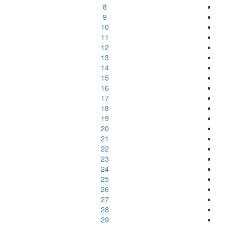
8
9
10
11
12
13
14
15
16
17
18
19
20
21
22
23
24
25
26
27
28
29