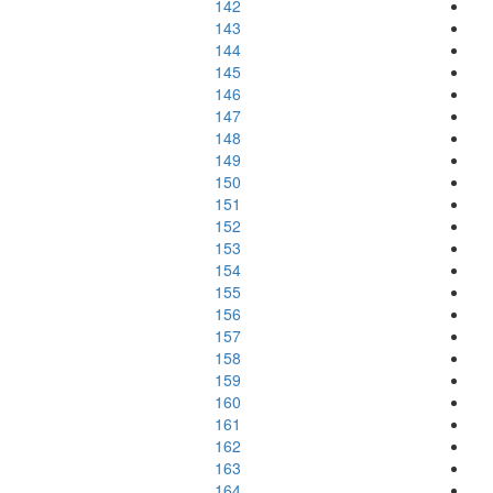
142
143
144
145
146
147
148
149
150
151
152
153
154
155
156
157
158
159
160
161
162
163
164