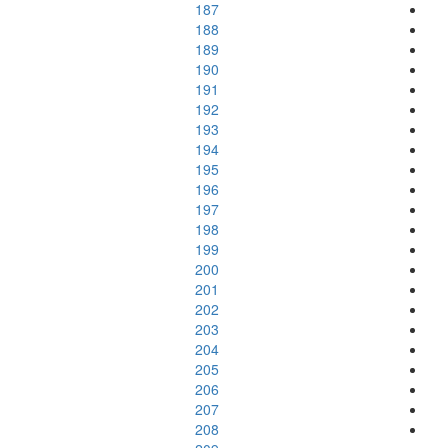
187
188
189
190
191
192
193
194
195
196
197
198
199
200
201
202
203
204
205
206
207
208