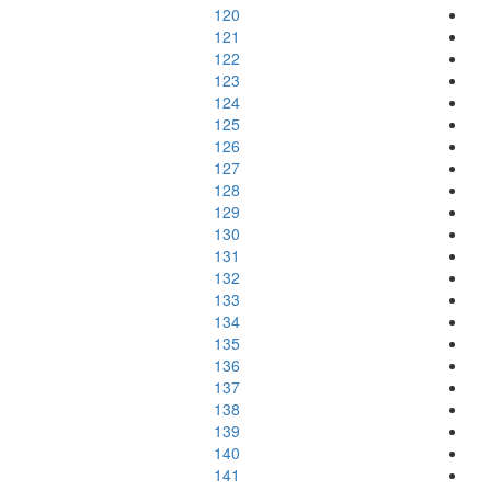
120
121
122
123
124
125
126
127
128
129
130
131
132
133
134
135
136
137
138
139
140
141