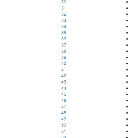
30
31
32
33
34
35
36
37
38
39
40
41
42
43
44
45
46
47
48
49
50
51
52