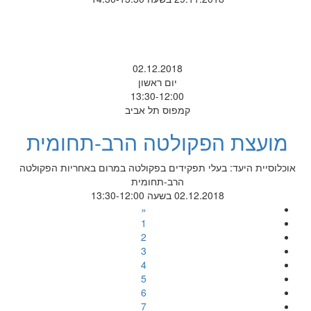
02.12.2018
יום ראשון
13:30-12:00
קמפוס תל אביב
מועצת הפקולטה הרב-תחומית
אוכלוסיית היעד: בעלי תפקידים בפקולטה במרום באחריות הפקולטה
הרב-תחומית
02.12.2018 בשעה 13:30-12:00
«
1
2
3
4
5
6
7