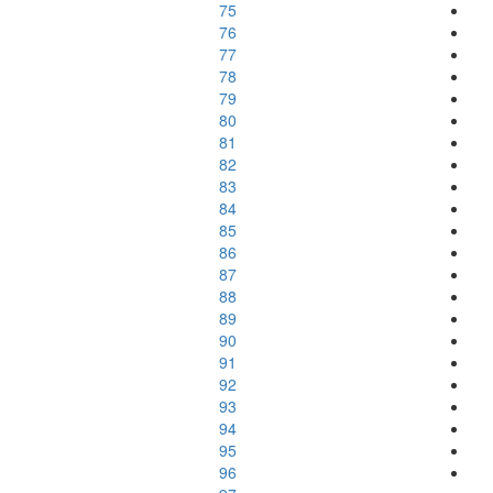
75
76
77
78
79
80
81
82
83
84
85
86
87
88
89
90
91
92
93
94
95
96