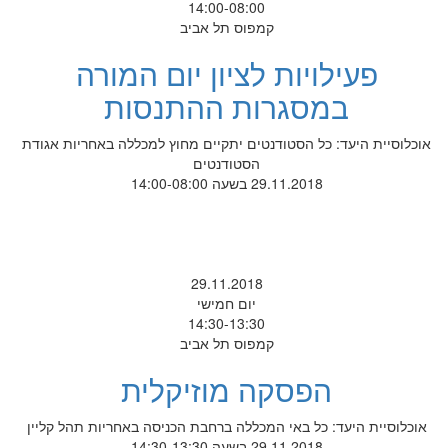
14:00-08:00
קמפוס תל אביב
פעילויות לציון יום המורה
במסגרות ההתנסות
אוכלוסיית היעד: כל הסטודנטים יתקיים מחוץ למכללה באחריות אגודת
הסטודנטים
29.11.2018 בשעה 14:00-08:00
29.11.2018
יום חמישי
14:30-13:30
קמפוס תל אביב
הפסקה מוזיקלית
אוכלוסיית היעד: כל באי המכללה ברחבת הכניסה באחריות תהל קליין
29.11.2018 בשעה 14:30-13:30