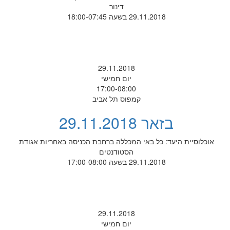
דינור
29.11.2018 בשעה 18:00-07:45
29.11.2018
יום חמישי
17:00-08:00
קמפוס תל אביב
בזאר 29.11.2018
אוכלוסיית היעד: כל באי המכללה ברחבת הכניסה באחריות אגודת
הסטודנטים
29.11.2018 בשעה 17:00-08:00
29.11.2018
יום חמישי