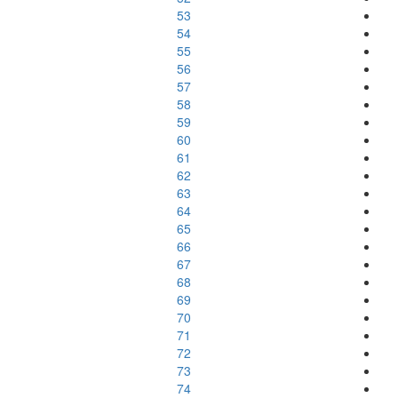
53
54
55
56
57
58
59
60
61
62
63
64
65
66
67
68
69
70
71
72
73
74