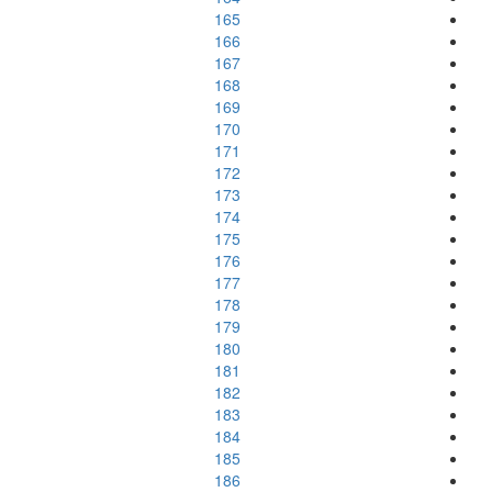
165
166
167
168
169
170
171
172
173
174
175
176
177
178
179
180
181
182
183
184
185
186