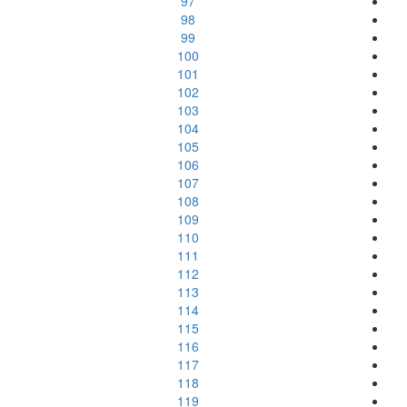
97
98
99
100
101
102
103
104
105
106
107
108
109
110
111
112
113
114
115
116
117
118
119