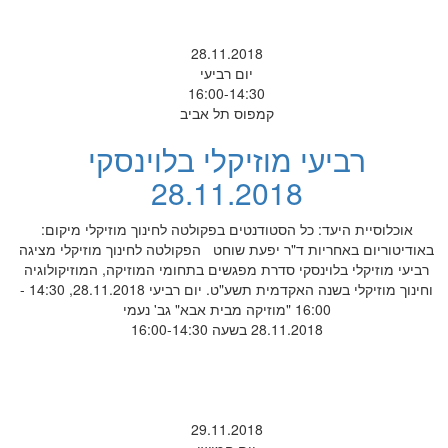
28.11.2018
יום רביעי
16:00-14:30
קמפוס תל אביב
רביעי מוזיקלי בלוינסקי
28.11.2018
אוכלוסיית היעד: כל הסטודנטים בפקולטה לחינוך מוזיקלי מיקום:
באודיטוריום באחריות ד"ר יפעת שוחט הפקולטה לחינוך מוזיקלי מציגה
רביעי מוזיקלי בלוינסקי סדרת מפגשים בתחומי המוזיקה, המוזיקולוגיה
וחינוך מוזיקלי בשנה האקדמית תשע"ט. יום רביעי 28.11.2018, 14:30 -
16:00 "מוזיקה מבית אבא" גב' נעמי
28.11.2018 בשעה 16:00-14:30
29.11.2018