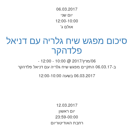
06.03.2017
יום שני
12:00-10:00
אולם ג'
סיכום מפגש שיח גלריה עם דניאל
פלדהקר
06/מרץ/2017 @ 10:00 - 12:00 -
ב-06.03.17 התקיים מפגש שיח גלריה עם דניאל פלדהקר
06.03.2017 בשעה 12:00-10:00
12.03.2017
יום ראשון
23:59-00:00
רחבת האודיטוריום