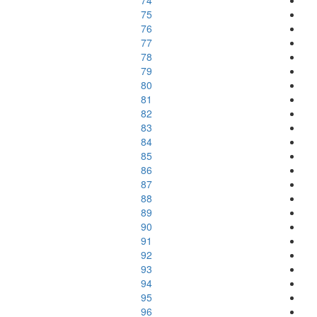
74
75
76
77
78
79
80
81
82
83
84
85
86
87
88
89
90
91
92
93
94
95
96