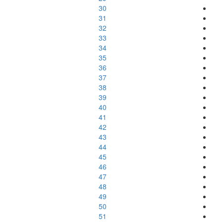
30
31
32
33
34
35
36
37
38
39
40
41
42
43
44
45
46
47
48
49
50
51