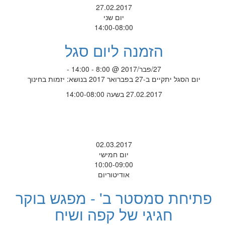
27.02.2017
יום שני
14:00-08:00
הזמנה ליום סגל
27/פבר/2017 @ 8:00 - 14:00 -
יום הסגל יתקיים ב-27 בפברואר 2017 בנושא: יזמות בחינוך
27.02.2017 בשעה 14:00-08:00
02.03.2017
יום חמישי
10:00-09:00
אודיטוריום
פתיחת סמסטר ב' - מפגש בוקר
חגיגי של קפה ושיח