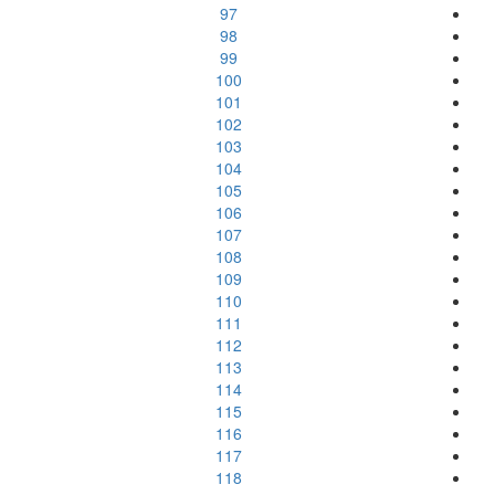
97
98
99
100
101
102
103
104
105
106
107
108
109
110
111
112
113
114
115
116
117
118