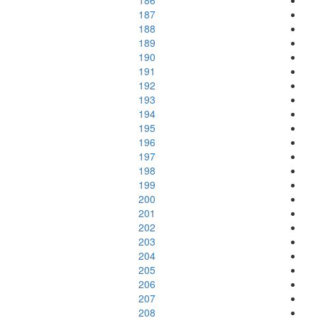
186
187
188
189
190
191
192
193
194
195
196
197
198
199
200
201
202
203
204
205
206
207
208