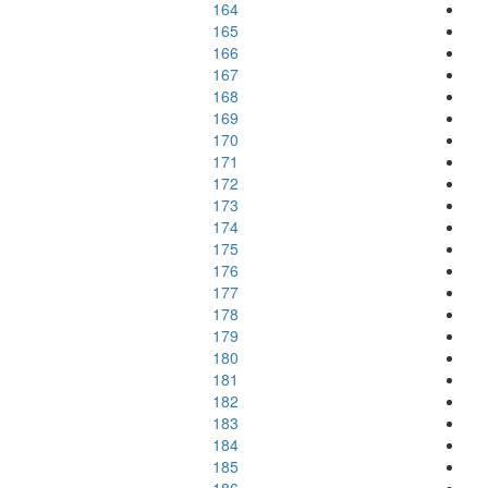
164
165
166
167
168
169
170
171
172
173
174
175
176
177
178
179
180
181
182
183
184
185