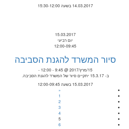
14.03.2017 בשעה 15:30-12:00
15.03.2017
יום רביעי
12:00-09:45
סיור המשרד להגנת הסביבה
15/מרץ/2017 @ 9:45 - 12:00 -
ב- 15.3.17 יתקיים סיור של המשרד להגנת הסביבה.
15.03.2017 בשעה 12:00-09:45
«
1
2
3
4
5
6