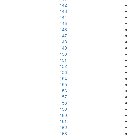
142
143
144
145
146
147
148
149
150
151
152
153
154
155
156
157
158
159
160
161
162
163