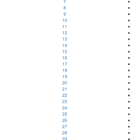
7
8
9
10
11
12
13
14
15
16
17
18
19
20
21
22
23
24
25
26
27
28
29