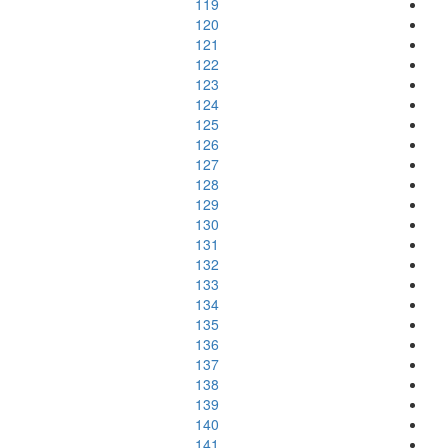
119
120
121
122
123
124
125
126
127
128
129
130
131
132
133
134
135
136
137
138
139
140
141