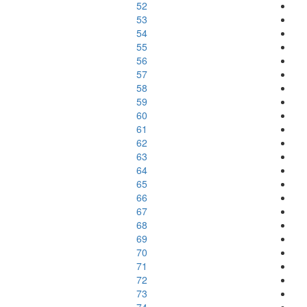
52
53
54
55
56
57
58
59
60
61
62
63
64
65
66
67
68
69
70
71
72
73