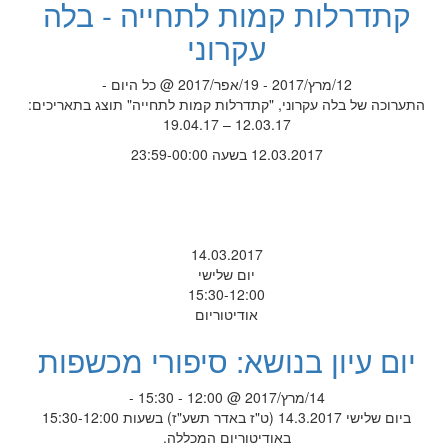
קתדרלות קמות לתחייה - בלה
עקרוני
12/מרץ/2017 - 19/אפר/2017 @ כל היום -
התערוכה של בלה עקרוני, "קתדרלות קמות לתחייה" תוצג בתאריכים:
12.03.17 – 19.04.17
12.03.2017 בשעה 23:59-00:00
14.03.2017
יום שלישי
15:30-12:00
אודיטוריום
יום עיון בנושא: סיפורי מכשפות
14/מרץ/2017 @ 12:00 - 15:30 -
ביום שלישי 14.3.2017 (ט"ז באדר תשע"ז) בשעות 15:30-12:00
באודיטוריום המכללה.