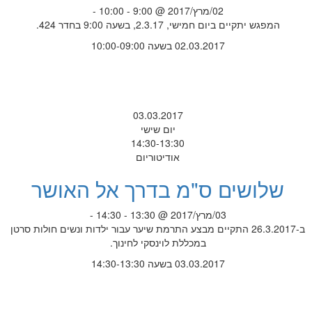
02/מרץ/2017 @ 9:00 - 10:00 -
המפגש יתקיים ביום חמישי, 2.3.17, בשעה 9:00 בחדר 424.
02.03.2017 בשעה 10:00-09:00
03.03.2017
יום שישי
14:30-13:30
אודיטוריום
שלושים ס"מ בדרך אל האושר
03/מרץ/2017 @ 13:30 - 14:30 -
ב-26.3.2017 התקיים מבצע התרמת שיער עבור ילדות ונשים חולות סרטן
במכללת לוינסקי לחינוך.
03.03.2017 בשעה 14:30-13:30