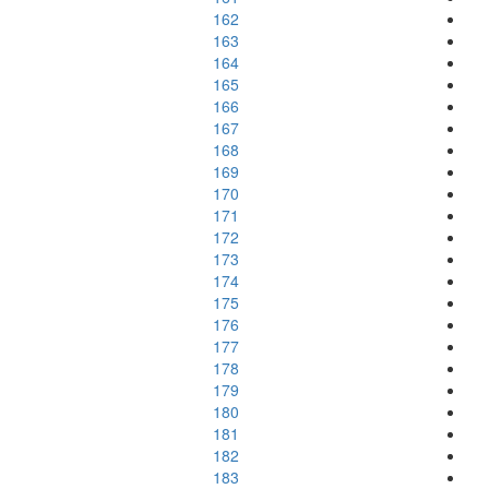
162
163
164
165
166
167
168
169
170
171
172
173
174
175
176
177
178
179
180
181
182
183