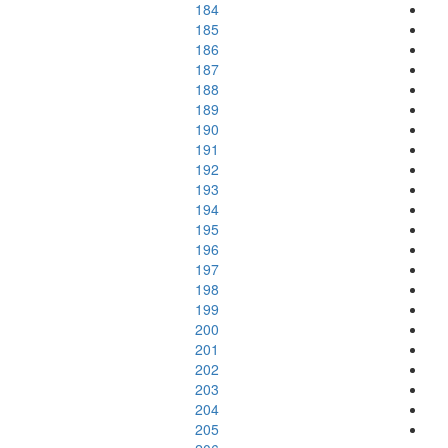
184
185
186
187
188
189
190
191
192
193
194
195
196
197
198
199
200
201
202
203
204
205