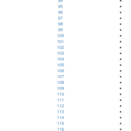
94
95
96
97
98
99
100
101
102
103
104
105
106
107
108
109
110
111
112
113
114
115
116