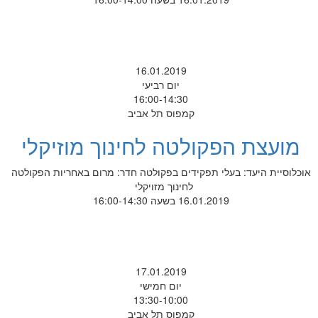
16.01.2019
יום רביעי
16:00-14:30
קמפוס תל אביב
מועצת הפקולטה לחינוך מוזיקלי
אוכלוסיית היעד: בעלי תפקידים בפקולטה חדר: מרום באחריות הפקולטה
לחינוך מזויקלי
16.01.2019 בשעה 16:00-14:30
17.01.2019
יום חמישי
13:30-10:00
קמפוס תל אביב