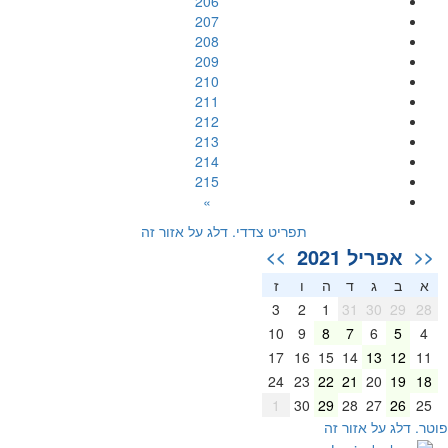
206
207
208
209
210
211
212
213
214
215
»
תפריט צדדי. דלג על אזור זה
אפריל 2021
>>
<<
א
ב
ג
ד
ה
ו
ז
3
2
1
31
30
29
28
10
9
8
7
6
5
4
17
16
15
14
13
12
11
24
23
22
21
20
19
18
1
30
29
28
27
26
25
וטר. דלג על אזור זה