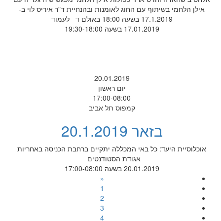
אילן הלחמי בשיתוף עם החוג לאומנות ובהנחיית ד"ר איריס לוי ב-
17.1.2019 בשעה 18:00 באולם ד לעמוד
17.01.2019 בשעה 19:30-18:00
20.01.2019
יום ראשון
17:00-08:00
קמפוס תל אביב
בזאר 20.1.2019
אוכלוסיית היעד: כל באי המכללה יתקיים ברחבת הכניסה באחריות
אגודת הסטודנטים
20.01.2019 בשעה 17:00-08:00
«
1
2
3
4