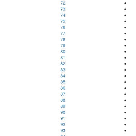
72
73
74
75
76
77
78
79
80
81
82
83
84
85
86
87
88
89
90
91
92
93