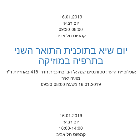
16.01.2019
יום רביעי
09:30-08:00
קמפוס תל אביב
יום שיא בתוכנית התואר השני
בתרפיה במוזיקה
אוכלוסיית היעד: סטודנטים שנה א' ו-ב' בתוכנית חדר: 418 באחריות ד"ר
מאיה יאיר
16.01.2019 בשעה 09:30-08:00
16.01.2019
יום רביעי
16:00-14:00
קמפוס תל אביב