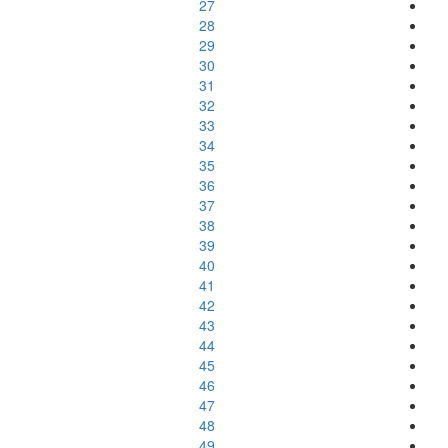
27
28
29
30
31
32
33
34
35
36
37
38
39
40
41
42
43
44
45
46
47
48
49