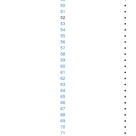
50
51
52
53
54
55
56
57
58
59
60
61
62
63
64
65
66
67
68
69
70
71