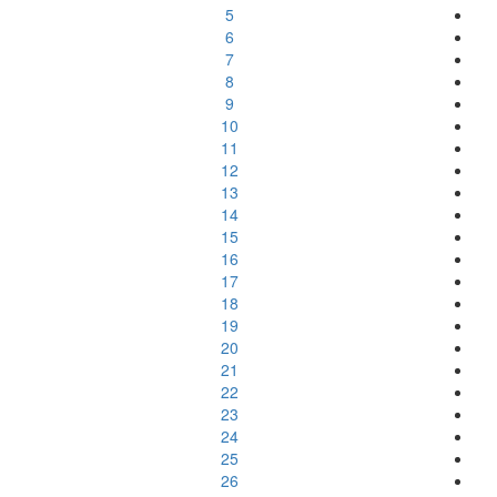
5
6
7
8
9
10
11
12
13
14
15
16
17
18
19
20
21
22
23
24
25
26