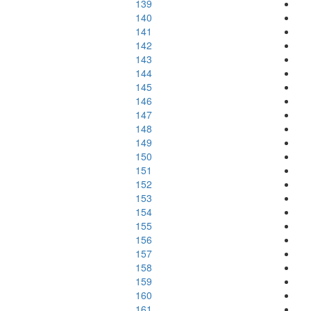
139
140
141
142
143
144
145
146
147
148
149
150
151
152
153
154
155
156
157
158
159
160
161