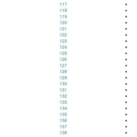
117
118
119
120
121
122
123
124
125
126
127
128
129
130
131
132
133
134
135
136
137
138