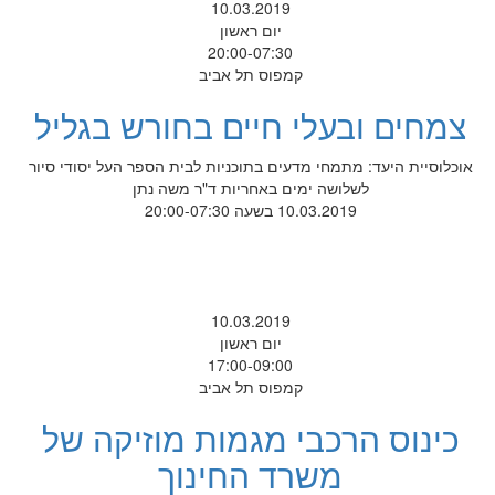
10.03.2019
יום ראשון
20:00-07:30
קמפוס תל אביב
צמחים ובעלי חיים בחורש בגליל
אוכלוסיית היעד: מתמחי מדעים בתוכניות לבית הספר העל יסודי סיור
לשלושה ימים באחריות ד"ר משה נתן
10.03.2019 בשעה 20:00-07:30
10.03.2019
יום ראשון
17:00-09:00
קמפוס תל אביב
כינוס הרכבי מגמות מוזיקה של
משרד החינוך