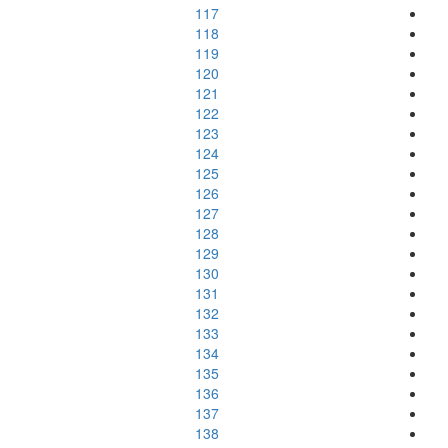
117
118
119
120
121
122
123
124
125
126
127
128
129
130
131
132
133
134
135
136
137
138