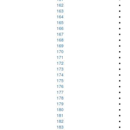
162
163
164
165
166
167
168
169
170
171
172
173
174
175
176
177
178
179
180
181
182
183