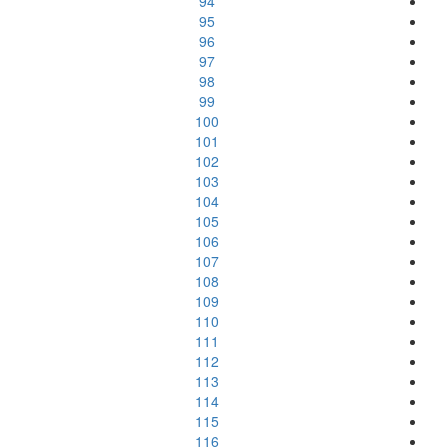
94
95
96
97
98
99
100
101
102
103
104
105
106
107
108
109
110
111
112
113
114
115
116