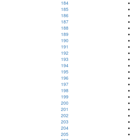
184
185
186
187
188
189
190
191
192
193
194
195
196
197
198
199
200
201
202
203
204
205