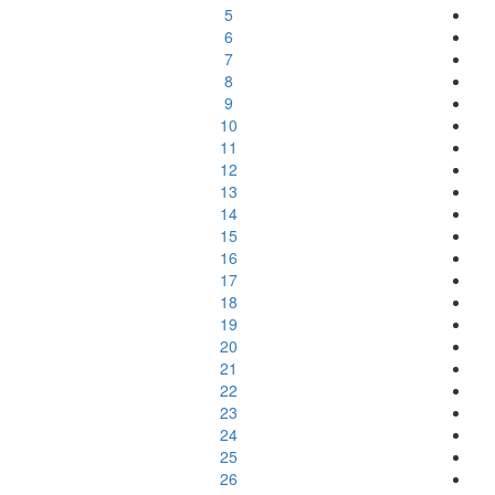
5
6
7
8
9
10
11
12
13
14
15
16
17
18
19
20
21
22
23
24
25
26