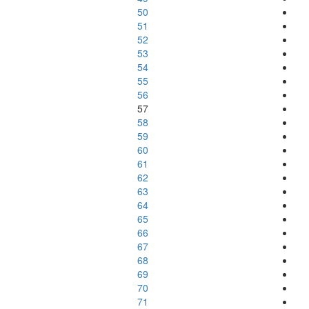
50
51
52
53
54
55
56
57
58
59
60
61
62
63
64
65
66
67
68
69
70
71