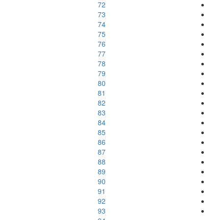
72
73
74
75
76
77
78
79
80
81
82
83
84
85
86
87
88
89
90
91
92
93