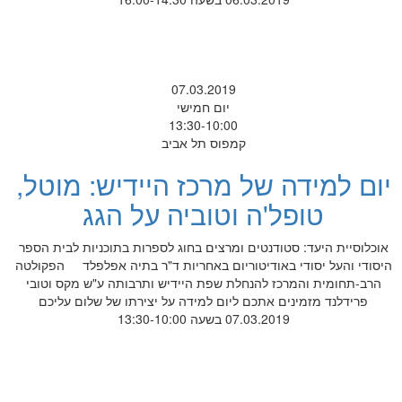
07.03.2019
יום חמישי
13:30-10:00
קמפוס תל אביב
יום למידה של מרכז היידיש: מוטל,
טופל'ה וטוביה על הגג
אוכלוסיית היעד: סטודנטים ומרצים בחוג לספרות בתוכניות לבית הספר
היסודי והעל יסודי באודיטוריום באחריות ד"ר בתיה אפלפלד הפקולטה
הרב-תחומית והמרכז להנחלת שפת היידיש ותרבותה ע"ש מקס וטובי
פרידלנד מזמינים אתכם ליום למידה על יצירתו של שלום עליכם
07.03.2019 בשעה 13:30-10:00