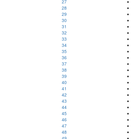
27
28
29
30
31
32
33
34
35
36
37
38
39
40
41
42
43
44
45
46
47
48
49