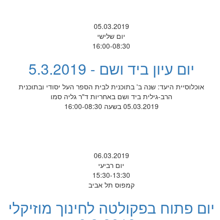
05.03.2019
יום שלישי
16:00-08:30
יום עיון ביד ושם - 5.3.2019
אוכלוסיית היעד: שנה ב' בתוכנית לבית הספר העל יסודי ובתוכנית
הרב-גילית ביד ושם באחריות ד"ר גליה סמו
05.03.2019 בשעה 16:00-08:30
06.03.2019
יום רביעי
15:30-13:30
קמפוס תל אביב
יום פתוח בפקולטה לחינוך מוזיקלי