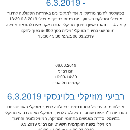
- 6.3.2019
בפקולטה לחינוך מוזיקלי מיועד למתעניינים באחריות הפקולטה לחינוך
מוזיקלי ומחלקת השיווק יום פתוח בחינוך מוזיקלי 6.3.2019 13:30
קומה 4 תואר ראשון בחינוך מוזיקלי הסבת אקדמאים להוראת מוזיקה
תואר שני בחינוך מוזיקלי *מלגה בסך 800 ₪ כפוף לתקנון
06.03.2019 בשעה 15:30-13:30
06.03.2019
יום רביעי
16:00-14:30
קמפוס תל אביב
רביעי מוזיקלי בלוינסקי 6.3.2019
אוכלוסיית היעד: כל הסטודנטים בפקולטה לחינוך מוזיקלי באודיטוריום
באחריות ד"ר יפעת שוחט הפקולטה לחינוך מוזיקלי מציגה רביעי מוזיקלי
בלוינסקי סדרת מפגשים בתחומי המוזיקה, המוזיקולוגיה והחינוך
המוזיקלי בשנה האקדמית תשע"ט יום רביעי 6.3.2019
06.03.2019 בשעה 16:00-14:30