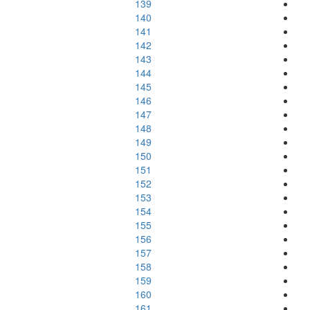
139
140
141
142
143
144
145
146
147
148
149
150
151
152
153
154
155
156
157
158
159
160
161