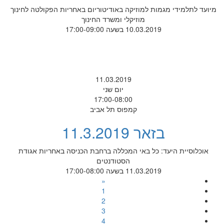
מיועד לתלמידי מגמות למוזיקה באודיטוריום באחריות הפקולטה לחינוך
מוזיקלי ומשרד החינוך
10.03.2019 בשעה 17:00-09:00
11.03.2019
יום שני
17:00-08:00
קמפוס תל אביב
בזאר 11.3.2019
אוכלוסיית היעד: כל באי המכללה ברחבת הכניסה באחריות אגודת
הסטודנטים
11.03.2019 בשעה 17:00-08:00
«
1
2
3
4