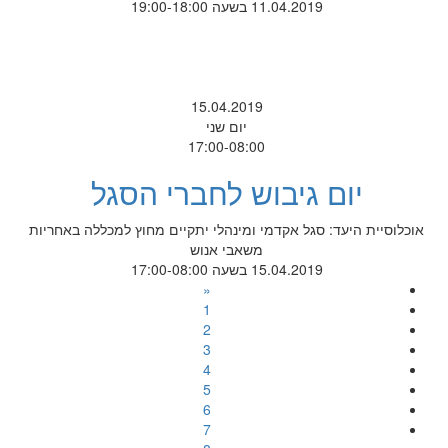
11.04.2019 בשעה 19:00-18:00
15.04.2019
יום שני
17:00-08:00
יום גיבוש לחברי הסגל
אוכלוסיית היעד: סגל אקדמי ומינהלי יתקיים מחוץ למכללה באחריות
משאבי אנוש
15.04.2019 בשעה 17:00-08:00
«
1
2
3
4
5
6
7