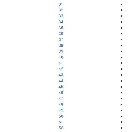
31
32
33
34
35
36
37
38
39
40
41
42
43
44
45
46
47
48
49
50
51
52