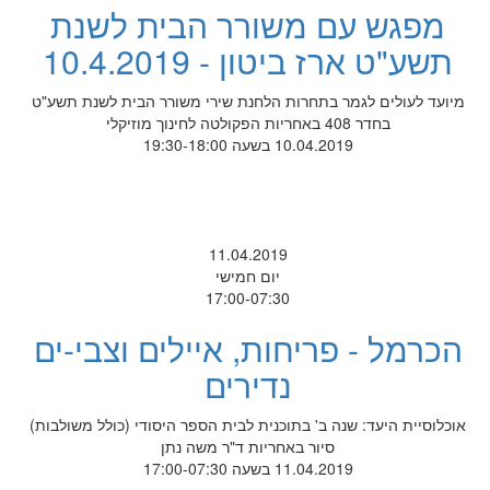
מפגש עם משורר הבית לשנת
תשע"ט ארז ביטון - 10.4.2019
מיועד לעולים לגמר בתחרות הלחנת שירי משורר הבית לשנת תשע"ט
בחדר 408 באחריות הפקולטה לחינוך מוזיקלי
10.04.2019 בשעה 19:30-18:00
11.04.2019
יום חמישי
17:00-07:30
הכרמל - פריחות, איילים וצבי-ים
נדירים
אוכלוסיית היעד: שנה ב' בתוכנית לבית הספר היסודי (כולל משולבות)
סיור באחריות ד"ר משה נתן
11.04.2019 בשעה 17:00-07:30