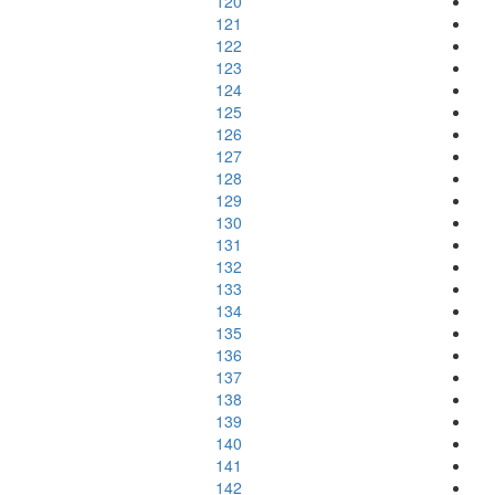
120
121
122
123
124
125
126
127
128
129
130
131
132
133
134
135
136
137
138
139
140
141
142