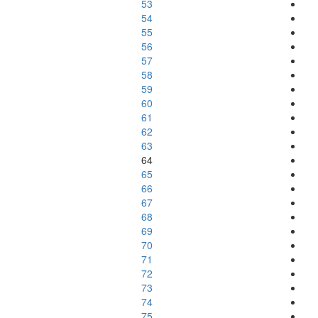
53
54
55
56
57
58
59
60
61
62
63
64
65
66
67
68
69
70
71
72
73
74
75