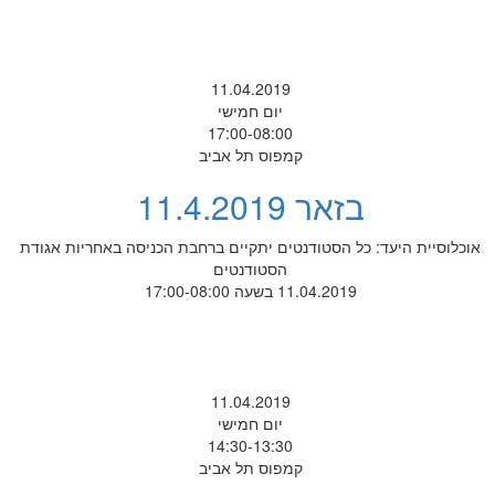
11.04.2019
יום חמישי
17:00-08:00
קמפוס תל אביב
בזאר 11.4.2019
אוכלוסיית היעד: כל הסטודנטים יתקיים ברחבת הכניסה באחריות אגודת
הסטודנטים
11.04.2019 בשעה 17:00-08:00
11.04.2019
יום חמישי
14:30-13:30
קמפוס תל אביב