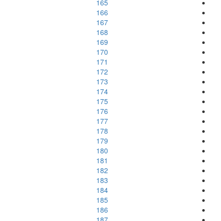
165
166
167
168
169
170
171
172
173
174
175
176
177
178
179
180
181
182
183
184
185
186
187