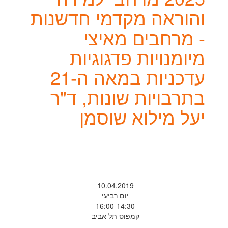
והוראה מקדמי חדשנות
- מרחבים מאיצי
מיומנויות פדגוגיות
עדכניות במאה ה-21
בתרבויות שונות, ד"ר
יעל מילוא שוסמן
10.04.2019
יום רביעי
16:00-14:30
קמפוס תל אביב