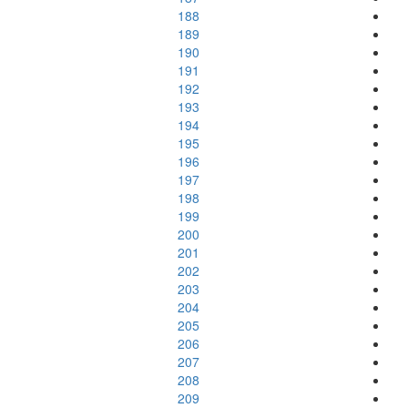
188
189
190
191
192
193
194
195
196
197
198
199
200
201
202
203
204
205
206
207
208
209