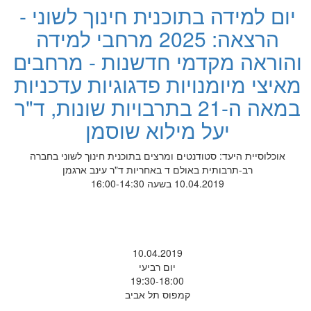
יום למידה בתוכנית חינוך לשוני -
הרצאה: 2025 מרחבי למידה
והוראה מקדמי חדשנות - מרחבים
מאיצי מיומנויות פדגוגיות עדכניות
במאה ה-21 בתרבויות שונות, ד"ר
יעל מילוא שוסמן
אוכלוסיית היעד: סטודנטים ומרצים בתוכנית חינוך לשוני בחברה
רב-תרבותית באולם ד באחריות ד"ר עינב ארגמן
10.04.2019 בשעה 16:00-14:30
10.04.2019
יום רביעי
19:30-18:00
קמפוס תל אביב