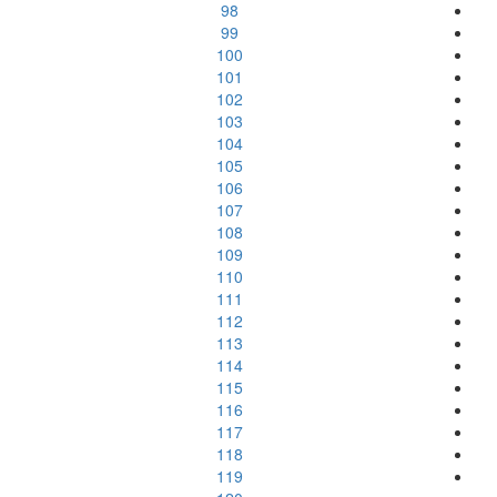
98
99
100
101
102
103
104
105
106
107
108
109
110
111
112
113
114
115
116
117
118
119