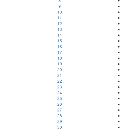
8
9
10
11
12
13
14
15
16
17
18
19
20
21
22
23
24
25
26
27
28
29
30