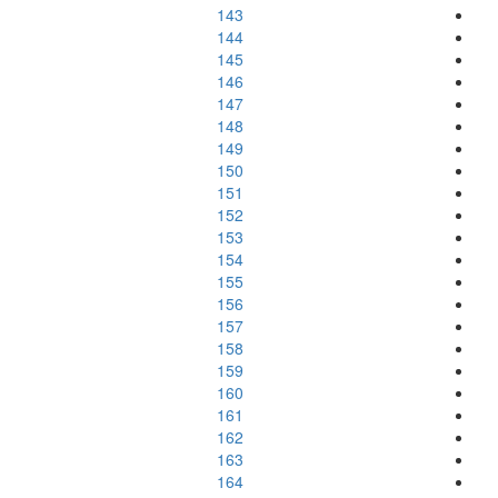
143
144
145
146
147
148
149
150
151
152
153
154
155
156
157
158
159
160
161
162
163
164