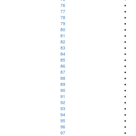
76
77
78
79
80
81
82
83
84
85
86
87
88
89
90
91
92
93
94
95
96
97