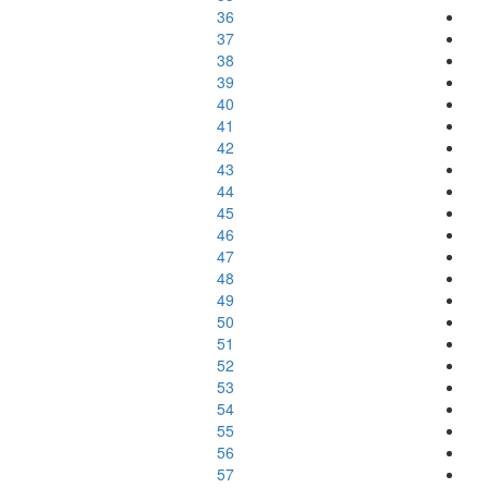
36
37
38
39
40
41
42
43
44
45
46
47
48
49
50
51
52
53
54
55
56
57