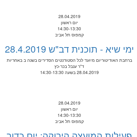
28.04.2019
יום ראשון
14:30-13:30
קמפוס תל אביב
ימי שיא - תוכנית דב"ש 28.4.2019
ברחבת האודיטוריום מיועד לכל הסטודנטים הסדירים בשנה ב באחריות
ד"ר ענבל בכר-כץ
28.04.2019 בשעה 14:30-13:30
28.04.2019
יום ראשון
14:30-13:30
קמפוס תל אביב
פעילות המועצה הירוקה: יום כדור