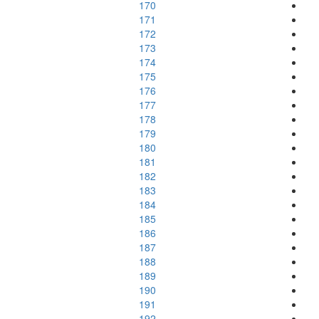
170
171
172
173
174
175
176
177
178
179
180
181
182
183
184
185
186
187
188
189
190
191
192