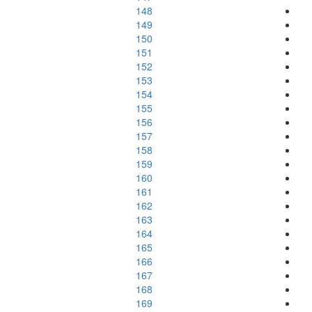
148
149
150
151
152
153
154
155
156
157
158
159
160
161
162
163
164
165
166
167
168
169