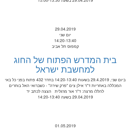
29.04.2019 בשעה 15:00-13:30
29.04.2019
יום שני
14:20-13:40
קמפוס תל אביב
בית המדרש הפתוח של החוג
למחשבת ישראל
ביום שני, 29.4.2019 בשעות 14:20-13:40 בחדר 432 פתוח בפני כל באי
המכללה באחריות ד"ר אילן צים "פרק שירה" - כשברואי האל בוחרים
להללו מרצה: ד"ר אור מרגלית הצצה לכתב יד
29.04.2019 בשעה 14:20-13:40
01.05.2019