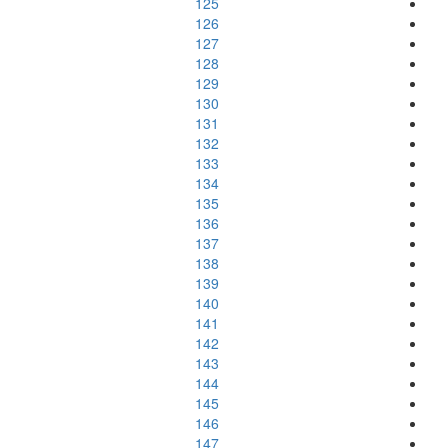
125
126
127
128
129
130
131
132
133
134
135
136
137
138
139
140
141
142
143
144
145
146
147