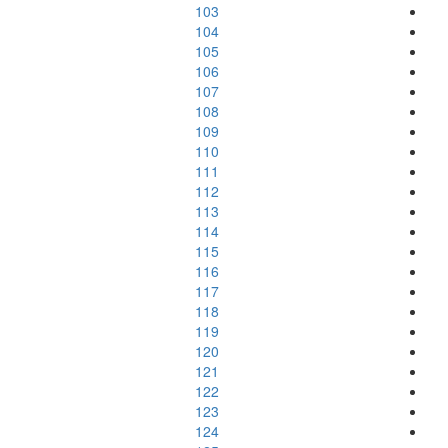
103
104
105
106
107
108
109
110
111
112
113
114
115
116
117
118
119
120
121
122
123
124