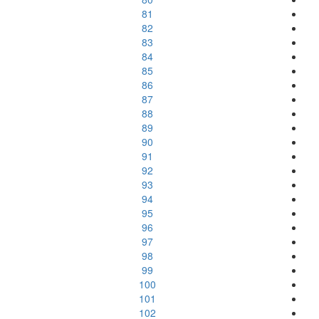
81
82
83
84
85
86
87
88
89
90
91
92
93
94
95
96
97
98
99
100
101
102