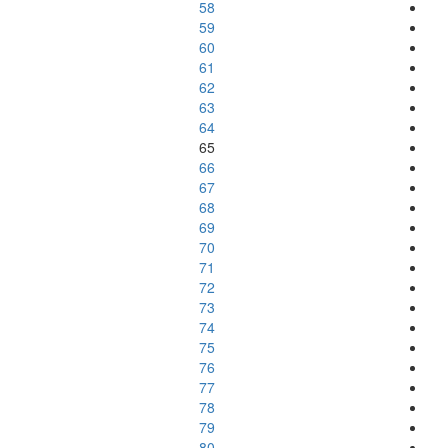
58
59
60
61
62
63
64
65
66
67
68
69
70
71
72
73
74
75
76
77
78
79
80