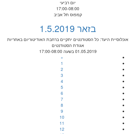
יום רביעי
17:00-08:00
קמפוס תל אביב
בזאר 1.5.2019
אוכלוסיית היעד: כל הסטודנטים יתקיים ברחבת האודיטוריום באחריות
אגודת הסטודנטים
01.05.2019 בשעה 17:00-08:00
«
1
2
3
4
5
6
7
8
9
10
11
12