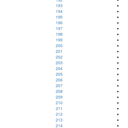
193
194
195
196
197
198
199
200
201
202
203
204
205
206
207
208
209
210
211
212
213
214