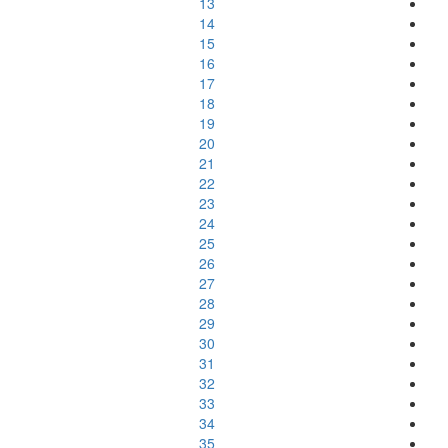
13
14
15
16
17
18
19
20
21
22
23
24
25
26
27
28
29
30
31
32
33
34
35