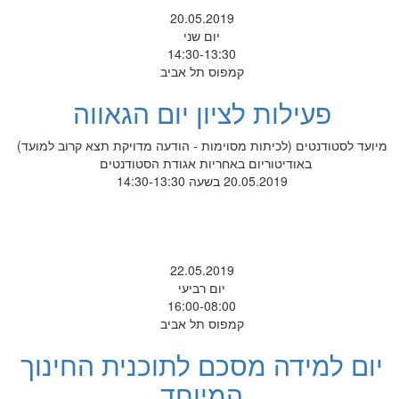
20.05.2019
יום שני
14:30-13:30
קמפוס תל אביב
פעילות לציון יום הגאווה
מיועד לסטודנטים (לכיתות מסוימות - הודעה מדויקת תצא קרוב למועד)
באודיטוריום באחריות אגודת הסטודנטים
20.05.2019 בשעה 14:30-13:30
22.05.2019
יום רביעי
16:00-08:00
קמפוס תל אביב
יום למידה מסכם לתוכנית החינוך
המיוחד