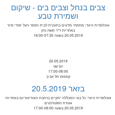
צבים בנחל וצבים בים - שיקום
ושמירת טבע
אוכלוסיית היעד: מתמחי מדעים בתוכנית לבית הספר העל יסודי סיור
באחריות ד"ר משה נתן
20.05.2019 בשעה 18:00-07:30
20.05.2019
יום שני
17:00-08:00
קמפוס תל אביב
בזאר 20.5.2019
אוכלוסיית היעד: כל באי המכללה יתקיים ברחבת האודיטוריום באחריות
אגודת הסטודנטים
20.05.2019 בשעה 17:00-08:00