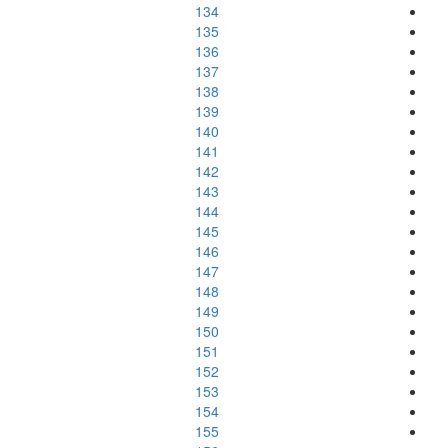
134
135
136
137
138
139
140
141
142
143
144
145
146
147
148
149
150
151
152
153
154
155