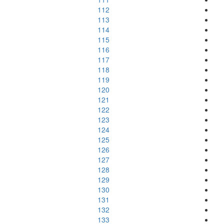
112
113
114
115
116
117
118
119
120
121
122
123
124
125
126
127
128
129
130
131
132
133