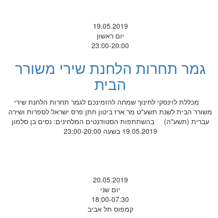
19.05.2019
יום ראשון
23:00-20:00
גמר תחרות הלחנת שירי משורר
הבית
מכללת לוינסקי לחינוך שמחה להזמינכם לגמר תחרות הלחנת שירי
משורר הבית לשנת תשע"ט מר ארז ביטון חתן פרס ישראל לספרות ושירה
עברית (תשע"ה) בהשתתפות הסטודנטים המלחינים: נסים בן סלמון
19.05.2019 בשעה 23:00-20:00
20.05.2019
יום שני
18:00-07:30
קמפוס תל אביב