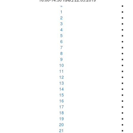
«
1
2
3
4
5
6
7
8
9
10
11
12
13
14
15
16
17
18
19
20
21