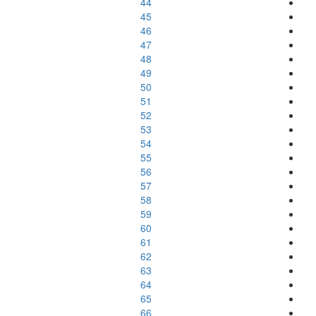
44
45
46
47
48
49
50
51
52
53
54
55
56
57
58
59
60
61
62
63
64
65
66