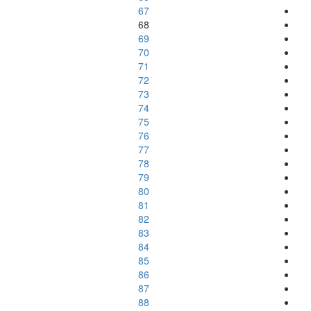
67
68
69
70
71
72
73
74
75
76
77
78
79
80
81
82
83
84
85
86
87
88