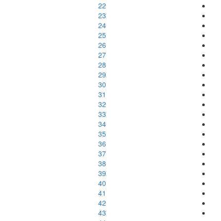
22
23
24
25
26
27
28
29
30
31
32
33
34
35
36
37
38
39
40
41
42
43