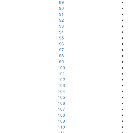
89
90
91
92
93
94
95
96
97
98
99
100
101
102
103
104
105
106
107
108
109
110
111