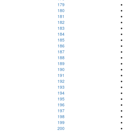
179
180
181
182
183
184
185
186
187
188
189
190
191
192
193
194
195
196
197
198
199
200