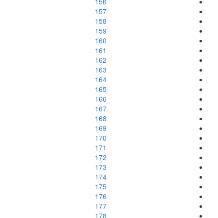
156
157
158
159
160
161
162
163
164
165
166
167
168
169
170
171
172
173
174
175
176
177
178