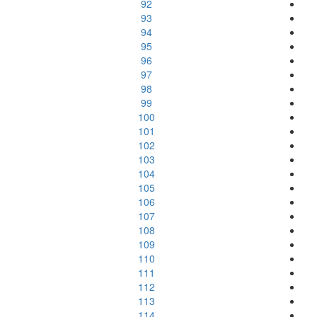
92
93
94
95
96
97
98
99
100
101
102
103
104
105
106
107
108
109
110
111
112
113
114