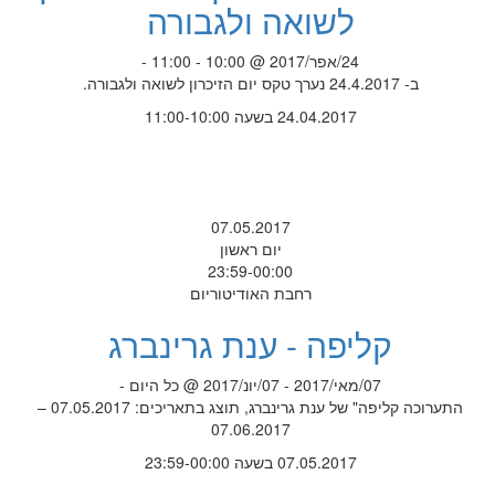
לשואה ולגבורה
24/אפר/2017 @ 10:00 - 11:00 -
ב- 24.4.2017 נערך טקס יום הזיכרון לשואה ולגבורה.
24.04.2017 בשעה 11:00-10:00
07.05.2017
יום ראשון
23:59-00:00
רחבת האודיטוריום
קליפה - ענת גרינברג
07/מאי/2017 - 07/יונ/2017 @ כל היום -
התערוכה קליפה" של ענת גרינברג, תוצג בתאריכים: 07.05.2017 –
07.06.2017
07.05.2017 בשעה 23:59-00:00