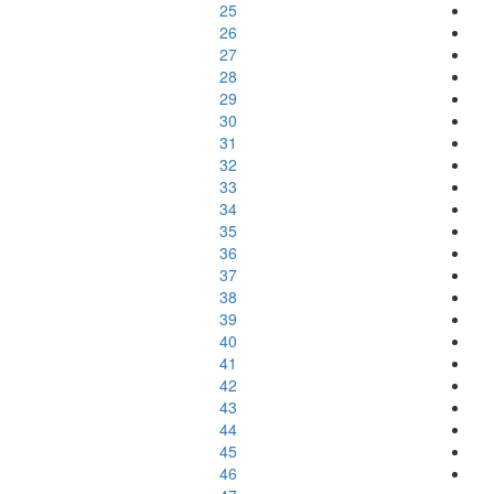
25
26
27
28
29
30
31
32
33
34
35
36
37
38
39
40
41
42
43
44
45
46