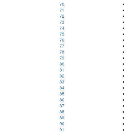
70
71
72
73
74
75
76
77
78
79
80
81
82
83
84
85
86
87
88
89
90
91