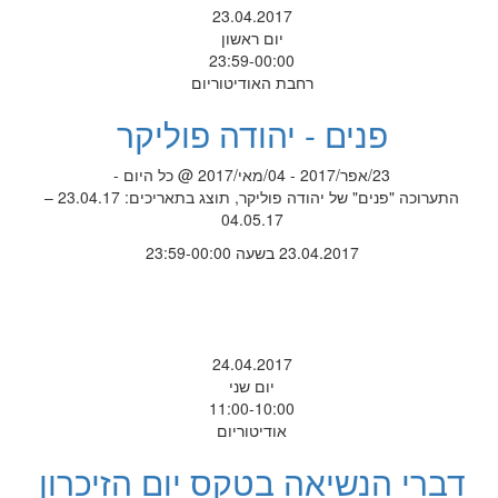
23.04.2017
יום ראשון
23:59-00:00
רחבת האודיטוריום
פנים - יהודה פוליקר
23/אפר/2017 - 04/מאי/2017 @ כל היום -
התערוכה "פנים" של יהודה פוליקר, תוצג בתאריכים: 23.04.17 –
04.05.17
23.04.2017 בשעה 23:59-00:00
24.04.2017
יום שני
11:00-10:00
אודיטוריום
דברי הנשיאה בטקס יום הזיכרון