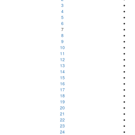
3
4
5
6
7
8
9
10
11
12
13
14
15
16
17
18
19
20
21
22
23
24