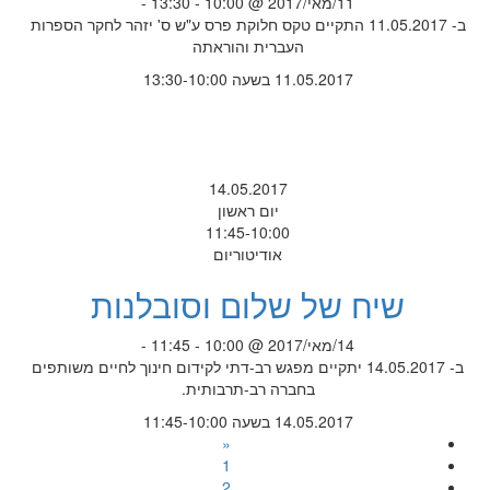
11/מאי/2017 @ 10:00 - 13:30 -
ב- 11.05.2017 התקיים טקס חלוקת פרס ע"ש ס' יזהר לחקר הספרות
העברית והוראתה
11.05.2017 בשעה 13:30-10:00
14.05.2017
יום ראשון
11:45-10:00
אודיטוריום
שיח של שלום וסובלנות
14/מאי/2017 @ 10:00 - 11:45 -
ב- 14.05.2017 יתקיים מפגש רב-דתי לקידום חינוך לחיים משותפים
בחברה רב-תרבותית.
14.05.2017 בשעה 11:45-10:00
«
1
2