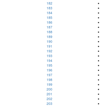
182
183
184
185
186
187
188
189
190
191
192
193
194
195
196
197
198
199
200
201
202
203