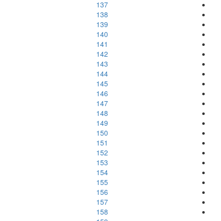
137
138
139
140
141
142
143
144
145
146
147
148
149
150
151
152
153
154
155
156
157
158