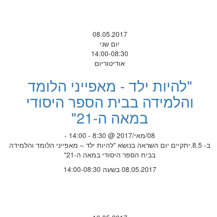
08.05.2017
יום שני
14:00-08:30
אודיטוריום
"להיות ילד - מאפייני הלומד
והלמידה בבית הספר היסודי
במאה ה-21"
08/מאי/2017 @ 8:30 - 14:00 -
ב- 8.5.יתקיים יום השראה בנושא "להיות ילד – מאפייני הלומד והלמידה
בבית הספר היסודי במאה ה-21"
08.05.2017 בשעה 14:00-08:30