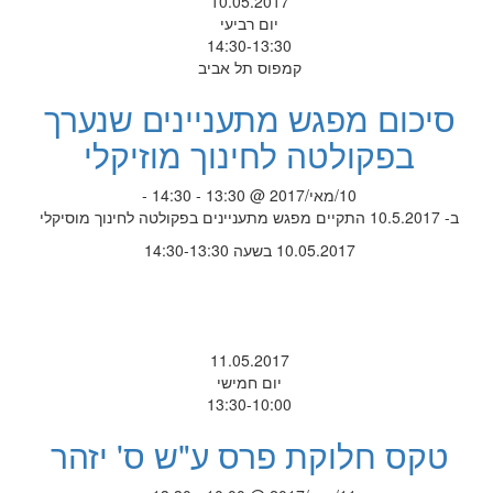
10.05.2017
יום רביעי
14:30-13:30
קמפוס תל אביב
סיכום מפגש מתעניינים שנערך
בפקולטה לחינוך מוזיקלי
10/מאי/2017 @ 13:30 - 14:30 -
ב- 10.5.2017 התקיים מפגש מתעניינים בפקולטה לחינוך מוסיקלי
10.05.2017 בשעה 14:30-13:30
11.05.2017
יום חמישי
13:30-10:00
טקס חלוקת פרס ע"ש ס' יזהר