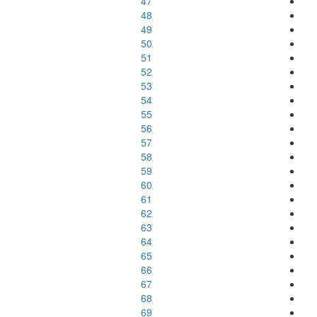
47
48
49
50
51
52
53
54
55
56
57
58
59
60
61
62
63
64
65
66
67
68
69