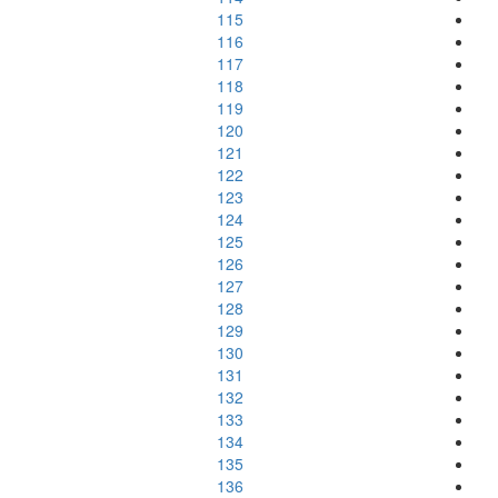
115
116
117
118
119
120
121
122
123
124
125
126
127
128
129
130
131
132
133
134
135
136