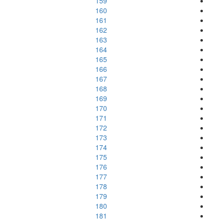
159
160
161
162
163
164
165
166
167
168
169
170
171
172
173
174
175
176
177
178
179
180
181