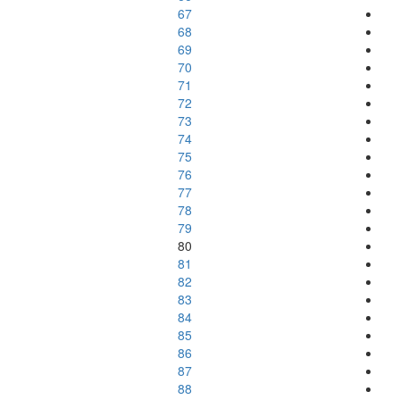
67
68
69
70
71
72
73
74
75
76
77
78
79
80
81
82
83
84
85
86
87
88