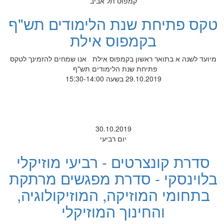
קמפוס תל אביב
טקס פתיחת שנת הלימודים תש"ף
בקמפוס אילת
מיועד לשנה א בתואר ראשון בקמפוס אילת אנו שמחים להזמינך לטקס
פתיחת שנת הלימודים תש"ף
29.10.2019 בשעה 15:30-14:00
30.10.2019
יום רביעי
סדרת קונצרטים - רביעי מוזיקלי
בלוינסקי - סדרת מפגשים מרתקת
בתחומי המוזיקה, המוזיקולוגיה,
והחינוך המוזיקלי