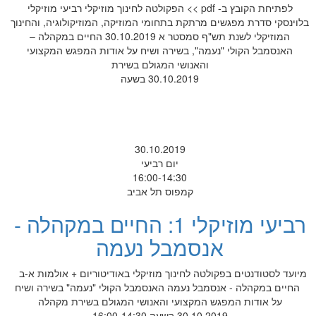
לפתיחת הקובץ ב- pdf >> הפקולטה לחינוך מוזיקלי רביעי מוזיקלי
בלוינסקי סדרת מפגשים מרתקת בתחומי המוזיקה, המוזיקולוגיה, והחינוך
המוזיקלי לשנת תש"ף סמסטר א 30.10.2019 החיים במקהלה –
האנסמבל הקולי "נעמה", בשירה ושיח על אודות המפגש המקצועי
והאנושי המגולם בשירת
30.10.2019 בשעה
30.10.2019
יום רביעי
16:00-14:30
קמפוס תל אביב
רביעי מוזיקלי 1: החיים במקהלה -
אנסמבל נעמה
מיועד לסטודנטים בפקולטה לחינוך מוזיקלי באודיטוריום + אולמות א-ב
החיים במקהלה - אנסמבל נעמה האנסמבל הקולי "נעמה" בשירה ושיח
על אודות המפגש המקצועי והאנושי המגולם בשירת מקהלה
30.10.2019 בשעה 16:00-14:30