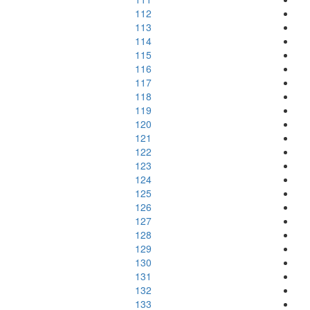
112
113
114
115
116
117
118
119
120
121
122
123
124
125
126
127
128
129
130
131
132
133