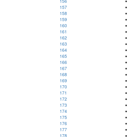
156
157
158
159
160
161
162
163
164
165
166
167
168
169
170
171
172
173
174
175
176
177
178