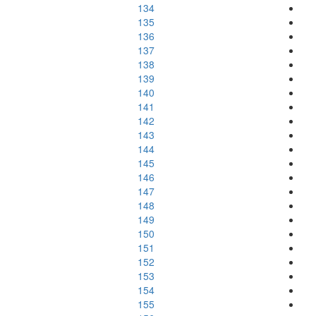
134
135
136
137
138
139
140
141
142
143
144
145
146
147
148
149
150
151
152
153
154
155