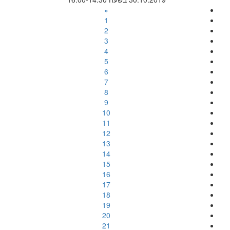
«
1
2
3
4
5
6
7
8
9
10
11
12
13
14
15
16
17
18
19
20
21