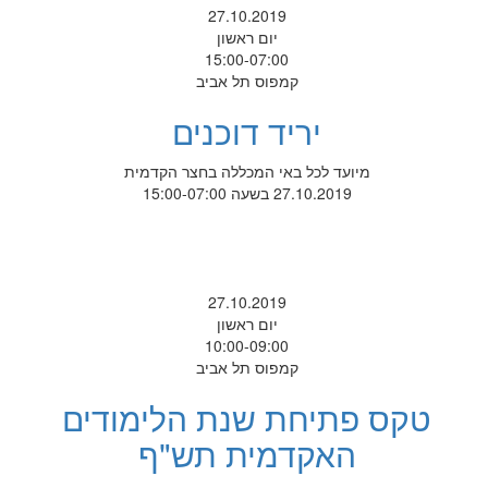
27.10.2019
יום ראשון
15:00-07:00
קמפוס תל אביב
יריד דוכנים
מיועד לכל באי המכללה בחצר הקדמית
27.10.2019 בשעה 15:00-07:00
27.10.2019
יום ראשון
10:00-09:00
קמפוס תל אביב
טקס פתיחת שנת הלימודים
האקדמית תש"ף