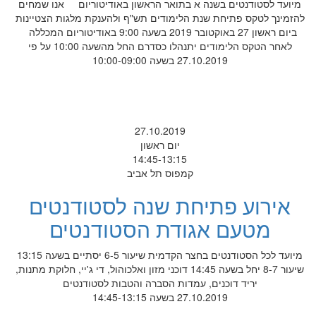
מיועד לסטודנטים בשנה א בתואר הראשון באודיטוריום אנו שמחים
להזמינך לטקס פתיחת שנת הלימודים תש"ף ולהענקת מלגות הצטיינות
ביום ראשון 27 באוקטובר 2019 בשעה 9:00 באודיטוריום המכללה
לאחר הטקס הלימודים יתנהלו כסדרם החל מהשעה 10:00 על פי
27.10.2019 בשעה 10:00-09:00
27.10.2019
יום ראשון
14:45-13:15
קמפוס תל אביב
אירוע פתיחת שנה לסטודנטים
מטעם אגודת הסטודנטים
מיועד לכל הסטודנטים בחצר הקדמית שיעור 6-5 יסתיים בשעה 13:15
שיעור 8-7 יחל בשעה 14:45 דוכני מזון ואלכוהול, די ג'יי, חלוקת מתנות,
יריד דוכנים, עמדות הסברה והטבות לסטודנטים
27.10.2019 בשעה 14:45-13:15