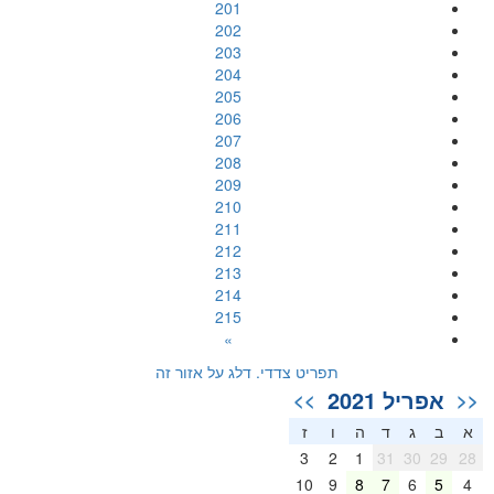
201
202
203
204
205
206
207
208
209
210
211
212
213
214
215
»
תפריט צדדי. דלג על אזור זה
אפריל 2021
>>
<<
א
ב
ג
ד
ה
ו
ז
3
2
1
31
30
29
28
10
9
8
7
6
5
4