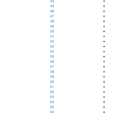
44
45
46
47
48
49
50
51
52
53
54
55
56
57
58
59
60
61
62
63
64
65
66