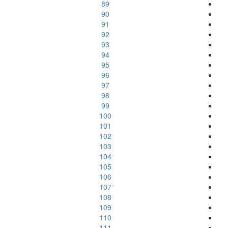
89
90
91
92
93
94
95
96
97
98
99
100
101
102
103
104
105
106
107
108
109
110
111