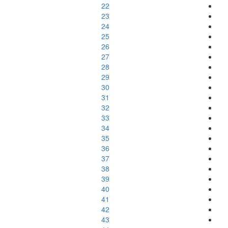
22
23
24
25
26
27
28
29
30
31
32
33
34
35
36
37
38
39
40
41
42
43