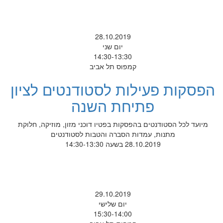
28.10.2019
יום שני
14:30-13:30
קמפוס תל אביב
הפסקות פעילות לסטודנטים לציון
פתיחת השנה
מיועד לכל הסטודנטים בהפסקות בפטיו דוכני מזון, מוזיקה, חלוקת
מתנות, עמדות הסברה והטבות לסטודנטים
28.10.2019 בשעה 14:30-13:30
29.10.2019
יום שלישי
15:30-14:00