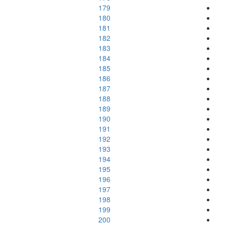
179
180
181
182
183
184
185
186
187
188
189
190
191
192
193
194
195
196
197
198
199
200