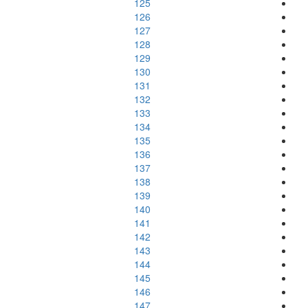
125
126
127
128
129
130
131
132
133
134
135
136
137
138
139
140
141
142
143
144
145
146
147