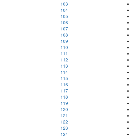
103
104
105
106
107
108
109
110
111
112
113
114
115
116
117
118
119
120
121
122
123
124