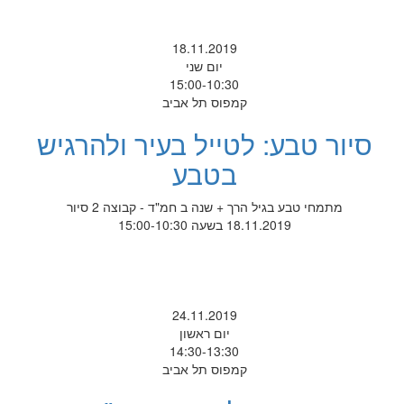
18.11.2019
יום שני
15:00-10:30
קמפוס תל אביב
סיור טבע: לטייל בעיר ולהרגיש
בטבע
מתמחי טבע בגיל הרך + שנה ב חמ"ד - קבוצה 2 סיור
18.11.2019 בשעה 15:00-10:30
24.11.2019
יום ראשון
14:30-13:30
קמפוס תל אביב