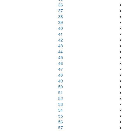
36
37
38
39
40
41
42
43
44
45
46
47
48
49
50
51
52
53
54
55
56
57