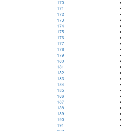
170
171
172
173
174
175
176
177
178
179
180
181
182
183
184
185
186
187
188
189
190
191