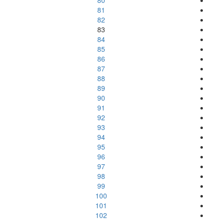
80
81
82
83
84
85
86
87
88
89
90
91
92
93
94
95
96
97
98
99
100
101
102