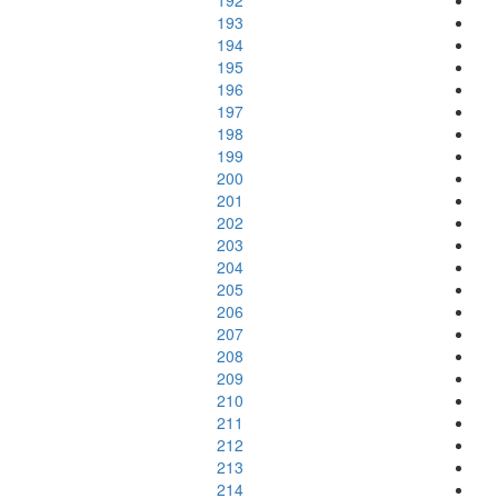
192
193
194
195
196
197
198
199
200
201
202
203
204
205
206
207
208
209
210
211
212
213
214