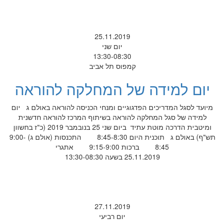
25.11.2019
יום שני
13:30-08:30
קמפוס תל אביב
יום למידה של המחלקה להוראה
מיועד לסגל המדריכים הפדגוגיים ומנחי הכניסה להוראה באולם ג יום
למידה של סגל המחלקה להוראה בשיתוף המרכז להוראה חדשנית
ומיטבית הדרכה מוטת עתיד ביום שני 25 בנובמבר 2019 (כ"ז בחשוון
תש"ף) באולם ג תוכנית היום 8:45-8:30 התכנסות (אולם ג) 9:00-
8:45 ברכות 9:15-9:00 אתגרי
25.11.2019 בשעה 13:30-08:30
27.11.2019
יום רביעי