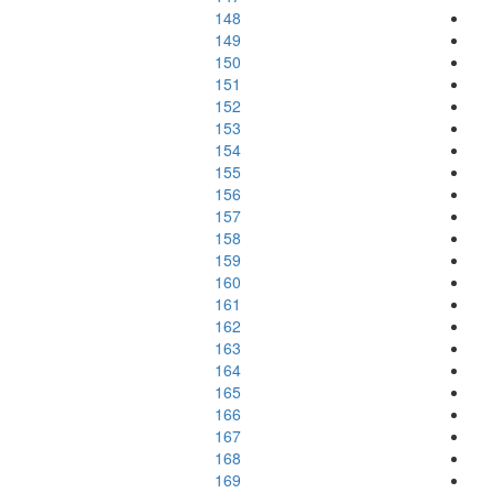
148
149
150
151
152
153
154
155
156
157
158
159
160
161
162
163
164
165
166
167
168
169