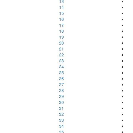
13
14
15
16
17
18
19
20
21
22
23
24
25
26
27
28
29
30
31
32
33
34
35