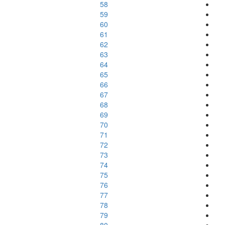
58
59
60
61
62
63
64
65
66
67
68
69
70
71
72
73
74
75
76
77
78
79