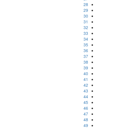
28
29
30
31
32
33
34
35
36
37
38
39
40
41
42
43
44
45
46
47
48
49