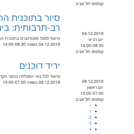
קמפוס תל אביב
סיור בתוכנית הת
רב-תרבותית: בית 
04.12.2019
מיועד לסגל וסטודנטים בתוכנית הת
יום רביעי
04.12.2019 בשעה 14:00-08:30
14:00-08:30
קמפוס תל אביב
יריד דוכנים
מיועד לכל באי המכללה בחצר הקד
08.12.2019
08.12.2019 בשעה 15:00-07:00
יום ראשון
15:00-07:00
קמפוס תל אביב
«
1
2
3
4