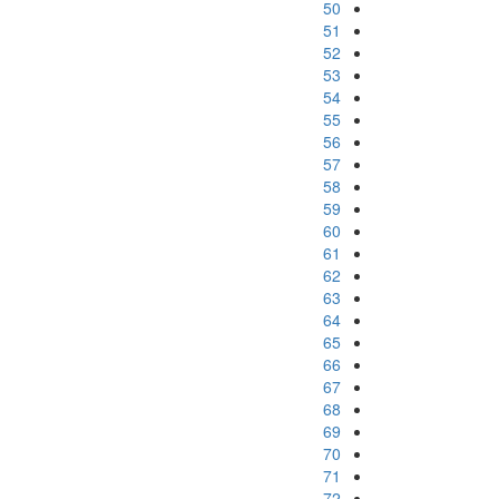
50
51
52
53
54
55
56
57
58
59
60
61
62
63
64
65
66
67
68
69
70
71
72