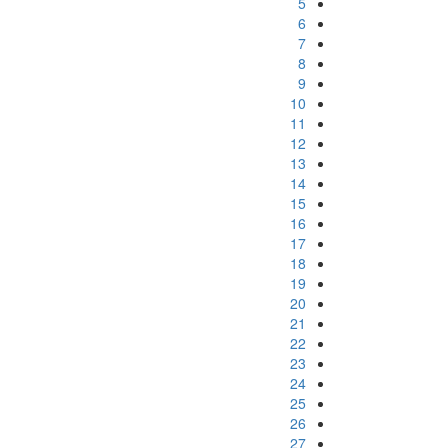
5
6
7
8
9
10
11
12
13
14
15
16
17
18
19
20
21
22
23
24
25
26
27