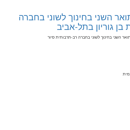
ואר השני בחינוך לשוני בחברה
בן גוריון בתל-אביב
ואר השני בחינוך לשוני בחברה רב-תרבותית סיור
מית