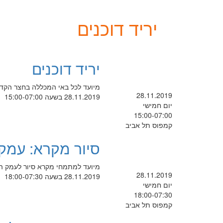
יריד דוכנים
יריד דוכנים
מיועד לכל באי המכללה בחצר הקד
28.11.2019
28.11.2019 בשעה 15:00-07:00
יום חמישי
15:00-07:00
קמפוס תל אביב
סיור מקרא: עמק
מיועד למתמחי מקרא סיור לעמק ה
28.11.2019
28.11.2019 בשעה 18:00-07:30
יום חמישי
18:00-07:30
קמפוס תל אביב