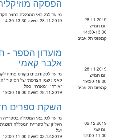
הפסקה מוזיקלית
מיועד לכל באי המכללה בחצר הקד
28.11.2019
28.11.2019 בשעה 14:30-13:30
יום חמישי
14:30-13:30
קמפוס תל אביב
מועדון הספר - 
אלבר קאמי
28.11.2019
מיועד לסטודנטים בקורס פתוח לקה
יום חמישי
19:30-18:00
"אורח" ו"מארח". כפל
קמפוס תל אביב
28.11.2019 בשעה 19:30-18:00
השקת ספרים חד
02.12.2019
יום שני
יעל
12:00-11:00
02.12.2019 בשעה 12:00-11:00