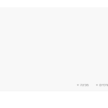
רכזים
מכינה