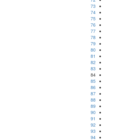
73
74
75
76
77
78
79
80
81
82
83
84
85
86
87
88
89
90
91
92
93
94