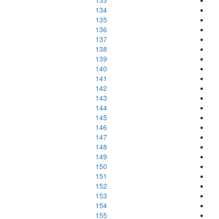
133
134
135
136
137
138
139
140
141
142
143
144
145
146
147
148
149
150
151
152
153
154
155