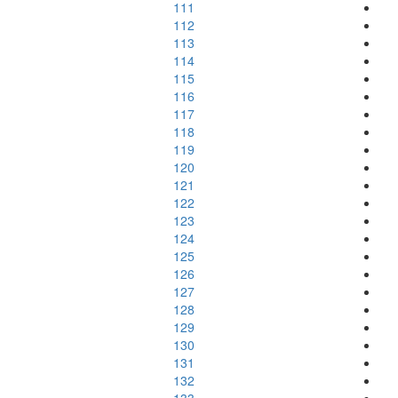
111
112
113
114
115
116
117
118
119
120
121
122
123
124
125
126
127
128
129
130
131
132