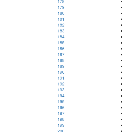
178
179
180
181
182
183
184
185
186
187
188
189
190
191
192
193
194
195
196
197
198
199
200