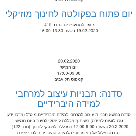
יום פתוח בפקולטה לחינוך מוזיקלי
מיועד למתעניינים בחדר 415
19.02.2020 בשעה 16:00-13:30
20.02.2020
יום חמישי
17:00-09:00
קמפוס תל אביב
סדנה: תבניות עיצוב למרחבי
למידה היברידיים
סדנה בנושא תבניות עיצוב למרחבי למידה היברידיים מיט"ל (מרכז ידע
טכנולוגיות למידה) בשיתוף מכללת לוינסקי לחינוך ביום חמישי
20.2.2020 בשעות 17:00-9:00 במכללת לוינסקי לחינוך (חדר 122)
בסדנה נצלול אל רזי מרחבי הלמידה ההיברידית לכדי יצירת