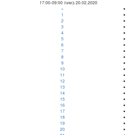
20.02.2020 בשעה 17:00-09:00
«
1
2
3
4
5
6
7
8
9
10
11
12
13
14
15
16
17
18
19
20