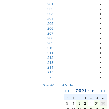
201
202
203
204
205
206
207
208
209
210
211
212
213
214
215
»
תפריט צדדי. דלג על אזור זה
יוני 2021
>>
<<
א
ב
ג
ד
ה
ו
ז
5
4
3
2
1
31
30