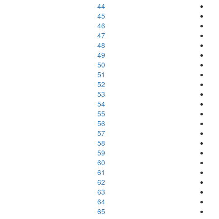
44
45
46
47
48
49
50
51
52
53
54
55
56
57
58
59
60
61
62
63
64
65