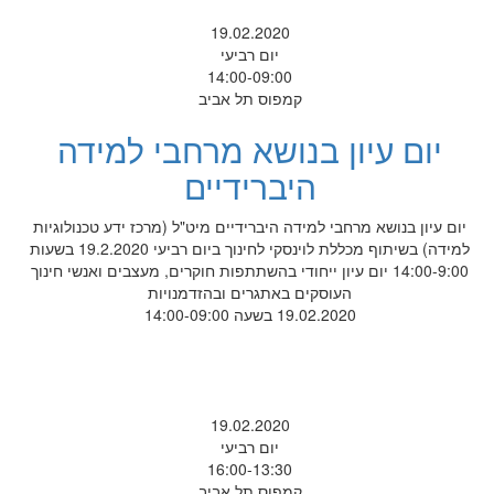
19.02.2020
יום רביעי
14:00-09:00
קמפוס תל אביב
יום עיון בנושא מרחבי למידה
היברידיים
יום עיון בנושא מרחבי למידה היברידיים מיט"ל (מרכז ידע טכנולוגיות
למידה) בשיתוף מכללת לוינסקי לחינוך ביום רביעי 19.2.2020 בשעות
14:00-9:00 יום עיון ייחודי בהשתתפות חוקרים, מעצבים ואנשי חינוך
העוסקים באתגרים ובהזדמנויות
19.02.2020 בשעה 14:00-09:00
19.02.2020
יום רביעי
16:00-13:30
קמפוס תל אביב