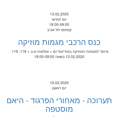
13.02.2020
יום חמישי
18:00-09:00
קמפוס תל אביב
כנס הרכבי מגמות מוזיקה
מיועד למגמות המוזיקה באודיטוריום + אולמות א-ב + 118, 119
13.02.2020 בשעה 18:00-09:00
16.02.2020
יום ראשון
תערוכה - מאחורי הפרגוד - היאם
מוסטפה