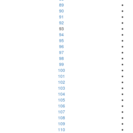
89
90
91
92
93
94
95
96
97
98
99
100
101
102
103
104
105
106
107
108
109
110