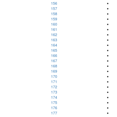
156
157
158
159
160
161
162
163
164
165
166
167
168
169
170
171
172
173
174
175
176
177