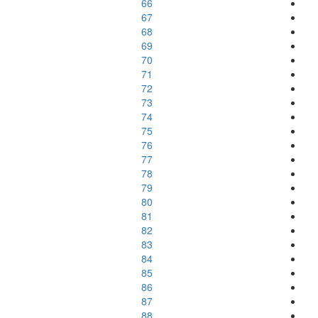
66
67
68
69
70
71
72
73
74
75
76
77
78
79
80
81
82
83
84
85
86
87
88