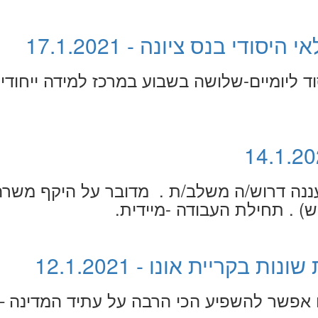
די בנס ציונה - 17.1.2021
ד ליומיים-שלושה בשבוע במרכז למידה ייחודי
ננה דרוש/ה משלב/ת . מדובר על היקף משרה
בקריית אונו - 12.1.2021
ו אפשר להשפיע הכי הרבה על עתיד המדינה –