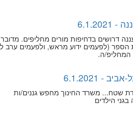
6.1.20
ה דרושים בדחיפות מורים מחליפים. מדובר
הספר (לפעמים ידוע מראש, ולפעמים ערב לפ
 המחליפ/ה.
 - 6.1.2021
דת שטח... משרד החינוך מחפש גננים/ות
 בגני הילדים