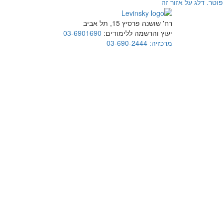
פוטר. דלג על אזור זה
רח' שושנה פרסיץ 15, תל אביב
יעוץ והרשמה ללימודים:
03-6901690
מרכזיה:
03-690-2444