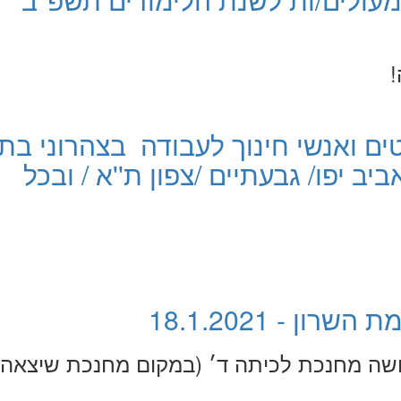
!
ם ואנשי חינוך לעבודה בצהרוני בתי
ב יפו/ גבעתיים /צפון ת''א / ובכל
 - 18.1.2021
ושה מחנכת לכיתה ד׳ (במקום מחנכת שיצאה