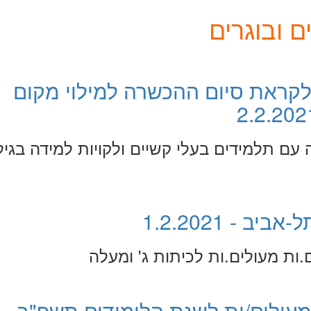
 ובוגרים
לקראת סיום ההכשרה למילוי מקום
 עם תלמידים בעלי קשיים ולקויות למידה בגיל
 - 1.2.2021
ות מעולים.ות לכיתות ג' ומעלה
 מעולים/ות לשנת הלימודים תשפ"ב