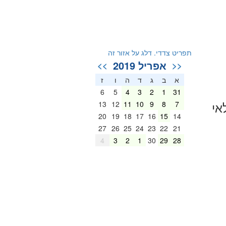
תפריט צדדי. דלג על אזור זה
אפריל 2019
>>
<<
א
ב
ג
ד
ה
ו
ז
6
5
4
3
2
1
31
אי
13
12
11
10
9
8
7
20
19
18
17
16
15
14
27
26
25
24
23
22
21
4
3
2
1
30
29
28