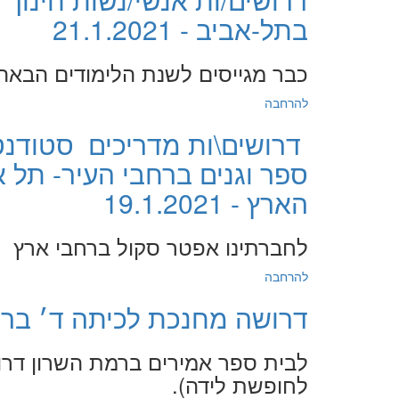
בתל-אביב - 21.1.2021
כבר מגייסים לשנת הלימודים הבאה
להרחבה
דרושים\ות מדריכים סטודנטי
ספר וגנים ברחבי העיר- תל אבי
הארץ - 19.1.2021
לחברתינו אפטר סקול ברחבי ארץ
להרחבה
דרושה מחנכת לכיתה ד׳ ברמת השרון
לבית ספר אמירים ברמת השרון דר
לחופשת לידה).