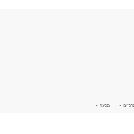
רכזים
מכינה