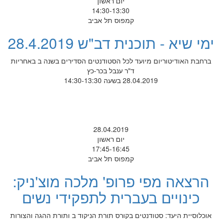
יום ראשון
14:30-13:30
קמפוס תל אביב
ימי שיא - תוכנית דב"ש 28.4.2019
ברחבת האודיטוריום מיועד לכל הסטודנטים הסדירים בשנה ב באחריות
ד"ר ענבל בכר-כץ
28.04.2019 בשעה 14:30-13:30
28.04.2019
יום ראשון
17:45-16:45
קמפוס תל אביב
הרצאה מפי פרופ' מלכה מוצ'ניק:
כינויים בעברית לתפקידי נשים
אוכלוסיית היעד: סטודנטים בקורס תורת הניקוד ב ותורת ההגה והצורות