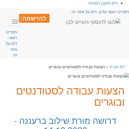
דלג לתוכן המרכזי
פריט ראשי עליון. דלג על אזור זה.
להרשמה
Toggle
avigation
תפריט
ראשי.
דלג על
אזור
זה.
דף הבית
»
הצעות עבודה לסטודנטים ובוגרים
הצעות עבודה לסטודנטים
ובוגרים
דרושה מורת שילוב ברעננה -