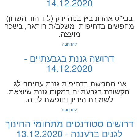
14.12.2020
בבי"ס אהרונוביץ בנוה ירק (ליד הוד השרון)
מחפשים בדחיפות משלב/ת הוראה, בשכר
מועצה.
להרחבה
דרושה גננת בגבעתיים -
14.12.2020
אני מחפשת בדחיפות גננת עמיתה לגן
תקשורת בגבעתיים במקום גננת שיוצאת
לשמירת היריון וחופשת לידה.
להרחבה
דרושים סטודנטים מתחומי החינוך
לגנים ברעננה - 13.12.2020