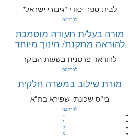
לבית ספר יסודי "גיבורי ישראל"
להרחבה
מורה בעל/ת תעודה מוסמכת
להוראה מתקנת/ חינוך מיוחד
להוראה פרטנית בשעות הבוקר
להרחבה
מורת שילוב במשרה חלקית
בי"ס שכונתי שפירא בת"א
להרחבה
«
1
2
3