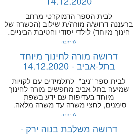
14.12.2020
לבית הספר הדמוקרטי מרחב
ברעננה דרוש/ה מורה/ת שילוב (הכשרה של
חינוך מיוחד) לילדי יסודי וחטיבת הביניים.
להרחבה
דרושה מורה לחינוך מיוחד
בתל-אביב - 14.12.2020
לבית ספר "ניב" לתלמידים עם לקויות
שמיעה בתל אביב מחפשים מורה לחינוך
מיוחד בעדיפות עם ידע בשפת
סימנים, לחצי משרה עד משרה מלאה.
להרחבה
דרושה משלבת בנוה ירק -