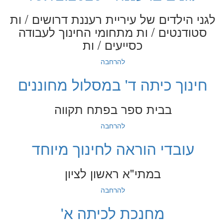
לגני הילדים של עיריית רעננת דרושים / ות
סטודנטים / ות מתחומי החינוך לעבודה
כסייעים / ות
להרחבה
חינוך כיתה ד' במסלול מחוננים
בבית ספר בפתח תקווה
להרחבה
עובדי הוראה לחינוך מיוחד
במתי"א ראשון לציון
להרחבה
מחנכת לכיתה א'