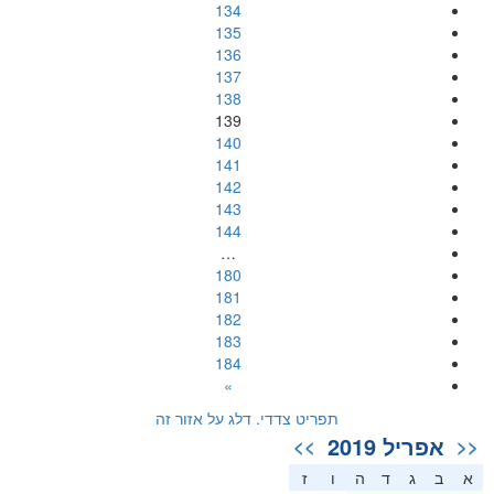
134
135
136
137
138
139
140
141
142
143
144
…
180
181
182
183
184
»
תפריט צדדי. דלג על אזור זה
אפריל 2019
>>
<<
א
ב
ג
ד
ה
ו
ז