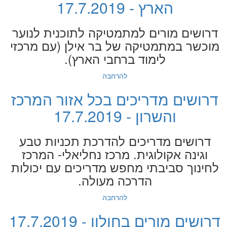
הארץ - 17.7.2019
דרושים מורים למתמטיקה לתוכנית לנוער
מוכשר במתמטיקה של בר אילן (עם מרכזי
לימוד ברחבי הארץ).
להרחבה
דרושים מדריכים בכל אזור המרכז
והשרון - 17.7.2019
דרושים מדריכים להדרכת תכניות טבע
וגינה אקולוגית. מרכז נחליאלי- המרכז
לחינוך סביבתי מחפש מדריכים עם יכולות
הדרכה מעולה.
להרחבה
דרושים מורים בחולון - 17.7.2019