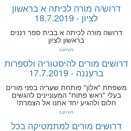
דרוש/ה מורה לכיתה א בראשון
לציון - 18.7.2019
דרושה מורה לכיתה א בבית ספר רננים
בראשון לציון
להרחבה
דרושים מורים להיסטוריה ולספרות
ברעננה - 17.7.2019
משפחת "אלון" פותחת שעריה בפני מורים
בעלי "ראש פתוח" המעוניינים להגשים
חלום ולהגיע יחד אתנו אל הצמרת!
להרחבה
דרושים מורים למתמטיקה בכל