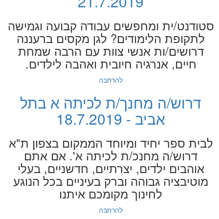
21.7.2019
סטודנט/ית ומחפשים עבודה קבועה וגמישה
לתקופת הלימודים? לגן מקסים ברעננה
דרושים/ות אנשי צוות עם הרבה שמחת
חיים, אנרגיה חיובית ואהבה לילדים.
להרחבה
דרוש/ה מחנך/ת לכיתה א בתל
אביב - 18.7.2019
לבית ספר יחיד ומיוחד הממקום בצפון ת"א
דרוש/ה מחנכ/ת לכיתה א'. אם אתם
אוהבים ילדים, יצרתיים, חדשניים, בעלי
מוטיבציה גבוהה וברק בעיניים בכל הנוגע
לחינוך מקומכם איתנו
להרחבה