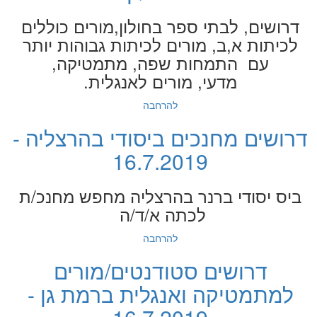
דרושים, לבתי ספר בחולון,מורים כוללים
לכיתות א,ב, מורים לכיתות גבוהות יותר
עם התמחות שפה, מתמטיקה,
מדעי, מורים לאנגלית.
להרחבה
דרושים מחנכים ביסודי בהרצליה -
16.7.2019
ביס יסודי ברנר בהרצליה מחפש מחנכ/ת
לכתה א/ד/ה
להרחבה
דרושים סטודנטים/מורים
למתמטיקה ואנגלית ברמת גן -