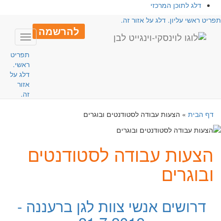
דלג לתוכן המרכזי
פריט ראשי עליון. דלג על אזור זה.
להרשמה
Toggle
avigation
תפריט
ראשי.
דלג על
אזור
זה.
דף הבית
»
הצעות עבודה לסטודנטים ובוגרים
הצעות עבודה לסטודנטים
ובוגרים
דרושים אנשי צוות לגן ברעננה -