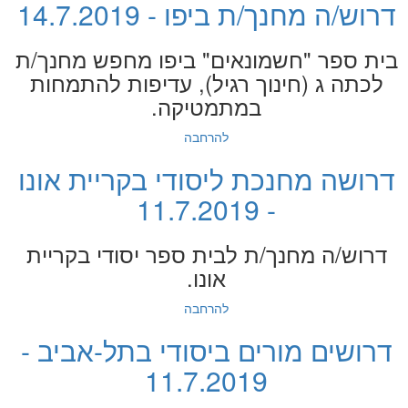
דרוש/ה מחנך/ת ביפו - 14.7.2019
בית ספר "חשמונאים" ביפו מחפש מחנך/ת
לכתה ג (חינוך רגיל), עדיפות להתמחות
במתמטיקה.
להרחבה
דרושה מחנכת ליסודי בקריית אונו
- 11.7.2019
דרוש/ה מחנך/ת לבית ספר יסודי בקריית
אונו.
להרחבה
דרושים מורים ביסודי בתל-אביב -
11.7.2019