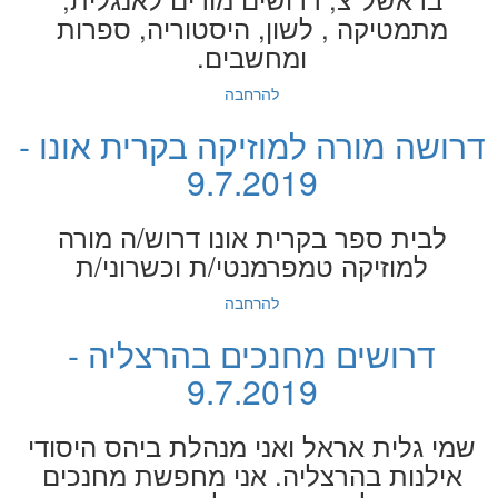
מתמטיקה , לשון, היסטוריה, ספרות
ומחשבים.
להרחבה
דרושה מורה למוזיקה בקרית אונו -
9.7.2019
לבית ספר בקרית אונו דרוש/ה מורה
למוזיקה טמפרמנטי/ת וכשרוני/ת
להרחבה
דרושים מחנכים בהרצליה -
9.7.2019
שמי גלית אראל ואני מנהלת ביהס היסודי
אילנות בהרצליה. אני מחפשת מחנכים