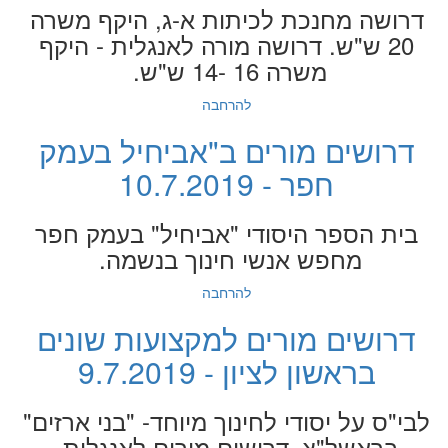
דרושה מחנכת לכיתות א-ג, היקף משרה
20 ש"ש. דרושה מורה לאנגלית - היקף
משרה 16 -14 ש"ש.
להרחבה
דרושים מורים ב"אביחיל בעמק
חפר - 10.7.2019
בית הספר היסודי "אביחיל" בעמק חפר
מחפש אנשי חינוך בנשמה.
להרחבה
דרושים מורים למקצועות שונים
בראשון לציון - 9.7.2019
לבי"ס על יסודי לחינוך מיוחד- "בני ארזים"
בראשל"צ, דרושים מורים לאנגלית,