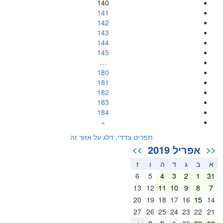
140
141
142
143
144
145
…
180
181
182
183
184
»
תפריט צדדי. דלג על אזור זה
אפריל 2019
>>
<<
א
ב
ג
ד
ה
ו
ז
6
5
4
3
2
1
31
13
12
11
10
9
8
7
20
19
18
17
16
15
14
27
26
25
24
23
22
21