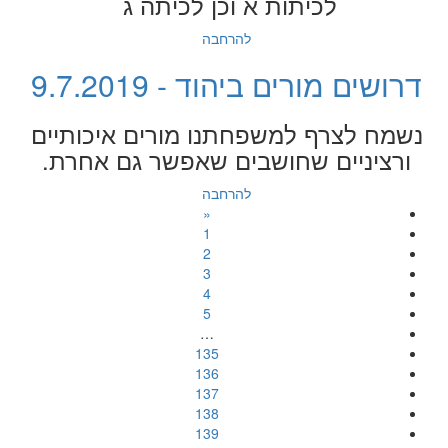
לכיתות א וכן לכיתה ג
להרחבה
דרושים מורים ביהוד - 9.7.2019
נשמח לצרף למשפחתנו מורים איכותיים
ורציניים שחושבים שאפשר גם אחרת.
להרחבה
«
1
2
3
4
5
…
135
136
137
138
139