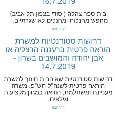
16.7.2019
בית ספר צהלה (יסודי בצפון תל אביב)
מחפש מחנכות ומחנכים לא שגרתיים.
להרחבה
דרושות סטודנטיות למשרת
הוראה פרטית ברעננה הרצליה או
אבן יהודה והמושבים בשרון -
14.7.2019
דרושות סטודנטיות שאוהבות חינוך למשרת
הוראה פרטית לשנה"ל תש"פ. משרה
מעניינת ומשתלמת, הוראה במגוון מקצועות
וגילאים.
להרחבה