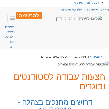
דלג לתוכן המרכזי
פריט ראשי עליון. דלג על אזור זה.
להרשמה
Toggle
avigation
תפריט
ראשי.
דלג על
אזור
זה.
דף הבית
»
הצעות עבודה לסטודנטים ובוגרים
הצעות עבודה לסטודנטים
ובוגרים
דרושים מחנכים בצהלה -