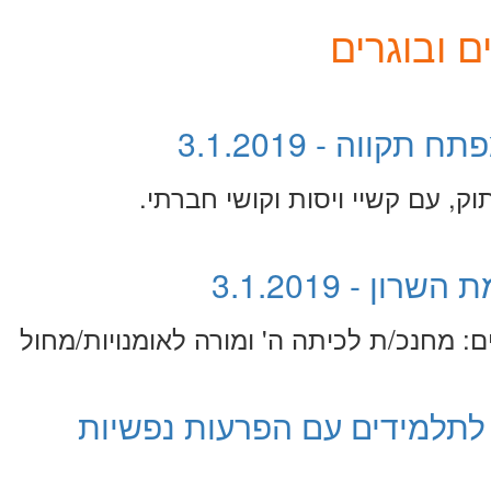
 ובוגרים
 - 3.1.2019
: מחנכ/ת לכיתה ה' ומורה לאומנויות/מחול
 לתלמידים עם הפרעות נפשיות