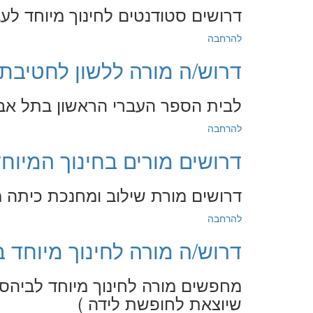
דרושים סטודנטים לחינוך מיוחד לעבודה עם 2 ילדים בחינוך מיוחד (
להרחבה
דרוש/ה מורה ללשון לחטיבת ביניים 
לבית הספר העברי הראשון בתל אביב
להרחבה
דרושים מורים בחינוך המיוחד בחטי
דרושים מורת שילוב ומחנכת כיתה 
להרחבה
דרוש/ה מורה לחינוך מיוחד בנתניה - 
מחפשים מורה לחינוך מיוחד לביהס ׳י
שיוצאת לחופשת לידה )