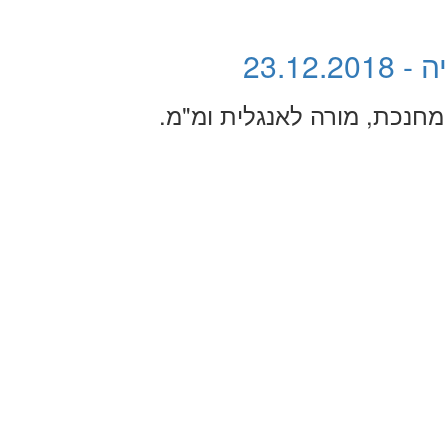
23.12
מחנכת, מורה לאנגלית ומ"מ.