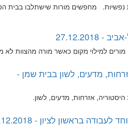
 נפשיות. מחפשים מורות שישתלבו בבית ה
27.12.201
מורים למילוי מקום כאשר מורה מהצוות לא מג
רחות, מדעים, לשון בבית שמן -
יסטוריה, אזרחות, מדעים, לשון.
בודה בראשון לציון - 25.12.2018