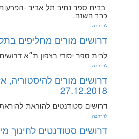
בבית ספר נתיב תל אביב -הפרעות
כבר השנה.
להרחבה
דרושים מורים מחליפים בתל-אביב - 8
לבית ספר יסודי בצפון ת״א דרושים 
להרחבה
דרושים מורים להיסטוריה, אז
27.12.2018
דרושים סטודנטים להוראת להוראת ה
להרחבה
דרושים סטודנטים לחינוך מיוחד לע