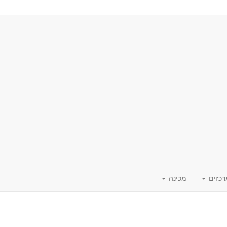
רכזים
מכינה