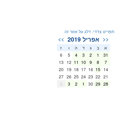
תפריט צדדי. דלג על אזור זה
אפריל 2019
>>
<<
א
ב
ג
ד
ה
ו
ז
6
5
4
3
2
1
31
13
12
11
10
9
8
7
20
19
18
17
16
15
14
27
26
25
24
23
22
21
4
3
2
1
30
29
28