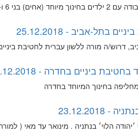
אחים) בני 6 ו-8
בתל-אביב - 25.12.2018
, דרוש/ה מורה ללשון עברית לחטיבת ביניים
בת ביניים בחדרה - 24.12.2018
מחליפה בחינוך המיוחד בחדרה
23.12.2018
הודה הלוי׳ בנתניה . מינואר עד מאי ( למורה