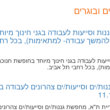
 ובוגרים
נות וסייעות לעבודה בגני חינוך מיוח
להמשך עבודה- למתאימות), בכל רחב
ייעות לעבודה בגני חינוך מיוחד בחופשת חנוכ
ות), בכל רחבי תל אביב.
ות/ים וסייעות/ים צהרונים לעבודה בג
ית ת"א, מחפשת גננות/ים וסייעות/ים צהרונים