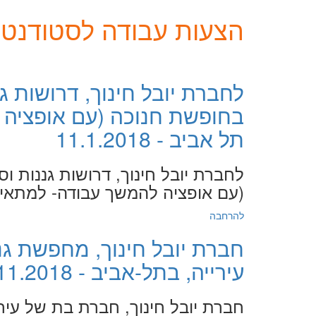
הצעות עבודה לסטודנטים
לחברת יובל חינוך, דרושות גנ
בחופשת חנוכה (עם אופציה 
תל אביב - 11.1.2018
לחברת יובל חינוך, דרושות גננות וס
(עם אופציה להמשך עבודה- למתאימ
להרחבה
חברת יובל חינוך, מחפשת גננ
עירייה, בתל-אביב - 11.11.2018
חברת יובל חינוך, חברת בת של עירי