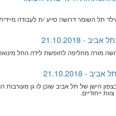
לד תל השומר דרושה סייע /ת לעבודה מיידית
- 21.10.2018
רושה מורה מחליפה לחופשת לידה החל מינואר
- 21.10.2018
פון הישן של תל אביב שוכן לו גן מעורבות הו