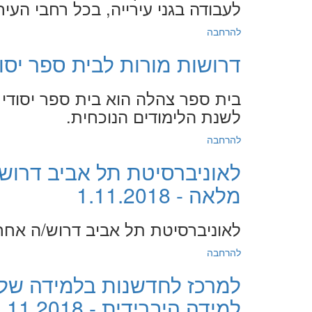
לעבודה בגני עירייה, בכל רחבי העיר
להרחבה
דרושות מורות לבית ספר יסודי בתל-
בית ספר צהלה הוא בית ספר יסודי 
לשנת הלימודים הנוכחית.
להרחבה
לאוניברסיטת תל אביב דרוש
מלאה - 1.11.2018
לאוניברסיטת תל אביב דרוש/ה אח
להרחבה
למרכז לחדשנות בלמידה של 
למידה היברידית - 1.11.2018