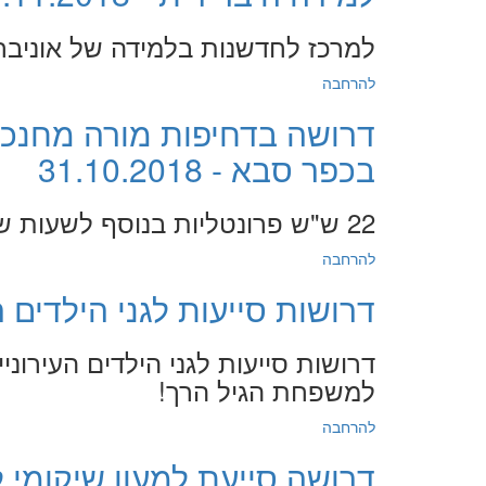
למרכז לחדשנות בלמידה של אוניבר
להרחבה
דרושה בדחיפות מורה מחנכת
בכפר סבא - 31.10.2018
22 ש"ש פרונטליות בנוסף לשעות שהייה ופרטני 10 ש"ש
להרחבה
דרושות סייעות לגני הילדים העירונ
דרושות סייעות לגני הילדים העירונ
למשפחת הגיל הרך!
להרחבה
דרושה סייעת למעון שיקומי