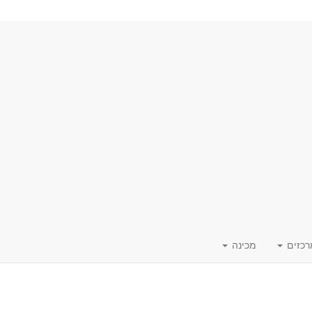
רכזים
מכינה