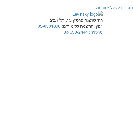
פוטר. דלג על אזור זה
רח' שושנה פרסיץ 15, תל אביב
יעוץ והרשמה ללימודים:
03-6901690
מרכזיה:
03-690-2444