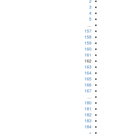
2
3
4
5
…
157
158
159
160
161
162
163
164
165
166
167
…
180
181
182
183
184
»