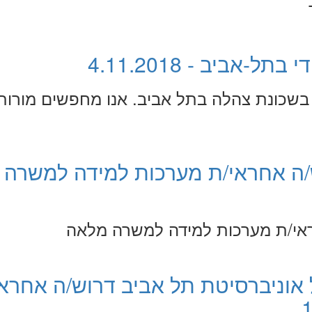
אביב - 4.11.2018
בשכונת צהלה בתל אביב. אנו מחפשים מורות
/ה אחראי/ת מערכות למידה למשרה
ראי/ת מערכות למידה למשרה מלאה
אוניברסיטת תל אביב דרוש/ה אחראי