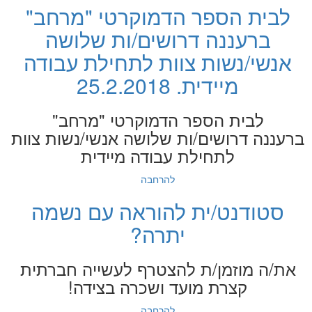
לבית הספר הדמוקרטי "מרחב"
ברעננה דרושים/ות שלושה
אנשי/נשות צוות לתחילת עבודה
מיידית. 25.2.2018
לבית הספר הדמוקרטי "מרחב"
ברעננה דרושים/ות שלושה אנשי/נשות צוות
לתחילת עבודה מיידית
להרחבה
סטודנט/ית להוראה עם נשמה
יתרה?
את/ה מוזמן/ת להצטרף לעשייה חברתית
קצרת מועד ושכרה בצידה!
להרחבה