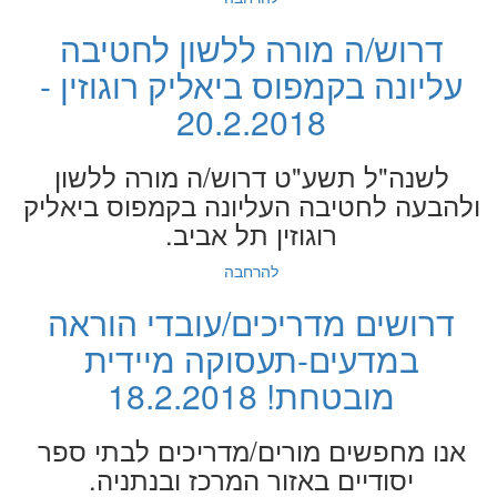
דרוש/ה מורה ללשון לחטיבה
עליונה בקמפוס ביאליק רוגוזין -
20.2.2018
לשנה"ל תשע"ט דרוש/ה מורה ללשון
ולהבעה לחטיבה העליונה בקמפוס ביאליק
רוגוזין תל אביב.
להרחבה
דרושים מדריכים/עובדי הוראה
במדעים-תעסוקה מיידית
מובטחת! 18.2.2018
אנו מחפשים מורים/מדריכים לבתי ספר
יסודיים באזור המרכז ובנתניה.