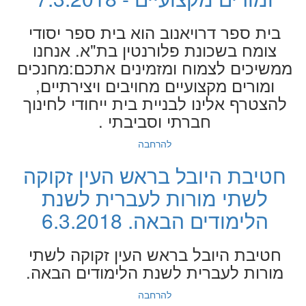
בית ספר דרויאנוב הוא בית ספר יסודי
צומח בשכונת פלורנטין בת"א. אנחנו
ממשיכים לצמוח ומזמינים אתכם:מחנכים
ומורים מקצועיים מחויבים ויצירתיים,
להצטרף אלינו לבניית בית ייחודי לחינוך
חברתי וסביבתי .
להרחבה
חטיבת היובל בראש העין זקוקה
לשתי מורות לעברית לשנת
הלימודים הבאה. 6.3.2018
חטיבת היובל בראש העין זקוקה לשתי
מורות לעברית לשנת הלימודים הבאה.
להרחבה