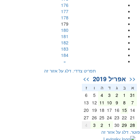
176
177
178
179
180
181
182
183
184
»
תפריט צדדי. דלג על אזור זה
אפריל 2019
>>
<<
א
ב
ג
ד
ה
ו
ז
6
5
4
3
2
1
31
13
12
11
10
9
8
7
20
19
18
17
16
15
14
27
26
25
24
23
22
21
4
3
2
1
30
29
28
וטר. דלג על אזור זה