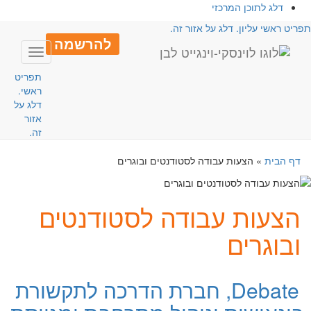
דלג לתוכן המרכזי
פריט ראשי עליון. דלג על אזור זה.
להרשמה
Toggle
avigation
תפריט
ראשי.
דלג על
אזור
זה.
דף הבית
»
הצעות עבודה לסטודנטים ובוגרים
הצעות עבודה לסטודנטים
ובוגרים
Debate, חברת הדרכה לתקשורת