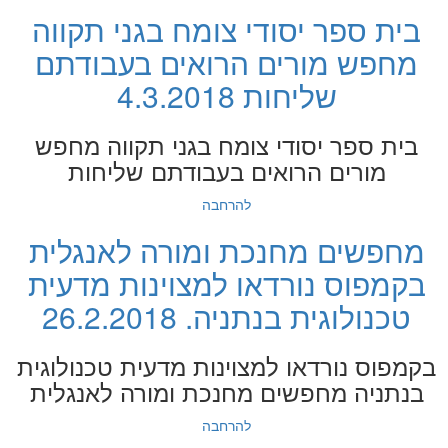
בית ספר יסודי צומח בגני תקווה
מחפש מורים הרואים בעבודתם
שליחות 4.3.2018
בית ספר יסודי צומח בגני תקווה מחפש
מורים הרואים בעבודתם שליחות
להרחבה
מחפשים מחנכת ומורה לאנגלית
בקמפוס נורדאו למצוינות מדעית
טכנולוגית בנתניה. 26.2.2018
בקמפוס נורדאו למצוינות מדעית טכנולוגית
בנתניה מחפשים מחנכת ומורה לאנגלית
להרחבה