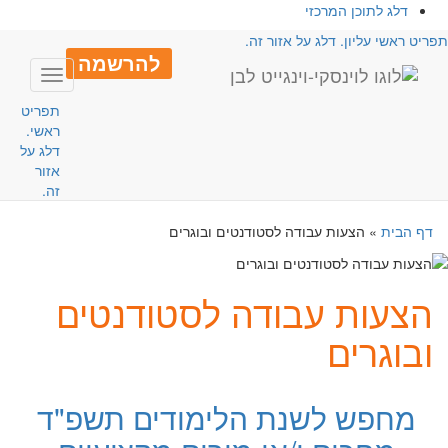
דלג לתוכן המרכזי
פריט ראשי עליון. דלג על אזור זה.
להרשמה
Toggle
avigation
תפריט
ראשי.
דלג על
אזור
זה.
דף הבית
»
הצעות עבודה לסטודנטים ובוגרים
הצעות עבודה לסטודנטים
ובוגרים
מחפש לשנת הלימודים תשפ"ד