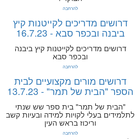
להרחבה
דרושים מדריכים לקייטנות קיץ
ביבנה ובכפר סבא - 16.7.23
דרושים מדריכים לקייטנות קיץ ביבנה
ובכפר סבא
להרחבה
דרושים מורים מקצועיים לבית
הספר "הבית של תמר" - 13.7.23
"הבית של תמר" בית ספר שש שנתי
לתלמידים בעלי לקויות למידה ובעיות קשב
וריכוז בראש העין
להרחבה