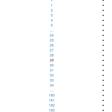
«
1
2
3
4
5
…
24
25
26
27
28
29
30
31
32
33
34
…
180
181
182
183