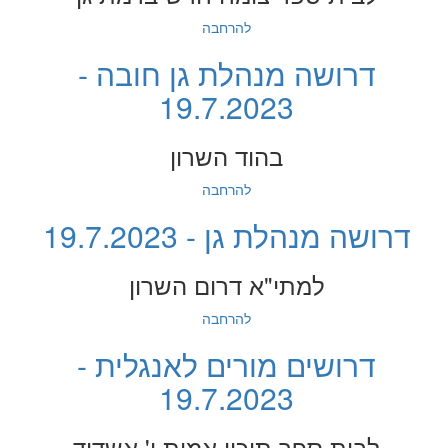
להרחבה
דרושה מנהלת גן חובה -
19.7.2023
בהוד השרון
להרחבה
דרושה מנהלת גן - 19.7.2023
למתי"א דרום השרון
להרחבה
דרושים מורים לאנגלית -
19.7.2023
לבית ספר תיכון אמית י' אשדוד