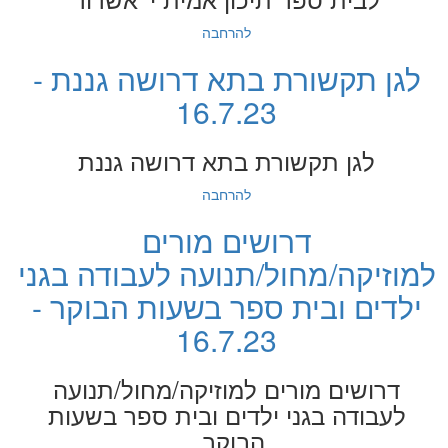
להרחבה
לגן תקשורת בתא דרושה גננת -
16.7.23
לגן תקשורת בתא דרושה גננת
להרחבה
דרושים מורים
למוזיקה/מחול/תנועה לעבודה בגני
ילדים ובית ספר בשעות הבוקר -
16.7.23
דרושים מורים למוזיקה/מחול/תנועה
לעבודה בגני ילדים ובית ספר בשעות
הבוקר .