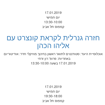
17.01.2019
יום חמישי
13:30-10:00
קמפוס תל אביב
חזרה גנרלית לקראת קונצרט עם
אליהו הכהן
אוכלוסיית היעד: סטודנטים לתואר ראשון בחינוך מוזיקלי חדר: אודיטוריום
באחריות: פרופ' רון זרחי
17.01.2019 בשעה 13:30-10:00
17.01.2019
יום חמישי
19:30-18:00
קמפוס תל אביב