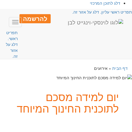
דלג לתוכן המרכזי
פריט ראשי עליון. דלג על אזור זה.
להרשמה
Toggle
avigation
תפריט
ראשי.
דלג על
אזור
זה.
דף הבית
»
אירועים
יום למידה מסכם
לתוכנית החינוך המיוחד