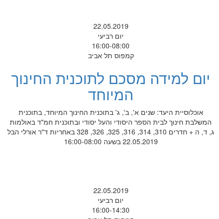
22.05.2019
יום רביעי
16:00-08:00
קמפוס תל אביב
יום למידה מסכם לתוכנית החינוך
המיוחד
אוכלוסיית היעד: שנים א', ב', ג' בתוכנית החינוך המיוחד, בתוכנית
המשלבת חינוך לבית הספר היסודי והעל יסודי ובתוכנית חמ"ד באולמות
ג, ד, ה + חדרים 310, 314, 316, 325, 326, 328 באחריות ד"ר אורלי הבל
22.05.2019 בשעה 16:00-08:00
22.05.2019
יום רביעי
16:00-14:30