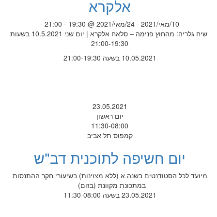
אלקרא
10/מאי/2021 - 24/מאי/2021 @ 19:30 - 21:00 -
שיח גלריה: מהחוץ פנימה – סלאח אלקרא | יום שני 10.5.2021 בשעות
21:00-19:30
10.05.2021 בשעה 21:00-19:30
23.05.2021
יום ראשון
11:30-08:00
קמפוס תל אביב
יום חשיפה לתוכנית דב"ש
מיועד לכל הסטודנטים בשנה א (ללא מצוינות) בשיעורי חקר ההתנסות
במתכונת מקוונת (בזום)
23.05.2021 בשעה 11:30-08:00