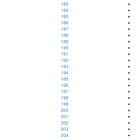
183
184
185
186
187
188
189
190
191
192
193
194
195
196
197
198
199
200
201
202
203
204