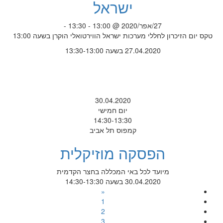
ישראל
27/אפר/2020 @ 13:00 - 13:30 -
טקס יום הזיכרון לחללי מערכות ישראל הווירטואלי הוקרן בשעה 13:00
27.04.2020 בשעה 13:30-13:00
30.04.2020
יום חמישי
14:30-13:30
קמפוס תל אביב
הפסקה מוזיקלית
מיועד לכל באי המכללה בחצר הקדמית
30.04.2020 בשעה 14:30-13:30
«
1
2
3