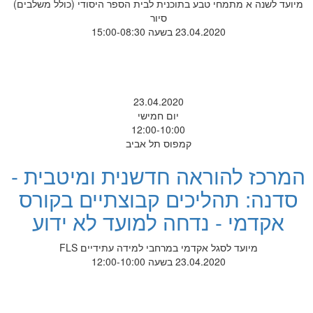
מיועד לשנה א מתמחי טבע בתוכנית לבית הספר היסודי (כולל משלבים)
סיור
23.04.2020 בשעה 15:00-08:30
23.04.2020
יום חמישי
12:00-10:00
קמפוס תל אביב
המרכז להוראה חדשנית ומיטבית -
סדנה: תהליכים קבוצתיים בקורס
אקדמי - נדחה למועד לא ידוע
מיועד לסגל אקדמי במרחבי למידה עתידיים FLS
23.04.2020 בשעה 12:00-10:00