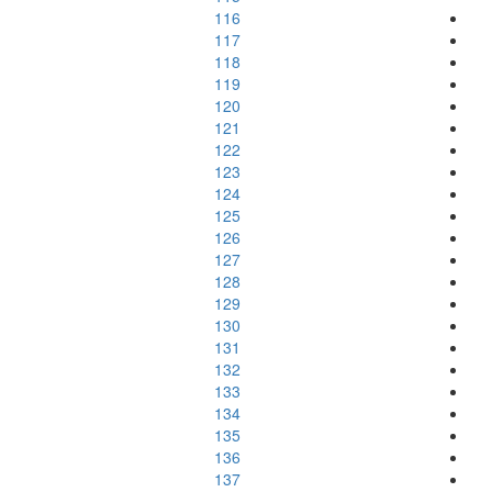
116
117
118
119
120
121
122
123
124
125
126
127
128
129
130
131
132
133
134
135
136
137