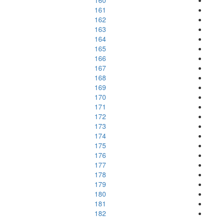
160
161
162
163
164
165
166
167
168
169
170
171
172
173
174
175
176
177
178
179
180
181
182