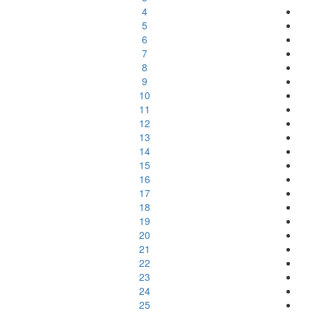
4
5
6
7
8
9
10
11
12
13
14
15
16
17
18
19
20
21
22
23
24
25