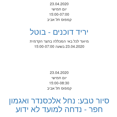
23.04.2020
יום חמישי
15:00-07:00
קמפוס תל אביב
יריד דוכנים - בוטל
מיועד לכל באי המכללה בחצר הקדמית
23.04.2020 בשעה 15:00-07:00
23.04.2020
יום חמישי
15:00-08:30
קמפוס תל אביב
סיור טבע: נחל אלכסנדר ואגמון
חפר - נדחה למועד לא ידוע