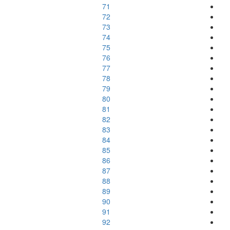
71
72
73
74
75
76
77
78
79
80
81
82
83
84
85
86
87
88
89
90
91
92