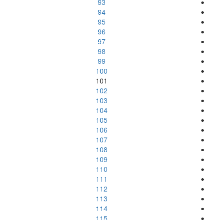
93
94
95
96
97
98
99
100
101
102
103
104
105
106
107
108
109
110
111
112
113
114
115