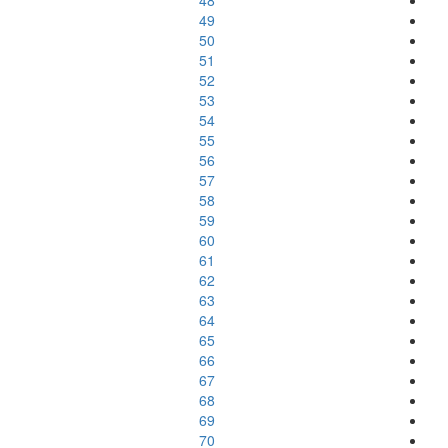
48
49
50
51
52
53
54
55
56
57
58
59
60
61
62
63
64
65
66
67
68
69
70