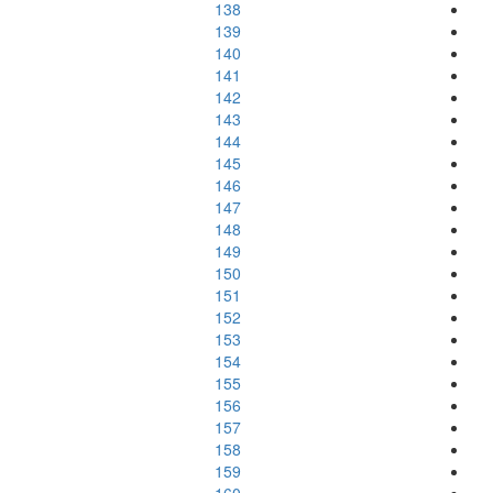
138
139
140
141
142
143
144
145
146
147
148
149
150
151
152
153
154
155
156
157
158
159