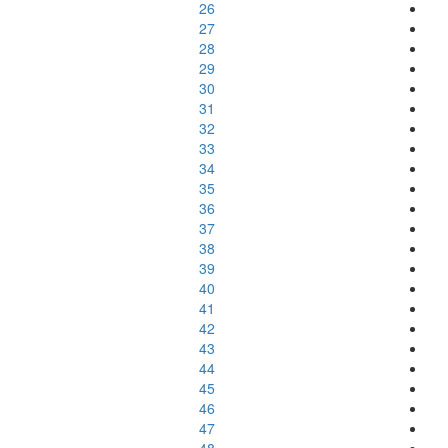
26
27
28
29
30
31
32
33
34
35
36
37
38
39
40
41
42
43
44
45
46
47