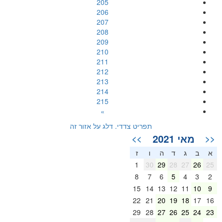
205
206
207
208
209
210
211
212
213
214
215
»
תפריט צדדי. דלג על אזור זה
מאי 2021
>>
<<
א
ב
ג
ד
ה
ו
ז
1
30
29
28
27
26
25
8
7
6
5
4
3
2
15
14
13
12
11
10
9
22
21
20
19
18
17
16
29
28
27
26
25
24
23