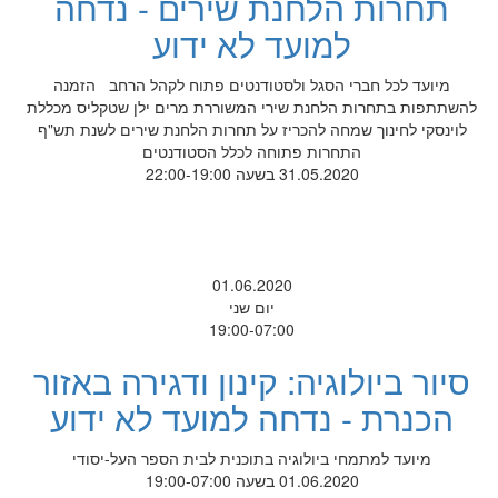
תחרות הלחנת שירים - נדחה
למועד לא ידוע
מיועד לכל חברי הסגל ולסטודנטים פתוח לקהל הרחב הזמנה
להשתתפות בתחרות הלחנת שירי המשוררת מרים ילן שטקליס מכללת
לוינסקי לחינוך שמחה להכריז על תחרות הלחנת שירים לשנת תש"ף
התחרות פתוחה לכלל הסטודנטים
31.05.2020 בשעה 22:00-19:00
01.06.2020
יום שני
19:00-07:00
סיור ביולוגיה: קינון ודגירה באזור
הכנרת - נדחה למועד לא ידוע
מיועד למתמחי ביולוגיה בתוכנית לבית הספר העל-יסודי
01.06.2020 בשעה 19:00-07:00