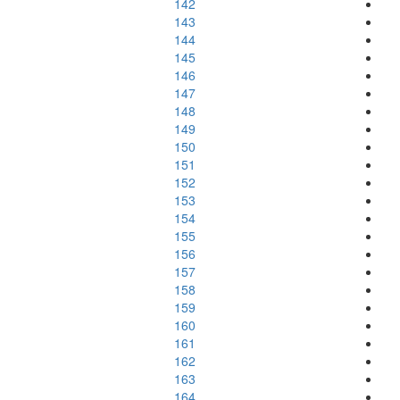
142
143
144
145
146
147
148
149
150
151
152
153
154
155
156
157
158
159
160
161
162
163
164