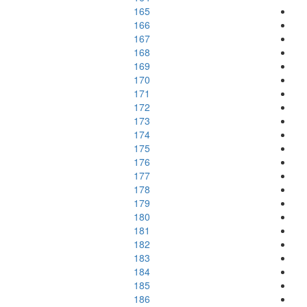
165
166
167
168
169
170
171
172
173
174
175
176
177
178
179
180
181
182
183
184
185
186