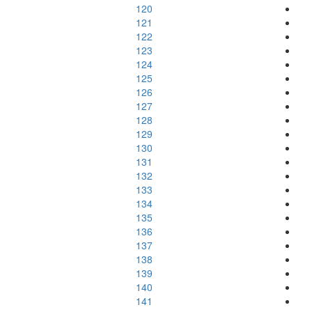
120
121
122
123
124
125
126
127
128
129
130
131
132
133
134
135
136
137
138
139
140
141