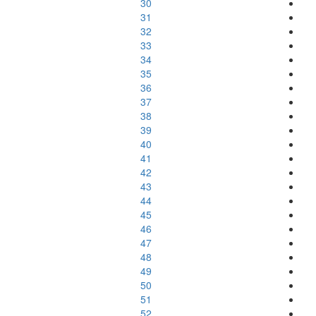
30
31
32
33
34
35
36
37
38
39
40
41
42
43
44
45
46
47
48
49
50
51
52