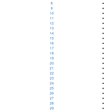
8
9
10
11
12
13
14
15
16
17
18
19
20
21
22
23
24
25
26
27
28
29