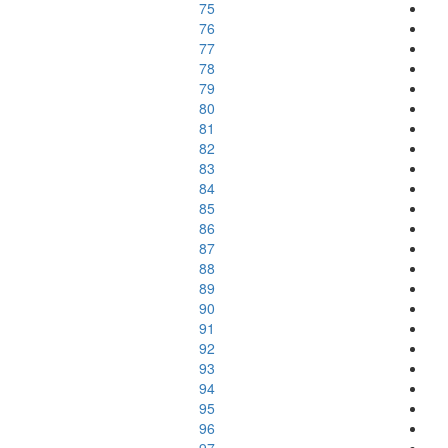
75
76
77
78
79
80
81
82
83
84
85
86
87
88
89
90
91
92
93
94
95
96