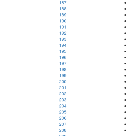
187
188
189
190
191
192
193
194
195
196
197
198
199
200
201
202
203
204
205
206
207
208