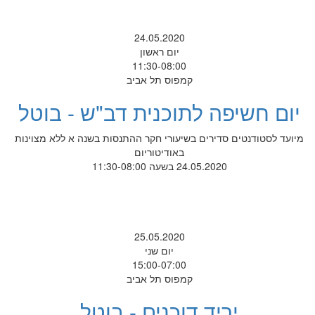
24.05.2020
יום ראשון
11:30-08:00
קמפוס תל אביב
יום חשיפה לתוכנית דב"ש - בוטל
מיועד לסטודנטים סדירים בשיעורי חקר ההתנסות בשנה א ללא מצוינות
באודיטוריום
24.05.2020 בשעה 11:30-08:00
25.05.2020
יום שני
15:00-07:00
קמפוס תל אביב
יריד דוכנים - בוטל