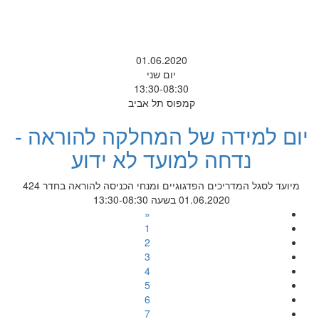
01.06.2020
יום שני
13:30-08:30
קמפוס תל אביב
יום למידה של המחלקה להוראה -
נדחה למועד לא ידוע
מיועד לסגל המדריכים הפדגוגיים ומנחי הכניסה להוראה בחדר 424
01.06.2020 בשעה 13:30-08:30
«
1
2
3
4
5
6
7