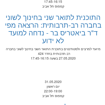
17:45-16:15
קמפוס תל אביב
התוכנית לתואר שני בחינוך לשוני
בחברה רב-תרבותית: הרצאה מפי
ד"ר ביאטריס בר - נדחה למועד
לא ידוע
מיועד למרצים ולסטודנטים בתוכנית התואר השני בחינוך לשוני בחברה
רב-תרבותית בחדר 424
27.05.2020 בשעה 17:45-16:15
31.05.2020
יום ראשון
22:00-19:00
קמפוס תל אביב