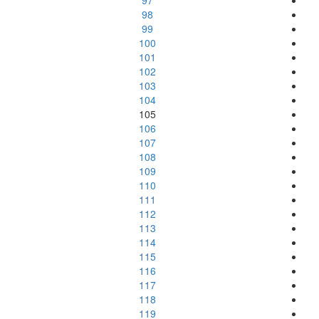
97
98
99
100
101
102
103
104
105
106
107
108
109
110
111
112
113
114
115
116
117
118
119