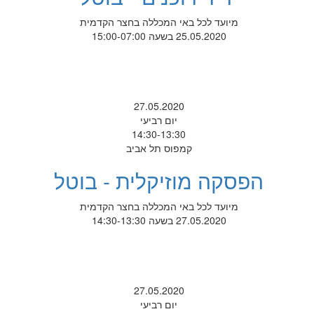
מיועד לכל באי המכללה בחצר הקדמית
25.05.2020 בשעה 15:00-07:00
27.05.2020
יום רביעי
14:30-13:30
קמפוס תל אביב
הפסקה מוזיקלית - בוטל
מיועד לכל באי המכללה בחצר הקדמית
27.05.2020 בשעה 14:30-13:30
27.05.2020
יום רביעי