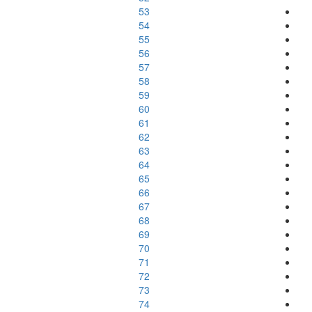
53
54
55
56
57
58
59
60
61
62
63
64
65
66
67
68
69
70
71
72
73
74